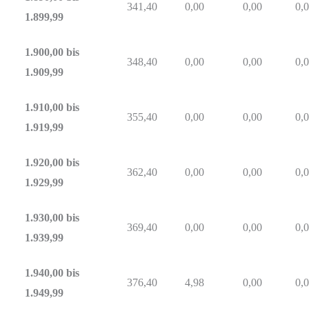
341,40
0,00
0,00
0,
1.899,99
1.900,00 bis
348,40
0,00
0,00
0,
1.909,99
1.910,00 bis
355,40
0,00
0,00
0,
1.919,99
1.920,00 bis
362,40
0,00
0,00
0,
1.929,99
1.930,00 bis
369,40
0,00
0,00
0,
1.939,99
1.940,00 bis
376,40
4,98
0,00
0,
1.949,99