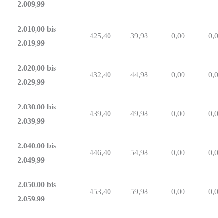
2.009,99
2.010,00 bis
425,40
39,98
0,00
0,
2.019,99
2.020,00 bis
432,40
44,98
0,00
0,
2.029,99
2.030,00 bis
439,40
49,98
0,00
0,
2.039,99
2.040,00 bis
446,40
54,98
0,00
0,
2.049,99
2.050,00 bis
453,40
59,98
0,00
0,
2.059,99