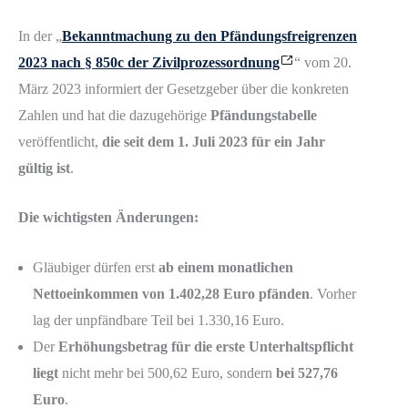
In der „
Bekanntmachung zu den Pfändungsfreigrenzen
2023 nach § 850c der Zivilprozessordnung
“ vom 20.
März 2023 informiert der Gesetzgeber über die konkreten
Zahlen und hat die dazugehörige
Pfändungstabelle
veröffentlicht,
die seit dem 1. Juli 2023 für ein Jahr
gültig ist
.
Die wichtigsten Änderungen:
Gläubiger dürfen erst
ab einem monatlichen
Nettoeinkommen von 1.402,28 Euro pfänden
. Vorher
lag der unpfändbare Teil bei 1.330,16 Euro.
Der
Erhöhungsbetrag für die erste Unterhaltspflicht
liegt
nicht mehr bei 500,62 Euro, sondern
bei 527,76
Euro
.