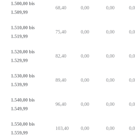
1.500,00 bis
68,40
0,00
0,00
0,
1.509,99
1.510,00 bis
75,40
0,00
0,00
0,
1.519,99
1.520,00 bis
82,40
0,00
0,00
0,
1.529,99
1.530,00 bis
89,40
0,00
0,00
0,
1.539,99
1.540,00 bis
96,40
0,00
0,00
0,
1.549,99
1.550,00 bis
103,40
0,00
0,00
0,
1.559,99