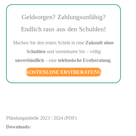
Geldsorgen? Zahlungsunfähig?
Endlich raus aus den Schulden!
Machen Sie den ersten Schritt in eine
Zukunft ohne
Schulden
und vereinbaren Sie – völlig
unverbindlich
– eine
telefonische Erstberatung
.
KOSTENLOSE ERSTBERATUNG
Pfändungstabelle 2023 / 2024 (PDF)
Downloads: