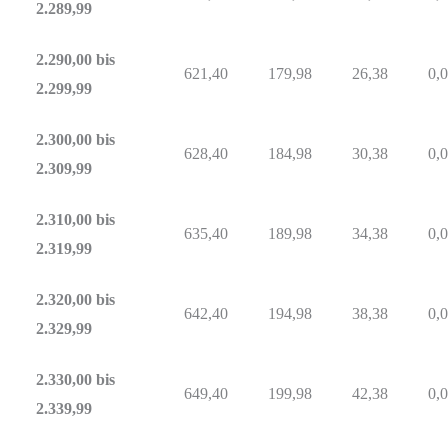
2.289,99
2.290,00 bis
621,40
179,98
26,38
0,
2.299,99
2.300,00 bis
628,40
184,98
30,38
0,
2.309,99
2.310,00 bis
635,40
189,98
34,38
0,
2.319,99
2.320,00 bis
642,40
194,98
38,38
0,
2.329,99
2.330,00 bis
649,40
199,98
42,38
0,
2.339,99