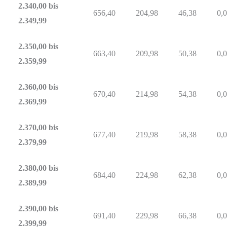
2.340,00 bis
656,40
204,98
46,38
0,
2.349,99
2.350,00 bis
663,40
209,98
50,38
0,
2.359,99
2.360,00 bis
670,40
214,98
54,38
0,
2.369,99
2.370,00 bis
677,40
219,98
58,38
0,
2.379,99
2.380,00 bis
684,40
224,98
62,38
0,
2.389,99
2.390,00 bis
691,40
229,98
66,38
0,
2.399,99