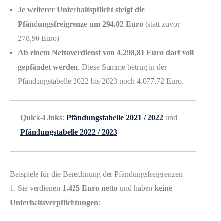
Je weiterer Unterhaltspflicht steigt die
Pfändungsfreigrenze um 294,02 Euro
(statt zuvor
278,90 Euro)
Ab einem Nettoverdienst von 4.298,81 Euro darf voll
gepfändet werden
. Diese Summe betrug in der
Pfändungstabelle 2022 bis 2023 noch 4.077,72 Euro.
Quick-Links
:
Pfändungstabelle 2021 / 2022
und
Pfändungstabelle 2022 / 2023
Beispiele für die Berechnung der Pfändungsfreigrenzen
1. Sie verdienen
1.425 Euro netto
und haben
keine
Unterhaltsverpflichtungen
: