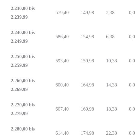
2.230,00 bis
579,40
149,98
2,38
0,
2.239,99
2.240,00 bis
586,40
154,98
6,38
0,
2.249,99
2.250,00 bis
593,40
159,98
10,38
0,
2.259,99
2.260,00 bis
600,40
164,98
14,38
0,
2.269,99
2.270,00 bis
607,40
169,98
18,38
0,
2.279,99
2.280,00 bis
614,40
174,98
22,38
0,