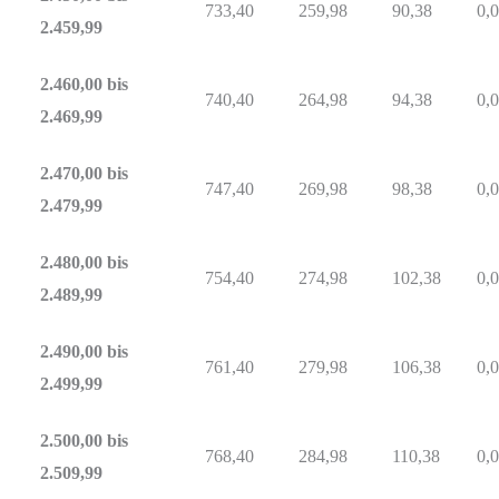
733,40
259,98
90,38
0,
2.459,99
2.460,00 bis
740,40
264,98
94,38
0,
2.469,99
2.470,00 bis
747,40
269,98
98,38
0,
2.479,99
2.480,00 bis
754,40
274,98
102,38
0,
2.489,99
2.490,00 bis
761,40
279,98
106,38
0,
2.499,99
2.500,00 bis
768,40
284,98
110,38
0,
2.509,99