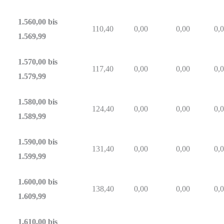
1.560,00 bis
110,40
0,00
0,00
0,
1.569,99
1.570,00 bis
117,40
0,00
0,00
0,
1.579,99
1.580,00 bis
124,40
0,00
0,00
0,
1.589,99
1.590,00 bis
131,40
0,00
0,00
0,
1.599,99
1.600,00 bis
138,40
0,00
0,00
0,
1.609,99
1.610,00 bis