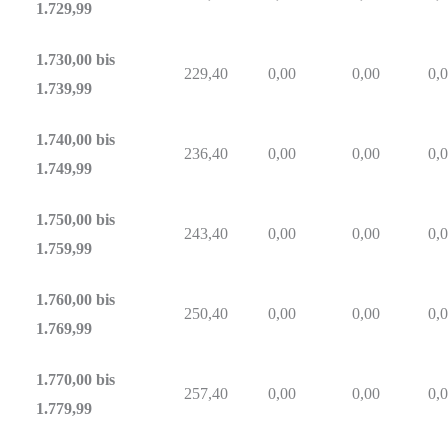
1.729,99
1.730,00 bis
229,40
0,00
0,00
0,
1.739,99
1.740,00 bis
236,40
0,00
0,00
0,
1.749,99
1.750,00 bis
243,40
0,00
0,00
0,
1.759,99
1.760,00 bis
250,40
0,00
0,00
0,
1.769,99
1.770,00 bis
257,40
0,00
0,00
0,
1.779,99