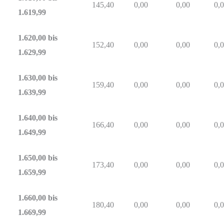
145,40
0,00
0,00
0,
1.619,99
1.620,00 bis
152,40
0,00
0,00
0,
1.629,99
1.630,00 bis
159,40
0,00
0,00
0,
1.639,99
1.640,00 bis
166,40
0,00
0,00
0,
1.649,99
1.650,00 bis
173,40
0,00
0,00
0,
1.659,99
1.660,00 bis
180,40
0,00
0,00
0,
1.669,99