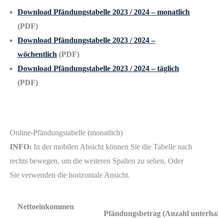
Download Pfändungstabelle 2023 / 2024 – monatlich
(PDF)
Download Pfändungstabelle 2023 / 2024 –
wöchentlich
(PDF)
Download Pfändungstabelle 2023 / 2024 – täglich
(PDF)
Online-Pfändungstabelle (monatlich)
INFO:
In der mobilen Absicht können Sie die Tabelle nach
rechts bewegen, um die weiteren Spalten zu sehen. Oder
Sie verwenden die horizontale Ansicht.
Nettoeinkommen
Pfändungsbetrag (Anzahl unterhalt