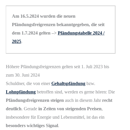
Am 16.5.2024 wurden die neuen
Pfändungsfreigrenzen bekanntgegeben, die seit
dem 1.7.2024 gelten –>
Pfändungstabelle 2024 /
2025
.
Höhere Pfändungsfreigrenzen gelten seit 1. Juli 2023 bis
zum 30. Juni 2024
Schuldner, die von einer
Gehaltspfändung
bzw.
Lohnpfändung
betroffen sind, werden es gerne hören: Die
Pfändungsfreigrenzen steigen
auch in diesem Jahr
recht
deutlich
. Gerade
in Zeiten von steigenden Preisen
,
insbesondere für Energie und Lebensmittel, ist das ein
besonders wichtiges Signal
.