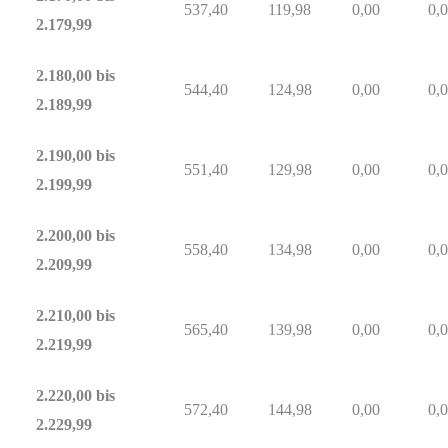
537,40
119,98
0,00
0,
2.179,99
2.180,00 bis
544,40
124,98
0,00
0,
2.189,99
2.190,00 bis
551,40
129,98
0,00
0,
2.199,99
2.200,00 bis
558,40
134,98
0,00
0,
2.209,99
2.210,00 bis
565,40
139,98
0,00
0,
2.219,99
2.220,00 bis
572,40
144,98
0,00
0,
2.229,99