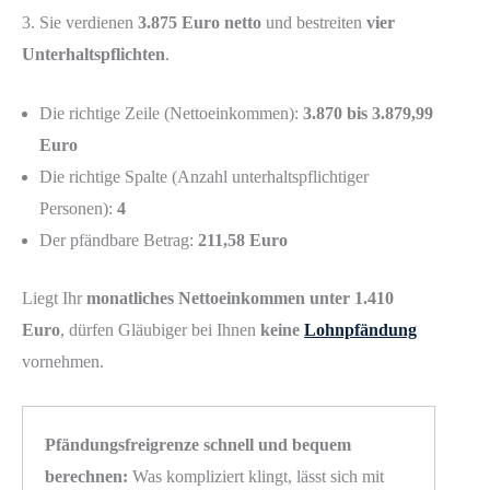
3. Sie verdienen
3.875 Euro netto
und bestreiten
vier
Unterhaltspflichten
.
Die richtige Zeile (Nettoeinkommen):
3.870 bis 3.879,99
Euro
Die richtige Spalte (Anzahl unterhaltspflichtiger
Personen):
4
Der pfändbare Betrag:
211,58 Euro
Liegt Ihr
monatliches Nettoeinkommen unter 1.410
Euro
, dürfen Gläubiger bei Ihnen
keine
Lohnpfändung
vornehmen.
Pfändungsfreigrenze schnell und bequem
berechnen:
Was kompliziert klingt, lässt sich mit