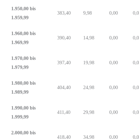
1.950,00 bis
383,40
9,98
0,00
0,
1.959,99
1.960,00 bis
390,40
14,98
0,00
0,
1.969,99
1.970,00 bis
397,40
19,98
0,00
0,
1.979,99
1.980,00 bis
404,40
24,98
0,00
0,
1.989,99
1.990,00 bis
411,40
29,98
0,00
0,
1.999,99
2.000,00 bis
418,40
34,98
0,00
0,