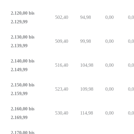
2.120,00 bis
502,40
94,98
0,00
0,
2.129,99
2.130,00 bis
509,40
99,98
0,00
0,
2.139,99
2.140,00 bis
516,40
104,98
0,00
0,
2.149,99
2.150,00 bis
523,40
109,98
0,00
0,
2.159,99
2.160,00 bis
530,40
114,98
0,00
0,
2.169,99
2.170,00 bis