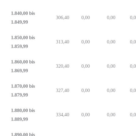
1.840,00 bis
306,40
0,00
0,00
0,
1.849,99
1.850,00 bis
313,40
0,00
0,00
0,
1.859,99
1.860,00 bis
320,40
0,00
0,00
0,
1.869,99
1.870,00 bis
327,40
0,00
0,00
0,
1.879,99
1.880,00 bis
334,40
0,00
0,00
0,
1.889,99
1.890,00 bis