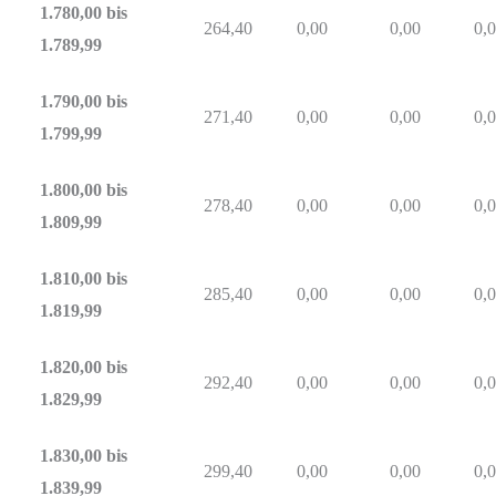
1.780,00 bis
264,40
0,00
0,00
0,
1.789,99
1.790,00 bis
271,40
0,00
0,00
0,
1.799,99
1.800,00 bis
278,40
0,00
0,00
0,
1.809,99
1.810,00 bis
285,40
0,00
0,00
0,
1.819,99
1.820,00 bis
292,40
0,00
0,00
0,
1.829,99
1.830,00 bis
299,40
0,00
0,00
0,
1.839,99