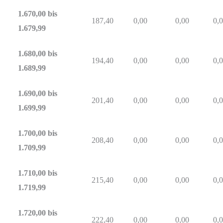
1.670,00 bis
187,40
0,00
0,00
0,
1.679,99
1.680,00 bis
194,40
0,00
0,00
0,
1.689,99
1.690,00 bis
201,40
0,00
0,00
0,
1.699,99
1.700,00 bis
208,40
0,00
0,00
0,
1.709,99
1.710,00 bis
215,40
0,00
0,00
0,
1.719,99
1.720,00 bis
222,40
0,00
0,00
0,