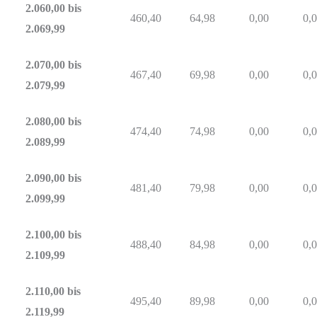
2.060,00 bis
460,40
64,98
0,00
0,
2.069,99
2.070,00 bis
467,40
69,98
0,00
0,
2.079,99
2.080,00 bis
474,40
74,98
0,00
0,
2.089,99
2.090,00 bis
481,40
79,98
0,00
0,
2.099,99
2.100,00 bis
488,40
84,98
0,00
0,
2.109,99
2.110,00 bis
495,40
89,98
0,00
0,
2.119,99