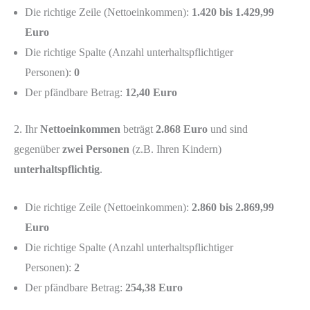
Die richtige Zeile (Nettoeinkommen):
1.420 bis 1.429,99
Euro
Die richtige Spalte (Anzahl unterhaltspflichtiger
Personen):
0
Der pfändbare Betrag:
12,40 Euro
2. Ihr
Nettoeinkommen
beträgt
2.868 Euro
und sind
gegenüber
zwei Personen
(z.B. Ihren Kindern)
unterhaltspflichtig
.
Die richtige Zeile (Nettoeinkommen):
2.860 bis 2.869,99
Euro
Die richtige Spalte (Anzahl unterhaltspflichtiger
Personen):
2
Der pfändbare Betrag:
254,38 Euro