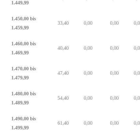
1.449,99
1.450,00 bis
33,40
0,00
0,00
0,
1.459,99
1.460,00 bis
40,40
0,00
0,00
0,
1.469,99
1.470,00 bis
47,40
0,00
0,00
0,
1.479,99
1.480,00 bis
54,40
0,00
0,00
0,
1.489,99
1.490,00 bis
61,40
0,00
0,00
0,
1.499,99