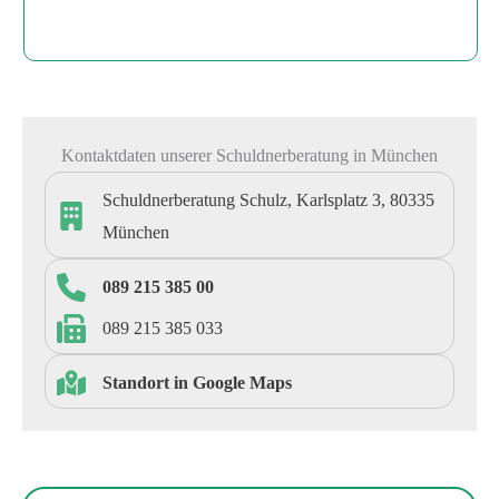
Kontaktdaten unserer Schuldnerberatung in München
Schuldnerberatung Schulz, Karlsplatz 3, 80335
München
089 215 385 00
089 215 385 033
Standort in Google Maps