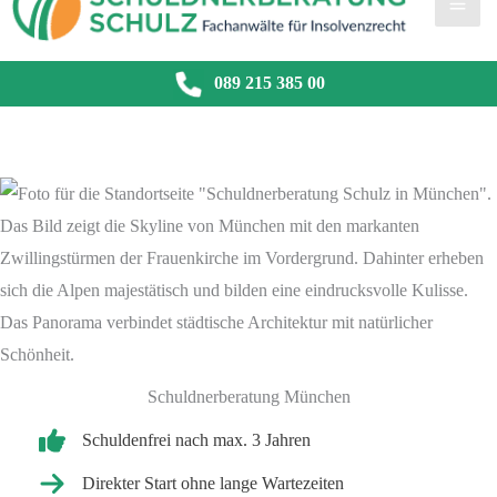
089 215 385 00
Schuldnerberatung München
Schuldenfrei nach max. 3 Jahren
Direkter Start ohne lange Wartezeiten