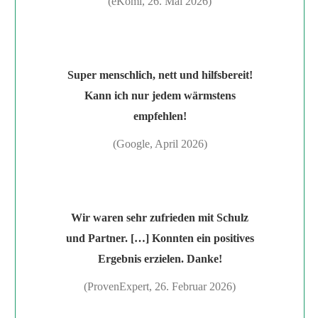
(eKomi, 26. Mai 2026)
Super menschlich, nett und hilfsbereit!
Kann ich nur jedem wärmstens
empfehlen!
(Google, April 2026)
Wir waren sehr zufrieden mit Schulz
und Partner. […] Konnten ein positives
Ergebnis erzielen. Danke!
(ProvenExpert, 26. Februar 2026)