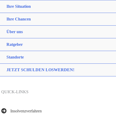
Ihre Situation
Ihre Chancen
Über uns
Ratgeber
Standorte
JETZT SCHULDEN LOSWERDEN!
QUICK-LINKS
Insolvenzverfahren