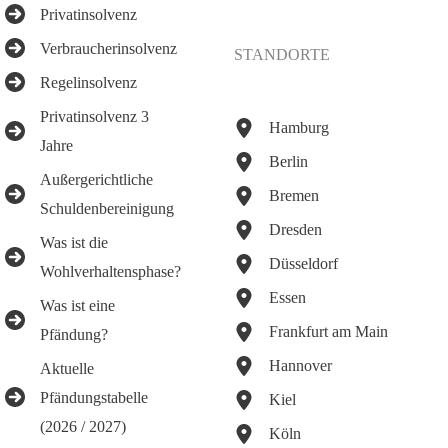
Privatinsolvenz
Verbraucherinsolvenz
STANDORTE
Regelinsolvenz
Privatinsolvenz 3
Hamburg
Jahre
Berlin
Außergerichtliche
Bremen
Schuldenbereinigung
Dresden
Was ist die
Düsseldorf
Wohlverhaltensphase?
Essen
Was ist eine
Frankfurt am Main
Pfändung?
Hannover
Aktuelle
Pfändungstabelle
Kiel
(2026 / 2027)
Köln