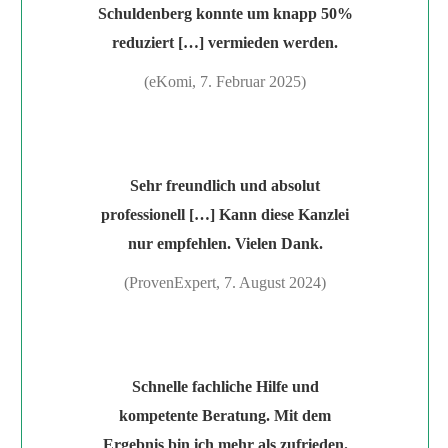
Schuldenberg konnte um knapp 50%
reduziert […] vermieden werden.
(eKomi, 7. Februar 2025)
Sehr freundlich und absolut
professionell […] Kann diese Kanzlei
nur empfehlen. Vielen Dank.
(ProvenExpert, 7. August 2024)
Schnelle fachliche Hilfe und
kompetente Beratung. Mit dem
Ergebnis bin ich mehr als zufrieden.