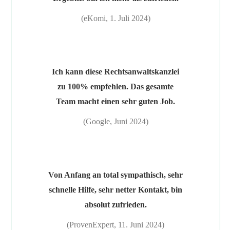
(eKomi, 1. Juli 2024)
Ich kann diese Rechtsanwaltskanzlei
zu 100% empfehlen. Das gesamte
Team macht einen sehr guten Job.
(Google, Juni 2024)
Von Anfang an total sympathisch, sehr
schnelle Hilfe, sehr netter Kontakt, bin
absolut zufrieden.
(ProvenExpert, 11. Juni 2024)