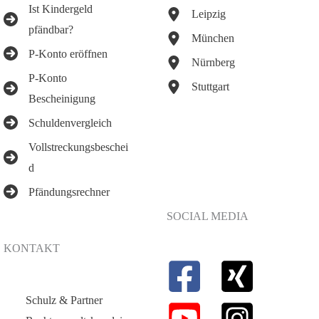
Ist Kindergeld
Leipzig
pfändbar?
München
P-Konto eröffnen
Nürnberg
P-Konto
Stuttgart
Bescheinigung
Schuldenvergleich
Vollstreckungsbeschei
d
Pfändungsrechner
SOCIAL MEDIA
KONTAKT
Schulz & Partner