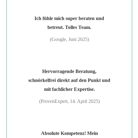
Ich fühle mich super beraten und
betreut. Tolles Team.
(Google, Juni 2025)
Hervorragende Beratung,
schnörkelfrei direkt auf den Punkt und
mit fachlicher Expertise.
(ProvenExpert, 14. April 2025)
Absolute Kompetenz! Mein