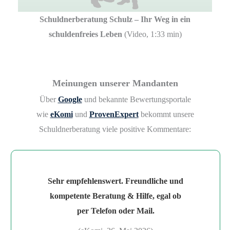
Schuldnerberatung Schulz – Ihr Weg in ein
schuldenfreies Leben
(Video, 1:33 min)
Meinungen unserer Mandanten
Über
Google
und bekannte Bewertungsportale
wie
eKomi
und
ProvenExpert
bekommt unsere
Schuldnerberatung viele positive Kommentare:
Sehr empfehlenswert. Freundliche und
kompetente Beratung & Hilfe, egal ob
per Telefon oder Mail.