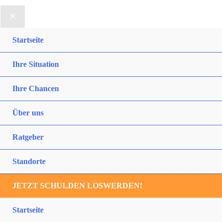
Startseite
Ihre Situation
Ihre Chancen
Über uns
Ratgeber
Standorte
JETZT SCHULDEN LOSWERDEN!
Startseite