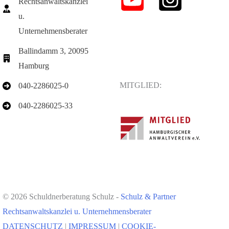
Rechtsanwaltskanzlei
u.
Unternehmensberater
Ballindamm 3, 20095
Hamburg
MITGLIED:
040-2286025-0
040-2286025-33
© 2026 Schuldnerberatung Schulz -
Schulz & Partner
Rechtsanwaltskanzlei u. Unternehmensberater
DATENSCHUTZ
|
IMPRESSUM
|
COOKIE-