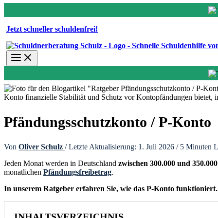
Jetzt schneller schuldenfrei!
Pfändungsschutzkonto / P-Konto
Von
Oliver Schulz
/ Letzte Aktualisierung: 1. Juli 2026 /
5 Minuten L
Jeden Monat werden in Deutschland
zwischen 300.000 und 350.000
monatlichen
Pfändungsfreibetrag
.
In unserem Ratgeber erfahren Sie, wie das P-Konto funktioniert.
INHALTSVERZEICHNIS