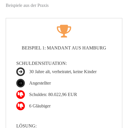
Beispiele aus der Praxis
BEISPIEL 1: MANDANT AUS HAMBURG
SCHULDENSITUATION:
30 Jahre alt, verheiratet, keine Kinder
Angestellter
Schulden: 80.022,96 EUR
6 Gläubiger
LÖSUNG: