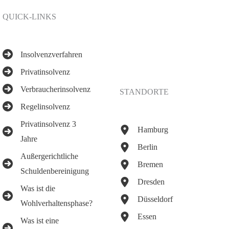
QUICK-LINKS
Insolvenzverfahren
Privatinsolvenz
Verbraucherinsolvenz
STANDORTE
Regelinsolvenz
Privatinsolvenz 3
Hamburg
Jahre
Berlin
Außergerichtliche
Bremen
Schuldenbereinigung
Dresden
Was ist die
Düsseldorf
Wohlverhaltensphase?
Essen
Was ist eine