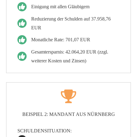
Einigung mit allen Gläubigern
Reduzierung der Schulden auf 37.958,76
EUR
Monatliche Rate: 701,07 EUR
Gesamtersparnis: 42.064,20 EUR (zzgl.
weiterer Kosten und Zinsen)
BEISPIEL 2: MANDANT AUS NÜRNBERG
SCHULDENSITUATION: