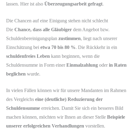
lassen. Hier ist also
Überzeugungsarbeit gefragt
.
Die Chancen auf eine Einigung stehen nicht schlecht
Die
Chance, dass alle Gläubiger
dem Angebot bzw.
Schuldenbereinigungsplan
zustimmen
, liegt nach unserer
Einschätzung bei
etwa 70 bis 80 %
. Die Rückkehr in ein
schuldenfreies Leben
kann beginnen, wenn die
Schuldensumme in Form einer
Einmalzahlung
oder
in Raten
beglichen
wurde.
In vielen Fällen können wir für unsere Mandanten im Rahmen
des Vergleichs
eine (deutliche) Reduzierung der
Schuldensumme
erreichen. Damit Sie sich ein besseres Bild
machen können, möchten wir Ihnen an dieser Stelle
Beispiele
unserer erfolgreichen Verhandlungen
vorstellen.