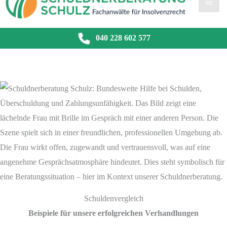
040 228 602 577
Schuldenvergleich
Beispiele für unsere erfolgreichen Verhandlungen