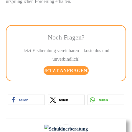
ursprünglichen Forderung erhalten.
Noch Fragen?
Jetzt Erstberatung vereinbaren – kostenlos und
unverbindlich!
JETZT ANFRAGEN!
teilen
teilen
teilen