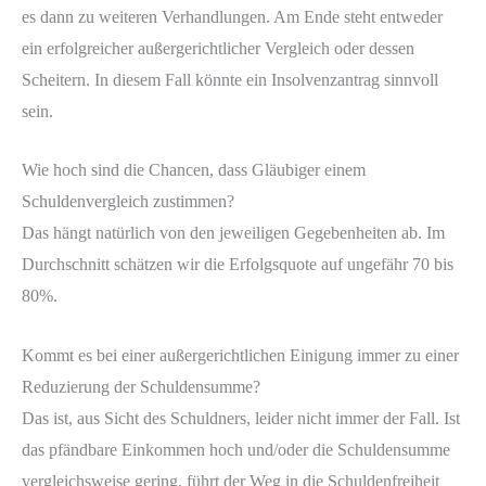
es dann zu weiteren Verhandlungen. Am Ende steht entweder
ein erfolgreicher außergerichtlicher Vergleich oder dessen
Scheitern. In diesem Fall könnte ein Insolvenzantrag sinnvoll
sein.
Wie hoch sind die Chancen, dass Gläubiger einem
Schuldenvergleich zustimmen?
Das hängt natürlich von den jeweiligen Gegebenheiten ab. Im
Durchschnitt schätzen wir die Erfolgsquote auf ungefähr 70 bis
80%.
Kommt es bei einer außergerichtlichen Einigung immer zu einer
Reduzierung der Schuldensumme?
Das ist, aus Sicht des Schuldners, leider nicht immer der Fall. Ist
das pfändbare Einkommen hoch und/oder die Schuldensumme
vergleichsweise gering, führt der Weg in die Schuldenfreiheit