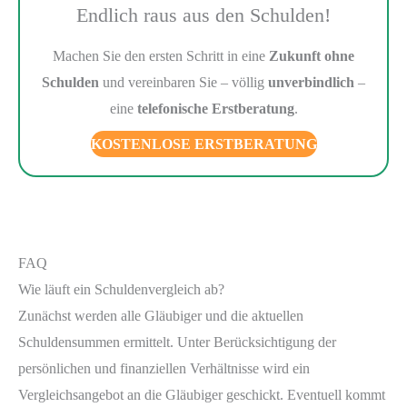
Endlich raus aus den Schulden!
Machen Sie den ersten Schritt in eine
Zukunft ohne
Schulden
und vereinbaren Sie – völlig
unverbindlich
–
eine
telefonische Erstberatung
.
KOSTENLOSE ERSTBERATUNG
FAQ
Wie läuft ein Schuldenvergleich ab?
Zunächst werden alle Gläubiger und die aktuellen
Schuldensummen ermittelt. Unter Berücksichtigung der
persönlichen und finanziellen Verhältnisse wird ein
Vergleichsangebot an die Gläubiger geschickt. Eventuell kommt