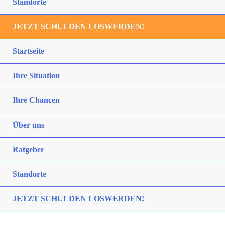
Standorte
JETZT SCHULDEN LOSWERDEN!
Startseite
Ihre Situation
Ihre Chancen
Über uns
Ratgeber
Standorte
JETZT SCHULDEN LOSWERDEN!