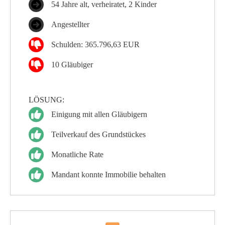
54 Jahre alt, verheiratet, 2 Kinder
Angestellter
Schulden: 365.796,63 EUR
10 Gläubiger
LÖSUNG:
Einigung mit allen Gläubigern
Teilverkauf des Grundstückes
Monatliche Rate
Mandant konnte Immobilie behalten