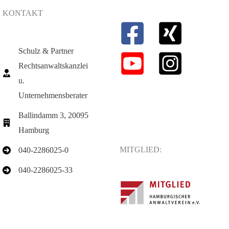
KONTAKT
Schulz & Partner
Rechtsanwaltskanzlei
u.
Unternehmensberater
Ballindamm 3, 20095
Hamburg
MITGLIED:
040-2286025-0
040-2286025-33