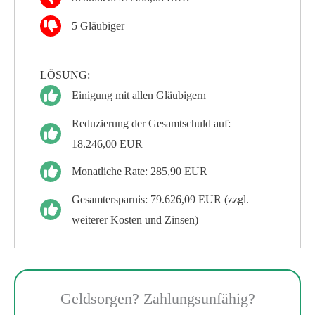
5 Gläubiger
LÖSUNG:
Einigung mit allen Gläubigern
Reduzierung der Gesamtschuld auf:
18.246,00 EUR
Monatliche Rate: 285,90 EUR
Gesamtersparnis: 79.626,09 EUR (zzgl.
weiterer Kosten und Zinsen)
Geldsorgen? Zahlungsunfähig?