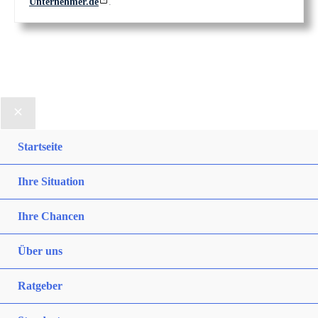
Unternehmer.de
.
Startseite
Ihre Situation
Ihre Chancen
Über uns
Ratgeber