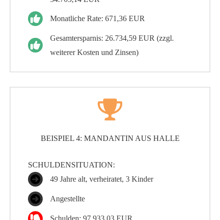
Monatliche Rate: 671,36 EUR
Gesamtersparnis: 26.734,59 EUR (zzgl.
weiterer Kosten und Zinsen)
BEISPIEL 4: MANDANTIN AUS HALLE
SCHULDENSITUATION:
49 Jahre alt, verheiratet, 3 Kinder
Angestellte
Schulden: 97.933,03 EUR