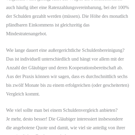
auch häufig über eine Ratenzahlungsvereinbarung, bei der 100%
der Schulden gezahlt werden (müssen). Die Höhe des monatlich
pfändbaren Einkommens ist gleichzeitig das
Mindestratenangebot.
Wie lange dauert eine außergerichtliche Schuldenbereinigung?
Das ist individuell unterschiedlich und hängt vor allem mit der
Anzahl der Gläubiger und deren Kooperationsbereitschaft ab.
Aus der Praxis können wir sagen, dass es durchschnittlich sechs
bis zwölf Monate bis zu einem erfolgreichen (oder gescheiterten)
Vergleich kommt.
Wie viel sollte man bei einem Schuldenvergleich anbieten?
Je mehr, desto besser! Die Gläubiger interessiert insbesondere
die angebotene Quote und damit, wie viel sie anteilig von ihrer