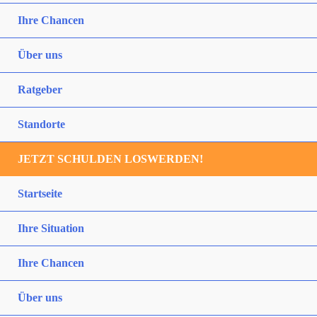
Ihre Chancen
Über uns
Ratgeber
Standorte
JETZT SCHULDEN LOSWERDEN!
Startseite
Ihre Situation
Ihre Chancen
Über uns