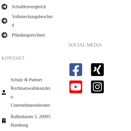
Schuldenvergleich
Vollstreckungsbeschei
d
Pfändungsrechner
SOCIAL MEDIA
KONTAKT
Schulz & Partner
Rechtsanwaltskanzlei
u.
Unternehmensberater
Ballindamm 3, 20095
Hamburg