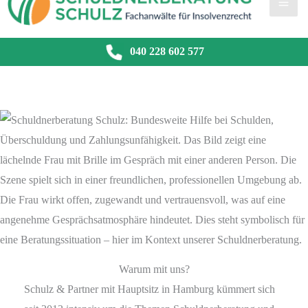
040 228 602 577
Warum mit uns?
Schulz & Partner mit Hauptsitz in Hamburg kümmert sich