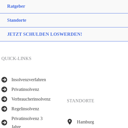
Ratgeber
Standorte
JETZT SCHULDEN LOSWERDEN!
QUICK-LINKS
Insolvenzverfahren
Privatinsolvenz
Verbraucherinsolvenz
STANDORTE
Regelinsolvenz
Privatinsolvenz 3
Hamburg
Jahre