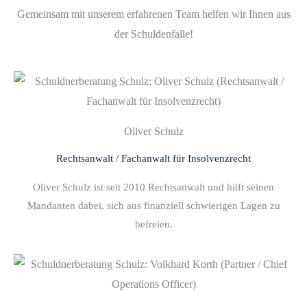
Gemeinsam mit unserem erfahrenen Team helfen wir Ihnen aus
der Schuldenfalle!
Oliver Schulz
Rechtsanwalt / Fachanwalt für Insolvenzrecht
Oliver Schulz ist seit 2010 Rechtsanwalt und hilft seinen
Mandanten dabei, sich aus finanziell schwierigen Lagen zu
befreien.