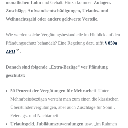
monatlichen Lohn
und Gehalt. Hinzu kommen
Zulagen,
Zuschläge, Aufwandsentschädigungen, Urlaubs- und
Weihnachtsgeld oder andere geldwerte Vorteile
.
Wie werden solche Vergütungsbestandteile im Hinblick auf den
Pfändungsschutz behandelt? Eine Regelung dazu trifft
§ 850a
ZPO
.
Danach sind folgende „Extra-Bezüge“ vor Pfändung
geschützt:
50 Prozent der Vergütungen für Mehrarbeit
. Unter
Mehrarbeitsbezügen versteht man zum einen die klassischen
Überstundenvergütungen, aber auch Zuschläge für Sonn-,
Feiertags- und Nachtarbeit
Urlaubsgeld
,
Jubiläumszuwendungen
usw. „im Rahmen