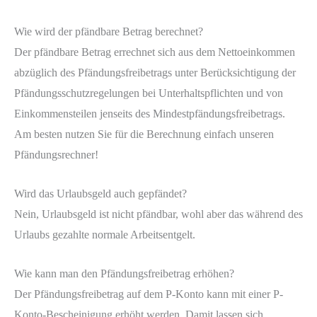
Wie wird der pfändbare Betrag berechnet?
Der pfändbare Betrag errechnet sich aus dem Nettoeinkommen
abzüglich des Pfändungsfreibetrags unter Berücksichtigung der
Pfändungsschutzregelungen bei Unterhaltspflichten und von
Einkommensteilen jenseits des Mindestpfändungsfreibetrags.
Am besten nutzen Sie für die Berechnung einfach unseren
Pfändungsrechner!
Wird das Urlaubsgeld auch gepfändet?
Nein, Urlaubsgeld ist nicht pfändbar, wohl aber das während des
Urlaubs gezahlte normale Arbeitsentgelt.
Wie kann man den Pfändungsfreibetrag erhöhen?
Der Pfändungsfreibetrag auf dem P-Konto kann mit einer P-
Konto-Bescheinigung erhöht werden. Damit lassen sich