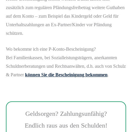
zusätzlich zum regulären Pfändungsfreibetrag weitere Guthaben
auf dem Konto – zum Beispiel das Kindergeld oder Geld für
Unterhaltszahlungen an Ex-Partner/Kinder vor Pfändung
schützen.
Wo bekomme ich eine P-Konto-Bescheinigung?
Bei Familienkassen, bei Sozialleistungsträgern, anerkannten
Schuldnerberatungen und Rechtsanwälten, d.h. auch von Schulz
& Partner
können Sie die Bescheinigung bekommen
.
Geldsorgen? Zahlungsunfähig?
Endlich raus aus den Schulden!