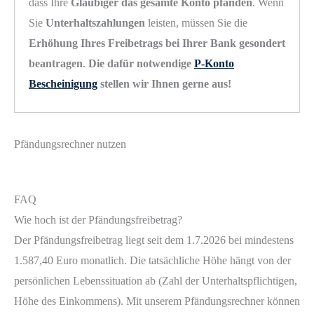
dass Ihre
Gläubiger das gesamte Konto pfänden
. Wenn
Sie
Unterhaltszahlungen
leisten, müssen Sie die
Erhöhung Ihres Freibetrags bei Ihrer Bank gesondert
beantragen
.
Die dafür notwendige
P-Konto
Bescheinigung
stellen wir Ihnen gerne aus!
Pfändungsrechner nutzen
FAQ
Wie hoch ist der Pfändungsfreibetrag?
Der Pfändungsfreibetrag liegt seit dem 1.7.2026 bei mindestens
1.587,40 Euro monatlich. Die tatsächliche Höhe hängt von der
persönlichen Lebenssituation ab (Zahl der Unterhaltspflichtigen,
Höhe des Einkommens). Mit unserem Pfändungsrechner können