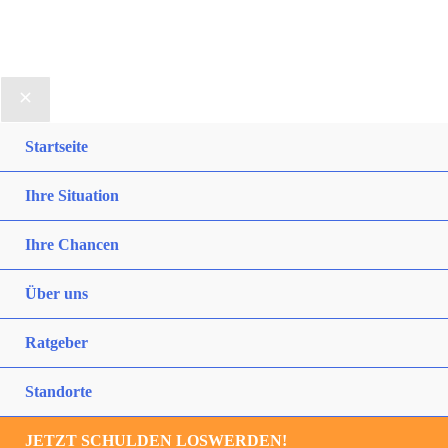
Startseite
Ihre Situation
Ihre Chancen
Über uns
Ratgeber
Standorte
JETZT SCHULDEN LOSWERDEN!