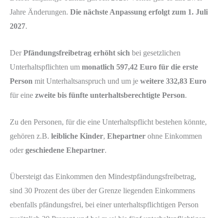
Jahre Änderungen.
Die nächste Anpassung erfolgt zum 1. Juli
2027
.
Der
Pfändungsfreibetrag erhöht sich
bei gesetzlichen
Unterhaltspflichten um
monatlich 597,42 Euro für die erste
Person
mit Unterhaltsanspruch und um je
weitere 332,83 Euro
für eine
zweite bis fünfte unterhaltsberechtigte Person
.
Zu den Personen, für die eine Unterhaltspflicht bestehen könnte,
gehören z.B.
leibliche Kinder
,
Ehepartner
ohne Einkommen
oder
geschiedene Ehepartner
.
Übersteigt das Einkommen den Mindestpfändungsfreibetrag,
sind 30 Prozent des über der Grenze liegenden Einkommens
ebenfalls pfändungsfrei, bei einer unterhaltspflichtigen Person