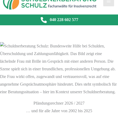
040 228 602 577
Pfändungsrechner 2026 / 2027
… und für alle Jahre von 2002 bis 2025