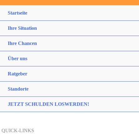
Startseite
Ihre Situation
Ihre Chancen
Über uns
Ratgeber
Standorte
JETZT SCHULDEN LOSWERDEN!
QUICK-LINKS