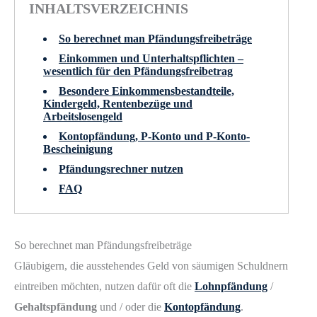
INHALTSVERZEICHNIS
So berechnet man Pfändungsfreibeträge
Einkommen und Unterhaltspflichten –
wesentlich für den Pfändungsfreibetrag
Besondere Einkommensbestandteile,
Kindergeld, Rentenbezüge und
Arbeitslosengeld
Kontopfändung, P-Konto und P-Konto-
Bescheinigung
Pfändungsrechner nutzen
FAQ
So berechnet man Pfändungsfreibeträge
Gläubigern, die ausstehendes Geld von säumigen Schuldnern
eintreiben möchten, nutzen dafür oft die
Lohnpfändung
/
Gehaltspfändung
und / oder die
Kontopfändung
.