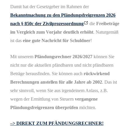
Damit hat der Gesetzgeber im Rahmen der
Bekanntmachung zu den Pfändungsfreigrenzen 2026
nach § 850c der Zivilprozessordnung
die
Freibeträge
im Vergleich zum Vorjahr deutlich erhöht
. Naturgemäß
ist das
eine gute Nachricht für Schuldner
!
Mit unserem
Pfändungsrechner 2026/2027
können Sie
nicht nur die aktuellen pfändbaren und nicht pfändbaren
Beträge herausfinden. Sie können auch
rückwirkend
Berechnungen anstellen für alle Jahre ab 2002
. Das ist
sehr sinnvoll, wenn Sie aus irgendeinem Anlass, z.B.
wegen der Ermittlung von Steuern
vergangene
Pfändungsfreigrenzen überprüfen
möchten.
–> DIREKT ZUM PFÄNDUNGSRECHNER!