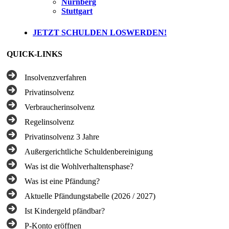
Nürnberg
Stuttgart
JETZT SCHULDEN LOSWERDEN!
QUICK-LINKS
Insolvenzverfahren
Privatinsolvenz
Verbraucherinsolvenz
Regelinsolvenz
Privatinsolvenz 3 Jahre
Außergerichtliche Schuldenbereinigung
Was ist die Wohlverhaltensphase?
Was ist eine Pfändung?
Aktuelle Pfändungstabelle (2026 / 2027)
Ist Kindergeld pfändbar?
P-Konto eröffnen