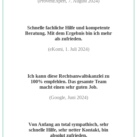
(ProvenExpert, 7. August 2024)
Schnelle fachliche Hilfe und kompetente
Beratung. Mit dem Ergebnis bin ich mehr
als zufrieden.
(eKomi, 1. Juli 2024)
Ich kann diese Rechtsanwaltskanzlei zu
100% empfehlen. Das gesamte Team
macht einen sehr guten Job.
(Google, Juni 2024)
Von Anfang an total sympathisch, sehr
schnelle Hilfe, sehr netter Kontakt, bin
absolut zufrieden.