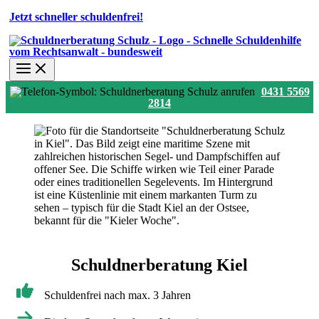
Jetzt schneller schuldenfrei!
0431 5569
2814
Schuldnerberatung Kiel
Schuldenfrei nach max. 3 Jahren