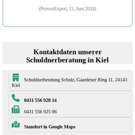
(ProvenExpert, 11. Juni 2024)
Kontaktdaten unserer
Schuldnerberatung in Kiel
Schuldnerberatung Schulz, Gaardener Ring 11, 24143
Kiel
0431 556 928 14
0431 556 925 06
Standort in Google Maps