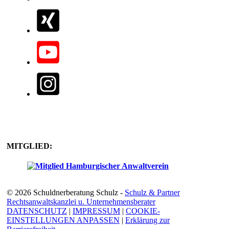
MITGLIED:
© 2026 Schuldnerberatung Schulz -
Schulz & Partner
Rechtsanwaltskanzlei u. Unternehmensberater
DATENSCHUTZ
|
IMPRESSUM
|
COOKIE-
EINSTELLUNGEN ANPASSEN
|
Erklärung zur