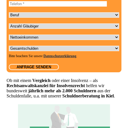
Telefonnummer
Beruf
Anzahl Gläubiger
Nettoeinkommen
Gesamtschulden
Bitte beachten Sie unsere
Datenschutzerklärung
.
Ob mit einem
Vergleich
oder einer Insolvenz – als
Rechtsanwaltskanzlei für Insolvenzrecht
helfen wir
bundesweit
jährlich mehr als 2.000 Schuldnern
aus der
Schuldenfalle, u.a. mit unserer
Schuldnerberatung in
Kiel
.