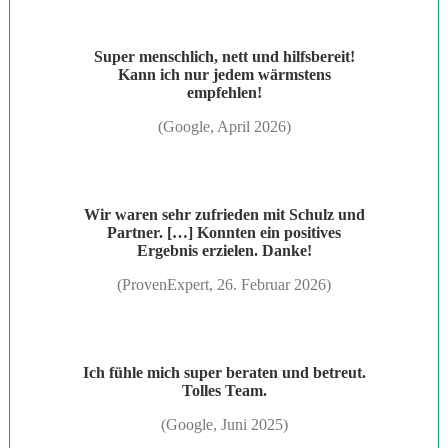
Super menschlich, nett und hilfsbereit!
Kann ich nur jedem wärmstens
empfehlen!
(Google, April 2026)
Wir waren sehr zufrieden mit Schulz und
Partner. […] Konnten ein positives
Ergebnis erzielen. Danke!
(ProvenExpert, 26. Februar 2026)
Ich fühle mich super beraten und betreut.
Tolles Team.
(Google, Juni 2025)