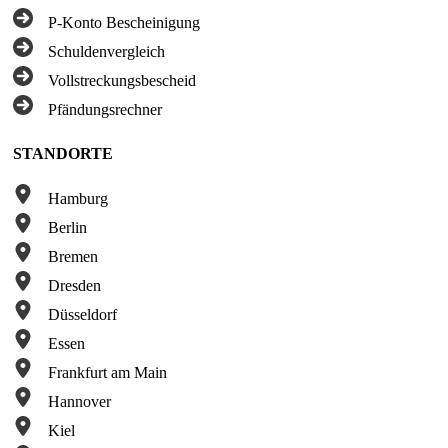
P-Konto Bescheinigung
Schuldenvergleich
Vollstreckungsbescheid
Pfändungsrechner
STANDORTE
Hamburg
Berlin
Bremen
Dresden
Düsseldorf
Essen
Frankfurt am Main
Hannover
Kiel