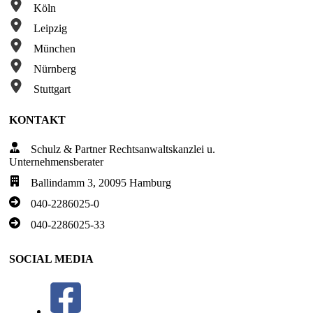
Köln
Leipzig
München
Nürnberg
Stuttgart
KONTAKT
Schulz & Partner Rechtsanwaltskanzlei u.
Unternehmensberater
Ballindamm 3, 20095 Hamburg
040-2286025-0
040-2286025-33
SOCIAL MEDIA