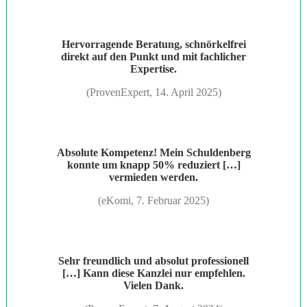
Hervorragende Beratung, schnörkelfrei
direkt auf den Punkt und mit fachlicher
Expertise.
(ProvenExpert, 14. April 2025)
Absolute Kompetenz! Mein Schuldenberg
konnte um knapp 50% reduziert […]
vermieden werden.
(eKomi, 7. Februar 2025)
Sehr freundlich und absolut professionell
[…] Kann diese Kanzlei nur empfehlen.
Vielen Dank.