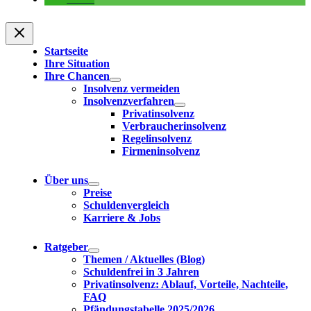
Startseite
Ihre Situation
Ihre Chancen
Insolvenz vermeiden
Insolvenzverfahren
Privatinsolvenz
Verbraucherinsolvenz
Regelinsolvenz
Firmeninsolvenz
Über uns
Preise
Schuldenvergleich
Karriere & Jobs
Ratgeber
Themen / Aktuelles (Blog)
Schuldenfrei in 3 Jahren
Privatinsolvenz: Ablauf, Vorteile, Nachteile,
FAQ
Pfändungstabelle 2025/2026