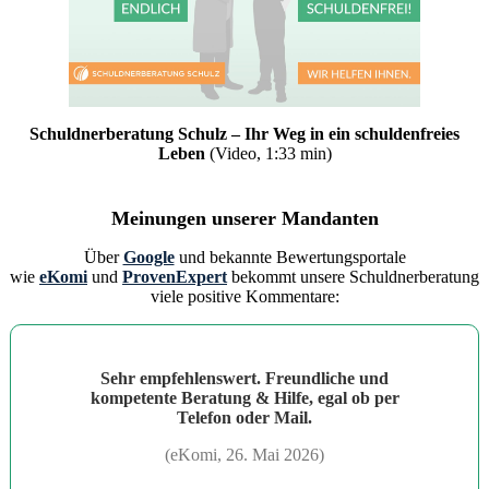
Schuldnerberatung Schulz – Ihr Weg in ein schuldenfreies
Leben
(Video, 1:33 min)
Meinungen unserer Mandanten
Über
Google
und bekannte Bewertungsportale
wie
eKomi
und
ProvenExpert
bekommt unsere Schuldnerberatung
viele positive Kommentare:
Sehr empfehlenswert. Freundliche und
kompetente Beratung & Hilfe, egal ob per
Telefon oder Mail.
(eKomi, 26. Mai 2026)