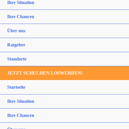
Ihre Situation
Ihre Chancen
Über uns
Ratgeber
Standorte
JETZT SCHULDEN LOSWERDEN!
Startseite
Ihre Situation
Ihre Chancen