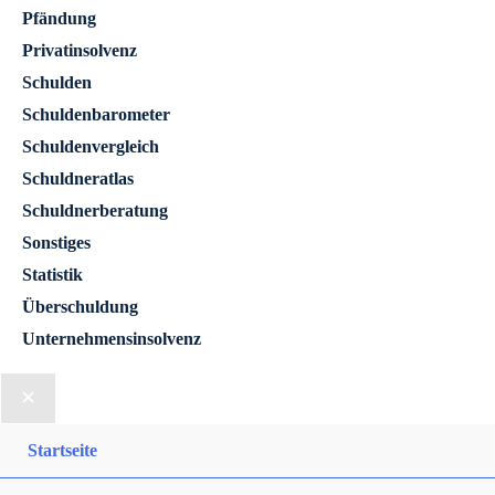
Pfändung
Privatinsolvenz
Schulden
Schuldenbarometer
Schuldenvergleich
Schuldneratlas
Schuldnerberatung
Sonstiges
Statistik
Überschuldung
Unternehmensinsolvenz
Startseite