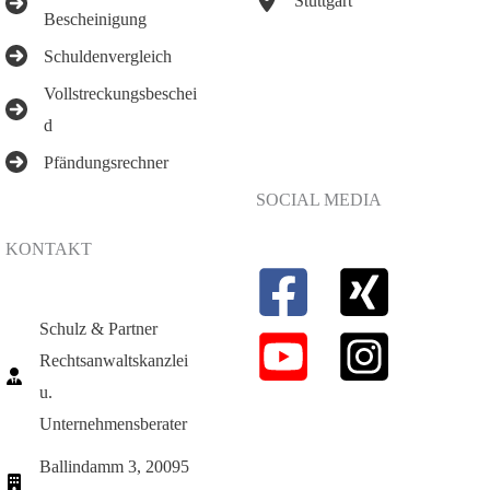
Stuttgart
Bescheinigung
Schuldenvergleich
Vollstreckungsbeschei
d
Pfändungsrechner
SOCIAL MEDIA
KONTAKT
Schulz & Partner
Rechtsanwaltskanzlei
u.
Unternehmensberater
Ballindamm 3, 20095