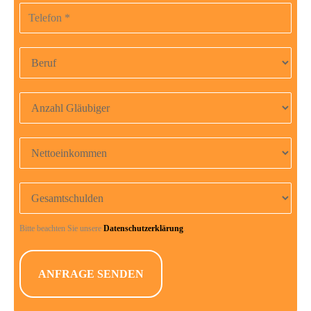
Telefonnummer
Beruf
Anzahl Gläubiger
Nettoeinkommen
Gesamtschulden
Bitte beachten Sie unsere
Datenschutzerklärung
.