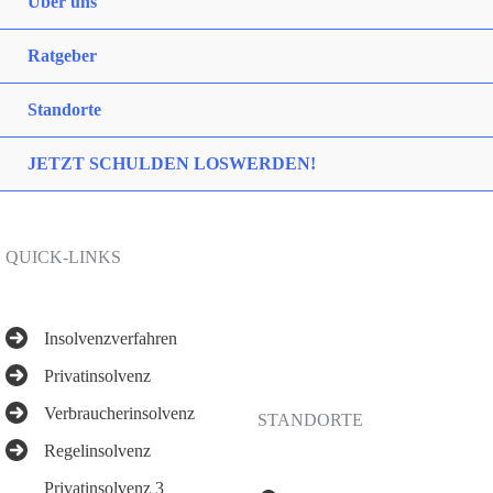
Über uns
Ratgeber
Standorte
JETZT SCHULDEN LOSWERDEN!
QUICK-LINKS
Insolvenzverfahren
Privatinsolvenz
Verbraucherinsolvenz
STANDORTE
Regelinsolvenz
Privatinsolvenz 3