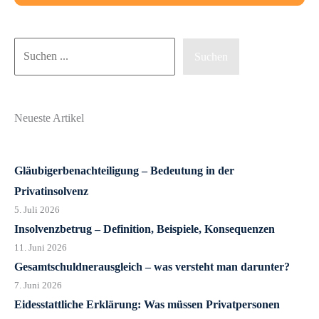
Suchen
Suchen
Neueste Artikel
Gläubigerbenachteiligung – Bedeutung in der
Privatinsolvenz
5. Juli 2026
Insolvenzbetrug – Definition, Beispiele, Konsequenzen
11. Juni 2026
Gesamtschuldnerausgleich – was versteht man darunter?
7. Juni 2026
Eidesstattliche Erklärung: Was müssen Privatpersonen