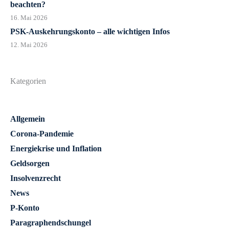
beachten?
16. Mai 2026
PSK-Auskehrungskonto – alle wichtigen Infos
12. Mai 2026
Kategorien
Allgemein
Corona-Pandemie
Energiekrise und Inflation
Geldsorgen
Insolvenzrecht
News
P-Konto
Paragraphendschungel