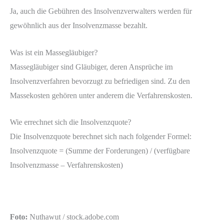
Ja, auch die Gebühren des Insolvenzverwalters werden für
gewöhnlich aus der Insolvenzmasse bezahlt.
Was ist ein Massegläubiger?
Massegläubiger sind Gläubiger, deren Ansprüche im
Insolvenzverfahren bevorzugt zu befriedigen sind. Zu den
Massekosten gehören unter anderem die Verfahrenskosten.
Wie errechnet sich die Insolvenzquote?
Die Insolvenzquote berechnet sich nach folgender Formel:
Insolvenzquote = (Summe der Forderungen) / (verfügbare
Insolvenzmasse – Verfahrenskosten)
Foto:
Nuthawut / stock.adobe.com