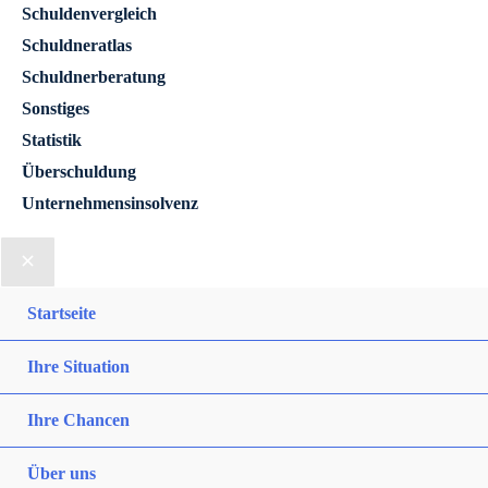
Schuldenvergleich
Schuldneratlas
Schuldnerberatung
Sonstiges
Statistik
Überschuldung
Unternehmensinsolvenz
Startseite
Ihre Situation
Ihre Chancen
Über uns