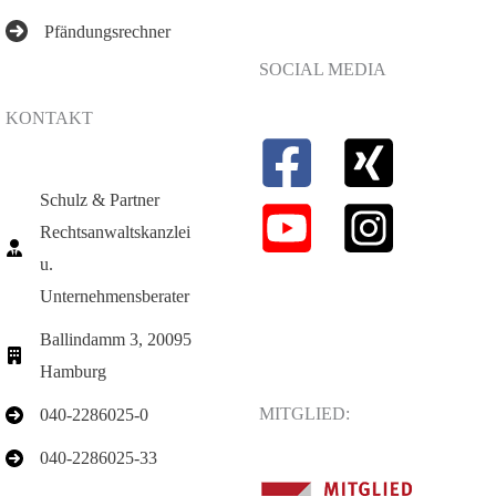
Pfändungsrechner
SOCIAL MEDIA
KONTAKT
Schulz & Partner
Rechtsanwaltskanzlei
u.
Unternehmensberater
Ballindamm 3, 20095
Hamburg
MITGLIED:
040-2286025-0
040-2286025-33