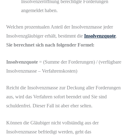
Insolvenzeröffnung berechtigte Forderungen
angemeldet haben.
Welchen prozentualen Anteil der Insolvenzmasse jeder
Insolvenzgläubiger erhält, bestimmt die
Insolvenzquote
.
Sie berechnet sich nach folgender Formel:
Insolvenzquote
= (Summe der Forderungen) / (verfügbare
Insolvenzmasse – Verfahrenskosten)
Reicht die Insolvenzmasse zur Deckung aller Forderungen
aus, wird das Verfahren sofort beendet und Sie sind
schuldenfrei. Dieser Fall ist aber eher selten.
Können die Gläubiger nicht vollständig aus der
Insolvenzmasse befriedigt werden, geht das