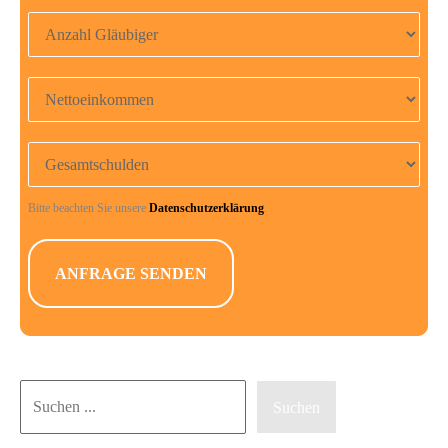
Anzahl Gläubiger
Nettoeinkommen
Gesamtschulden
Bitte beachten Sie unsere
Datenschutzerklärung
.
Suchen
Suchen