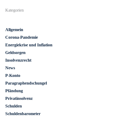
Kategorien
Allgemein
Corona-Pandemie
Energiekrise und Inflation
Geldsorgen
Insolvenzrecht
News
P-Konto
Paragraphendschungel
Pfändung
Privatinsolvenz
Schulden
Schuldenbarometer