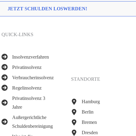
JETZT SCHULDEN LOSWERDEN!
QUICK-LINKS
Insolvenzverfahren
Privatinsolvenz
Verbraucherinsolvenz
STANDORTE
Regelinsolvenz
Privatinsolvenz 3
Hamburg
Jahre
Berlin
Außergerichtliche
Bremen
Schuldenbereinigung
Dresden