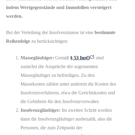
indem Wertgegenstände und Immobilien versteigert
werden.
Bei der Verteilung der Insolvenzmasse ist eine
bestimmte
Reihenfolge
zu berücksichtigen:
Massegläubiger:
Gemäß
§ 53 InsO
sind
zunächst die Ansprüche der sogenannten
Massegläubiger zu befriedigen. Zu den
Massekosten zählen unter anderem die Kosten des
Insolvenzverfahrens, etwa die Gerichtskosten und
die Gebühren für den Insolvenzverwalter.
Insolvenzgläubiger:
Im zweiten Schritt werden
dann die Insolvenzgläubiger ausbezahlt, also die
Personen, die zum Zeitpunkt der