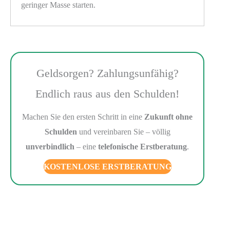
geringer Masse starten.
Geldsorgen? Zahlungsunfähig?
Endlich raus aus den Schulden!
Machen Sie den ersten Schritt in eine
Zukunft ohne
Schulden
und vereinbaren Sie – völlig
unverbindlich
– eine
telefonische Erstberatung
.
KOSTENLOSE ERSTBERATUNG