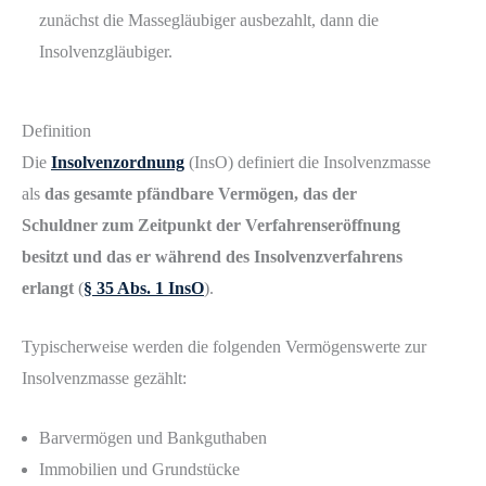
zunächst die Massegläubiger ausbezahlt, dann die
Insolvenzgläubiger.
Definition
Die
Insolvenzordnung
(InsO) definiert die Insolvenzmasse
als
das gesamte pfändbare Vermögen, das der
Schuldner zum Zeitpunkt der Verfahrenseröffnung
besitzt und das er während des Insolvenzverfahrens
erlangt
(
§ 35 Abs. 1 InsO
).
Typischerweise werden die folgenden Vermögenswerte zur
Insolvenzmasse gezählt:
Barvermögen und Bankguthaben
Immobilien und Grundstücke