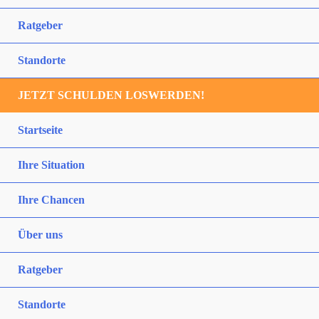
Ratgeber
Standorte
JETZT SCHULDEN LOSWERDEN!
Startseite
Ihre Situation
Ihre Chancen
Über uns
Ratgeber
Standorte