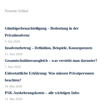
Neueste Artikel
Gläubigerbenachteiligung – Bedeutung in der
Privatinsolvenz
5. Juli 2026
Insolvenzbetrug – Definition, Beispiele, Konsequenzen
11. Juni 2026
Gesamtschuldnerausgleich – was versteht man darunter?
7. Juni 2026
Eidesstattliche Erklärung: Was müssen Privatpersonen
beachten?
16. Mai 2026
PSK-Auskehrungskonto – alle wichtigen Infos
12. Mai 2026