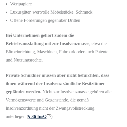
Wertpapiere
Luxusgüter, wertvolle Möbelstücke, Schmuck
Offene Forderungen gegenüber Dritten
Bei Unternehmen gehört zudem die
Betriebsausstattung mit zur Insolvenzmasse
, etwa die
Büroeinrichtung, Maschinen, Fuhrpark oder auch Patente
und Nutzungsrechte.
Private Schuldner müssen aber nicht befürchten, dass
ihnen während der Insolvenz sämtliche Besitztümer
gepfändet werden.
Nicht zur Insolvenzmasse gehören alle
Vermögenswerte und Gegenstände, die gemäß
Insolvenzordnung nicht der Zwangsvollstreckung
unterliegen (
§ 36 InsO
).