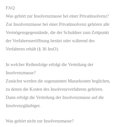
FAQ
Was gehört zur Insolvenzmasse bei einer Privatinsolvenz?
Zur Insolvenzmasse bei einer Privatinsolvenz gehören alle
Vermögensgegenstände, die der Schuldner zum Zeitpunkt
der Verfahrenseröffnung besitzt oder während des
Verfahrens erhält (§ 36 InsO).
In welcher Reihenfolge erfolgt die Verteilung der
Insolvenzmasse?
Zunächst werden die sogenannten Massekosten beglichen,
zu denen die Kosten des Insolvenzverfahrens gehören.
Dann erfolgt die Verteilung der Insolvenzmasse auf die
Insolvenzgläubiger.
Was gehört nicht zur Insolvenzmasse?