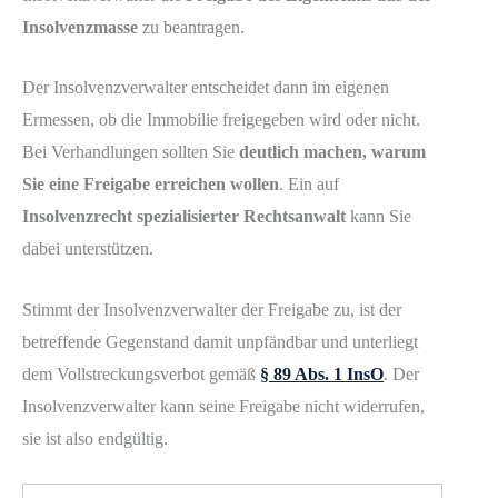
Insolvenzmasse
zu beantragen.
Der Insolvenzverwalter entscheidet dann im eigenen
Ermessen, ob die Immobilie freigegeben wird oder nicht.
Bei Verhandlungen sollten Sie
deutlich machen, warum
Sie eine Freigabe erreichen wollen
. Ein auf
Insolvenzrecht spezialisierter Rechtsanwalt
kann Sie
dabei unterstützen.
Stimmt der Insolvenzverwalter der Freigabe zu, ist der
betreffende Gegenstand damit unpfändbar und unterliegt
dem Vollstreckungsverbot gemäß
§ 89 Abs. 1 InsO
. Der
Insolvenzverwalter kann seine Freigabe nicht widerrufen,
sie ist also endgültig.