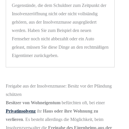
Gegenstände, die dem Schuldner zum Zeitpunkt der
Insolvenzeröffnung nicht oder nicht vollständig
gehören, aus der Insolvenzmasse ausgegliedert
werden. Haben Sie zum Beispiel den neuen
Fernseher noch nicht abbezahlt oder ein Auto
geleast, müssen Sie diese Dinge an den rechtmäßigen
Eigentümer zurückgeben.
Freigabe aus der Insolvenzmasse: Besitz vor der Pfändung
schützen
Besitzer von Wohneigentum
befürchten oft, bei einer
Privatinsolvenz
ihr
Haus oder ihre Wohnung zu
verlieren
. Es besteht allerdings die Möglichkeit, beim
Insolvenzverwalter die
Freigabe des Eigenheims aus der