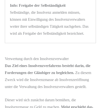
Info: Freigabe der Selbständigkeit
Selbständige, die Insolvenz anmelden müssen,
können mit Einwilligung des Insolvenzverwalters
weiter ihrer selbständigen Tätigkeit nachgehen. Das
wird als Freigabe der Selbständigkeit bezeichnet.
Verwertung durch den Insolvenzverwalter
Das Ziel eines Insolvenzverfahrens besteht darin, die
Forderungen der Gläubiger zu begleichen.
Zu diesem
Zweck wird die Insolvenzmasse ab Insolvenzeröffnung
unter die Verwaltung des Insolvenzverwalters gestellt.
Dieser wird sich zunächst darum bemühen, die
Insolvenzmasse zu Geld zu machen.
Meist geschieht das,