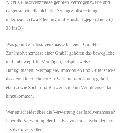
Nicht zu Insolvenzmasse gehören Vermögenswerte und
Gegenstände, die nicht der Zwangsvollstreckung
unterliegen, etwa Kleidung und Haushaltsgegenstände (§
36 InsO).
Was gehört zur Insolvenzmasse bei einer GmbH?
Zur Insolvenzmasse einer GmbH gehören das bewegliche
und unbewegliche Vermögen, beispielsweise
Bankguthaben, Wertpapiere, Immobilien und Grundstücke,
das dem Unternehmen zur Verfahrenseröffnung gehört,
ebenso wie Sach- und Barwerte, die im Verfahrensverlauf
hinzukommen.
Wer entscheidet über die Verwertung der Insolvenzmasse?
Über die Verwertung der Insolvenzmasse entscheidet der
Insolvenzverwalter.