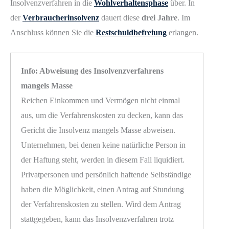
Insolvenzverfahren in die
Wohlverhaltensphase
über. In
der
Verbraucherinsolvenz
dauert diese
drei Jahre
. Im
Anschluss können Sie die
Restschuldbefreiung
erlangen.
Info: Abweisung des Insolvenzverfahrens
mangels Masse
Reichen Einkommen und Vermögen nicht einmal
aus, um die Verfahrenskosten zu decken, kann das
Gericht die Insolvenz mangels Masse abweisen.
Unternehmen, bei denen keine natürliche Person in
der Haftung steht, werden in diesem Fall liquidiert.
Privatpersonen und persönlich haftende Selbständige
haben die Möglichkeit, einen Antrag auf Stundung
der Verfahrenskosten zu stellen. Wird dem Antrag
stattgegeben, kann das Insolvenzverfahren trotz