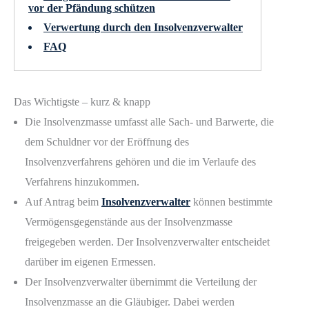
vor der Pfändung schützen
Verwertung durch den Insolvenzverwalter
FAQ
Das Wichtigste – kurz & knapp
Die Insolvenzmasse umfasst alle Sach- und Barwerte, die
dem Schuldner vor der Eröffnung des
Insolvenzverfahrens gehören und die im Verlaufe des
Verfahrens hinzukommen.
Auf Antrag beim
Insolvenzverwalter
können bestimmte
Vermögensgegenstände aus der Insolvenzmasse
freigegeben werden. Der Insolvenzverwalter entscheidet
darüber im eigenen Ermessen.
Der Insolvenzverwalter übernimmt die Verteilung der
Insolvenzmasse an die Gläubiger. Dabei werden