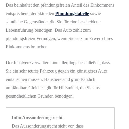
Das beinhaltet den pfändungsfreien Anteil des Einkommens
entsprechend der aktuellen
Pfändungstabelle
sowie
sämtliche Gegenstände, die Sie für eine bescheidene
Lebensführung benötigen. Das Auto zählt zum
pfändungsfreien Vermögen, wenn Sie es zum Erwerb Ihres
Einkommens brauchen.
Der Insolvenzverwalter kann allerdings beschließen, dass
Sie ein sehr teures Fahrzeug gegen ein günstigeres Auto
eintauschen müssen. Haustiere sind grundsätzlich
unpfändbar. Gleiches gilt für Hilfsmittel, die Sie aus
gesundheitlichen Gründen benötigen.
Info: Aussonderungsrecht
Das Aussonderungsrecht sieht vor, dass