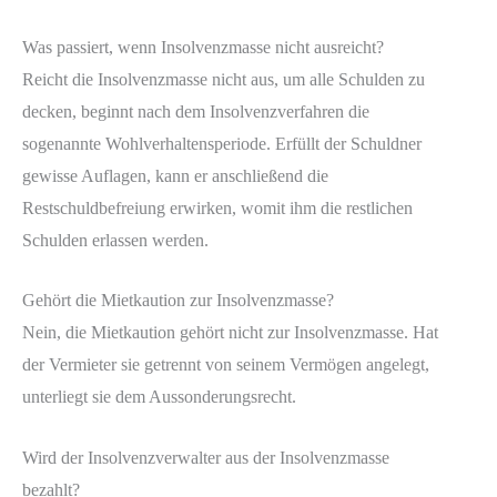
Was passiert, wenn Insolvenzmasse nicht ausreicht?
Reicht die Insolvenzmasse nicht aus, um alle Schulden zu
decken, beginnt nach dem Insolvenzverfahren die
sogenannte Wohlverhaltensperiode. Erfüllt der Schuldner
gewisse Auflagen, kann er anschließend die
Restschuldbefreiung erwirken, womit ihm die restlichen
Schulden erlassen werden.
Gehört die Mietkaution zur Insolvenzmasse?
Nein, die Mietkaution gehört nicht zur Insolvenzmasse. Hat
der Vermieter sie getrennt von seinem Vermögen angelegt,
unterliegt sie dem Aussonderungsrecht.
Wird der Insolvenzverwalter aus der Insolvenzmasse
bezahlt?