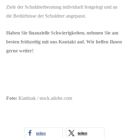
Ziele der Schuldnerberatung individuell festgelegt und an
die Bedürfnisse der Schuldner angepasst.
Haben Sie finanzielle Schwierigkeiten, nehmen Sie am
besten frühzeitig mit uns Kontakt auf. Wir helfen Ihnen
gerne weiter!
Foto:
Kiattisak / stock.adobe.com
teilen
teilen