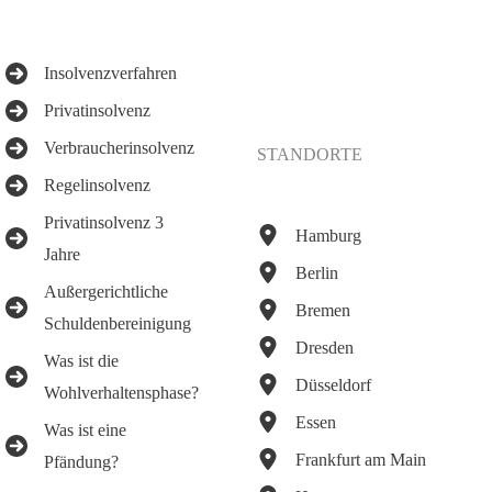
Insolvenzverfahren
Privatinsolvenz
Verbraucherinsolvenz
STANDORTE
Regelinsolvenz
Privatinsolvenz 3
Hamburg
Jahre
Berlin
Außergerichtliche
Bremen
Schuldenbereinigung
Dresden
Was ist die
Düsseldorf
Wohlverhaltensphase?
Essen
Was ist eine
Frankfurt am Main
Pfändung?