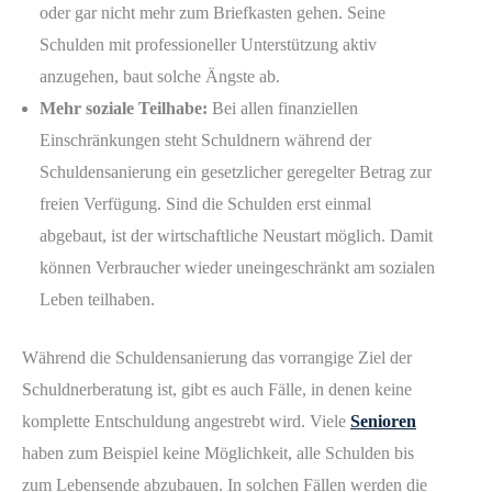
oder gar nicht mehr zum Briefkasten gehen. Seine
Schulden mit professioneller Unterstützung aktiv
anzugehen, baut solche Ängste ab.
Mehr soziale Teilhabe:
Bei allen finanziellen
Einschränkungen steht Schuldnern während der
Schuldensanierung ein gesetzlicher geregelter Betrag zur
freien Verfügung. Sind die Schulden erst einmal
abgebaut, ist der wirtschaftliche Neustart möglich. Damit
können Verbraucher wieder uneingeschränkt am sozialen
Leben teilhaben.
Während die Schuldensanierung das vorrangige Ziel der
Schuldnerberatung ist, gibt es auch Fälle, in denen keine
komplette Entschuldung angestrebt wird. Viele
Senioren
haben zum Beispiel keine Möglichkeit, alle Schulden bis
zum Lebensende abzubauen. In solchen Fällen werden die