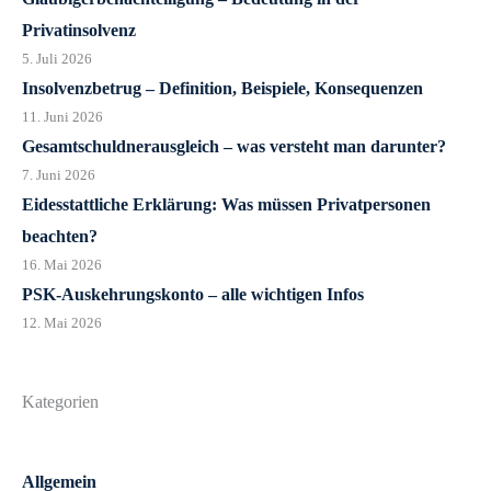
Privatinsolvenz
5. Juli 2026
Insolvenzbetrug – Definition, Beispiele, Konsequenzen
11. Juni 2026
Gesamtschuldnerausgleich – was versteht man darunter?
7. Juni 2026
Eidesstattliche Erklärung: Was müssen Privatpersonen
beachten?
16. Mai 2026
PSK-Auskehrungskonto – alle wichtigen Infos
12. Mai 2026
Kategorien
Allgemein