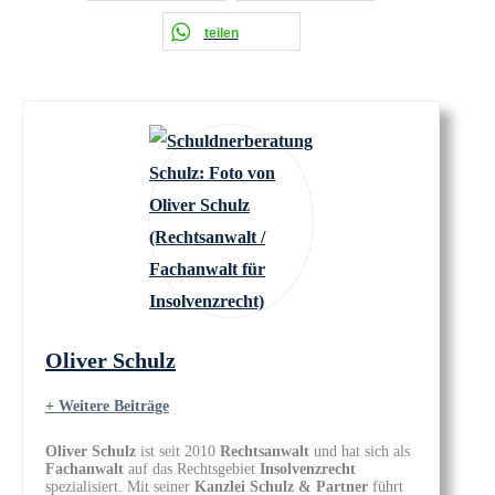
teilen
Oliver Schulz
+ Weitere Beiträge
Oliver Schulz
ist seit 2010
Rechtsanwalt
und hat sich als
Fachanwalt
auf das Rechtsgebiet
Insolvenzrecht
spezialisiert. Mit seiner
Kanzlei Schulz & Partner
führt