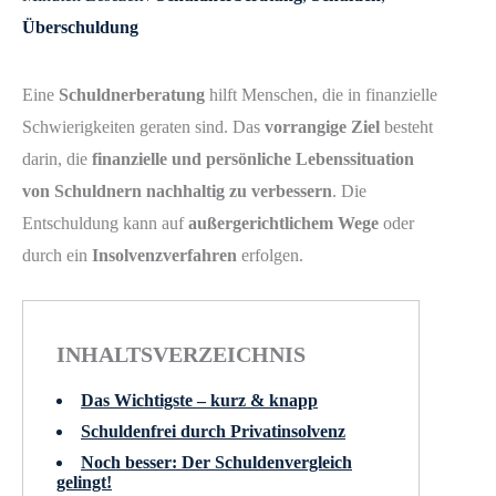
Überschuldung
Eine
Schuldnerberatung
hilft Menschen, die in finanzielle
Schwierigkeiten geraten sind. Das
vorrangige Ziel
besteht
darin, die
finanzielle und persönliche Lebenssituation
von Schuldnern nachhaltig zu verbessern
. Die
Entschuldung kann auf
außergerichtlichem Wege
oder
durch ein
Insolvenzverfahren
erfolgen.
INHALTSVERZEICHNIS
Das Wichtigste – kurz & knapp
Schuldenfrei durch Privatinsolvenz
Noch besser: Der Schuldenvergleich
gelingt!