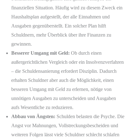
finanziellen Situation. Häufig wird zu diesem Zweck ein
Haushaltsplan aufgestellt, der alle Einnahmen und
Ausgaben gegenüberstellt. Ein solcher Plan hilft
Schuldnern, mehr Überblick über ihre Finanzen zu
gewinnen.
Besserer Umgang mit Geld:
Ob durch einen
außergerichtlichen Vergleich oder ein Insolvenzverfahren
– die Schuldensanierung erfordert Disziplin. Dadurch
erhalten Schuldner aber auch die Möglichkeit, einen
besseren Umgang mit Geld zu erlernen, nötige von
unnötigen Ausgaben zu unterscheiden und Ausgaben
aufs Wesentliche zu reduzieren.
Abbau von Ängsten:
Schulden belasten die Psyche. Die
Angst vor Mahnungen, Vollstreckungsbescheiden und
weiteren Folgen lässt viele Schuldner schlecht schlafen