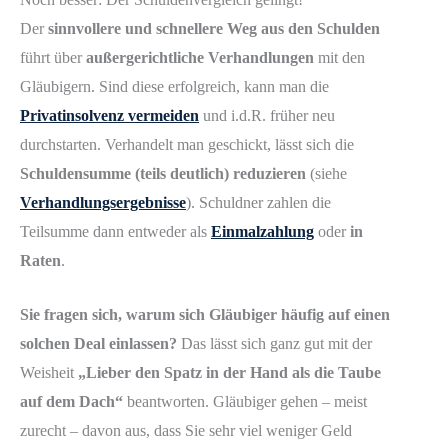
Der
sinnvollere und schnellere Weg aus den Schulden
führt über
außergerichtliche Verhandlungen
mit den
Gläubigern. Sind diese erfolgreich, kann man die
Privatinsolvenz vermeiden
und i.d.R. früher neu
durchstarten. Verhandelt man geschickt, lässt sich die
Schuldensumme (teils deutlich) reduzieren
(siehe
Verhandlungsergebnisse
). Schuldner zahlen die
Teilsumme dann entweder als
Einmalzahlung
oder
in
Raten
.
Sie fragen sich, warum sich Gläubiger häufig auf einen
solchen Deal einlassen?
Das lässt sich ganz gut mit der
Weisheit
„Lieber den Spatz in der Hand als die Taube
auf dem Dach“
beantworten. Gläubiger gehen – meist
zurecht – davon aus, dass Sie sehr viel weniger Geld