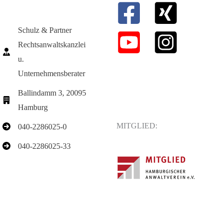
Schulz & Partner
Rechtsanwaltskanzlei
u.
Unternehmensberater
Ballindamm 3, 20095
Hamburg
MITGLIED:
040-2286025-0
040-2286025-33