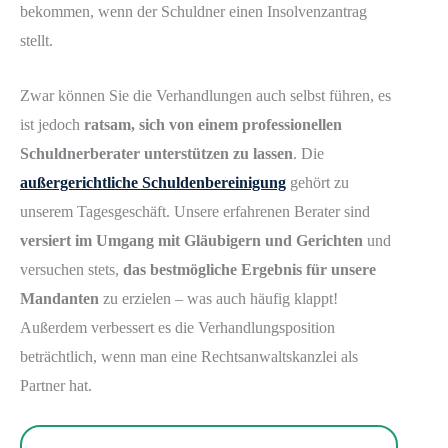
bekommen, wenn der Schuldner einen Insolvenzantrag
stellt.
Zwar können Sie die Verhandlungen auch selbst führen, es
ist jedoch
ratsam, sich von einem professionellen
Schuldnerberater unterstützen zu lassen
. Die
außergerichtliche Schuldenbereinigung
gehört zu
unserem Tagesgeschäft. Unsere erfahrenen Berater sind
versiert im Umgang mit Gläubigern und Gerichten
und
versuchen stets,
das bestmögliche Ergebnis für unsere
Mandanten
zu erzielen – was auch häufig klappt!
Außerdem verbessert es die Verhandlungsposition
beträchtlich, wenn man eine Rechtsanwaltskanzlei als
Partner hat.