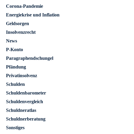
Corona-Pandemie
Energiekrise und Inflation
Geldsorgen
Insolvenzrecht
News
P-Konto
Paragraphendschungel
Pfändung
Privatinsolvenz
Schulden
Schuldenbarometer
Schuldenvergleich
Schuldneratlas
Schuldnerberatung
Sonstiges