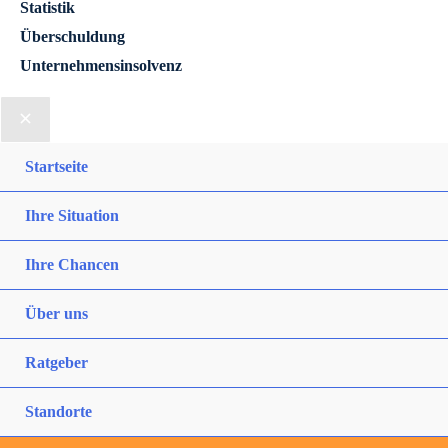
Statistik
Überschuldung
Unternehmensinsolvenz
Startseite
Ihre Situation
Ihre Chancen
Über uns
Ratgeber
Standorte