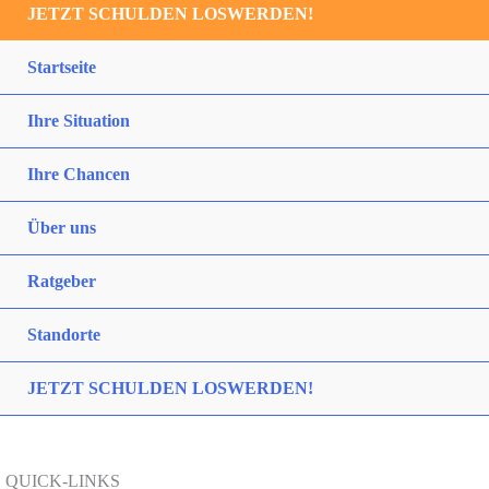
JETZT SCHULDEN LOSWERDEN!
Startseite
Ihre Situation
Ihre Chancen
Über uns
Ratgeber
Standorte
JETZT SCHULDEN LOSWERDEN!
QUICK-LINKS