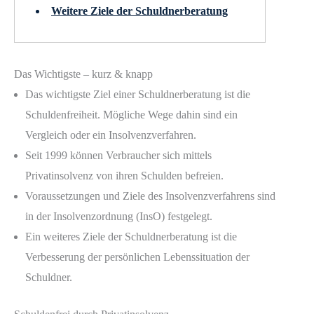
Weitere Ziele der Schuldnerberatung
Das Wichtigste – kurz & knapp
Das wichtigste Ziel einer Schuldnerberatung ist die
Schuldenfreiheit. Mögliche Wege dahin sind ein
Vergleich oder ein Insolvenzverfahren.
Seit 1999 können Verbraucher sich mittels
Privatinsolvenz von ihren Schulden befreien.
Voraussetzungen und Ziele des Insolvenzverfahrens sind
in der Insolvenzordnung (InsO) festgelegt.
Ein weiteres Ziele der Schuldnerberatung ist die
Verbesserung der persönlichen Lebenssituation der
Schuldner.