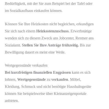
Bedürftigkeit, mit der Sie zum Beispiel bei der Tafel oder
im Sozialkaufhaus einkaufen können.
Können Sie Ihre Heizkosten nicht begleichen, erkundigen
Sie sich nach einem
Heizkostenzuschuss
. Erwerbstätige
wenden sich zu diesem Zweck ans Jobcenter, Rentner ans
Sozialamt.
Stellen Sie Ihre Anträge frühzeitig.
Bis zur
Bewilligung dauert es meist eine Weile.
Wertgegenstände verkaufen
Bei kurzfristigen finanziellen Engpässen
kann es sich
lohnen,
Wertgegenstände
zu
verkaufen
. Möbel,
Kleidung, Schmuck und nicht benötigte Haushaltsgeräte
können Sie beispielsweise über Kleinanzeigenportale
anbieten.