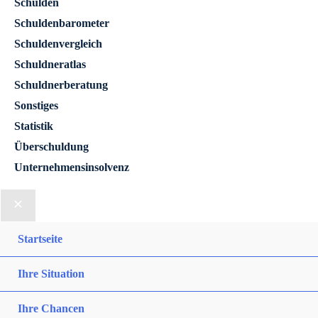
Schulden
Schuldenbarometer
Schuldenvergleich
Schuldneratlas
Schuldnerberatung
Sonstiges
Statistik
Überschuldung
Unternehmensinsolvenz
Startseite
Ihre Situation
Ihre Chancen