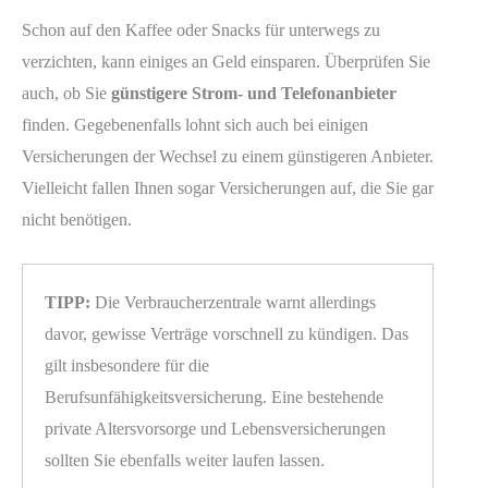
Schon auf den Kaffee oder Snacks für unterwegs zu
verzichten, kann einiges an Geld einsparen. Überprüfen Sie
auch, ob Sie
günstigere Strom- und Telefonanbieter
finden. Gegebenenfalls lohnt sich auch bei einigen
Versicherungen der Wechsel zu einem günstigeren Anbieter.
Vielleicht fallen Ihnen sogar Versicherungen auf, die Sie gar
nicht benötigen.
TIPP:
Die Verbraucherzentrale warnt allerdings
davor, gewisse Verträge vorschnell zu kündigen. Das
gilt insbesondere für die
Berufsunfähigkeitsversicherung. Eine bestehende
private Altersvorsorge und Lebensversicherungen
sollten Sie ebenfalls weiter laufen lassen.