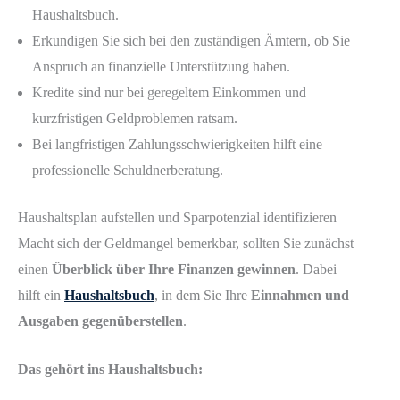
Haushaltsbuch.
Erkundigen Sie sich bei den zuständigen Ämtern, ob Sie
Anspruch an finanzielle Unterstützung haben.
Kredite sind nur bei geregeltem Einkommen und
kurzfristigen Geldproblemen ratsam.
Bei langfristigen Zahlungsschwierigkeiten hilft eine
professionelle Schuldnerberatung.
Haushaltsplan aufstellen und Sparpotenzial identifizieren
Macht sich der Geldmangel bemerkbar, sollten Sie zunächst
einen
Überblick über Ihre Finanzen gewinnen
. Dabei
hilft ein
Haushaltsbuch
, in dem Sie Ihre
Einnahmen und
Ausgaben gegenüberstellen
.
Das gehört ins Haushaltsbuch: