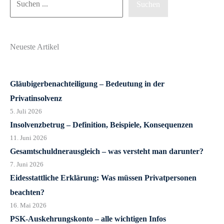
Suchen
Neueste Artikel
Gläubigerbenachteiligung – Bedeutung in der
Privatinsolvenz
5. Juli 2026
Insolvenzbetrug – Definition, Beispiele, Konsequenzen
11. Juni 2026
Gesamtschuldnerausgleich – was versteht man darunter?
7. Juni 2026
Eidesstattliche Erklärung: Was müssen Privatpersonen
beachten?
16. Mai 2026
PSK-Auskehrungskonto – alle wichtigen Infos