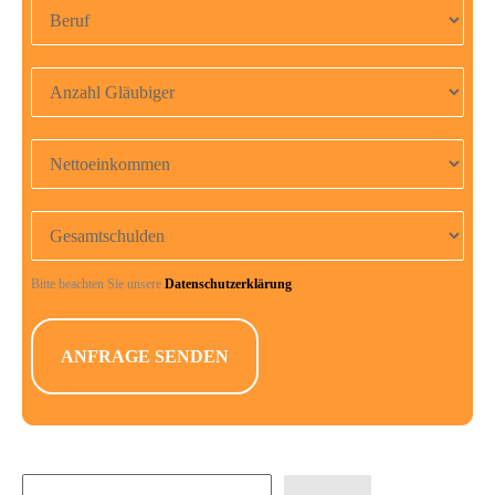
Anzahl Gläubiger
Nettoeinkommen
Gesamtschulden
Bitte beachten Sie unsere
Datenschutzerklärung
.
Suchen