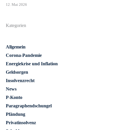
12. Mai 2026
Kategorien
Allgemein
Corona-Pandemie
Energiekrise und Inflation
Geldsorgen
Insolvenzrecht
News
P-Konto
Paragraphendschungel
Pfändung
Privatinsolvenz