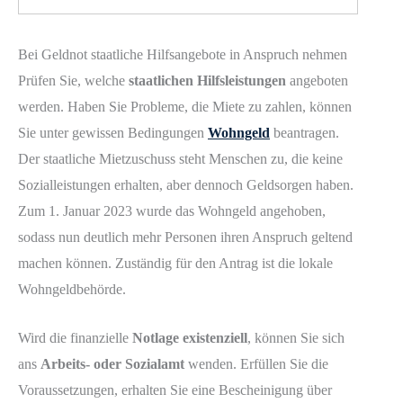
Bei Geldnot staatliche Hilfsangebote in Anspruch nehmen
Prüfen Sie, welche
staatlichen Hilfsleistungen
angeboten
werden. Haben Sie Probleme, die Miete zu zahlen, können
Sie unter gewissen Bedingungen
Wohngeld
beantragen.
Der staatliche Mietzuschuss steht Menschen zu, die keine
Sozialleistungen erhalten, aber dennoch Geldsorgen haben.
Zum 1. Januar 2023 wurde das Wohngeld angehoben,
sodass nun deutlich mehr Personen ihren Anspruch geltend
machen können. Zuständig für den Antrag ist die lokale
Wohngeldbehörde.
Wird die finanzielle
Notlage existenziell
, können Sie sich
ans
Arbeits- oder Sozialamt
wenden. Erfüllen Sie die
Voraussetzungen, erhalten Sie eine Bescheinigung über