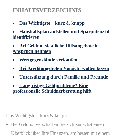
INHALTSVERZEICHNIS
Das Wichtigste – kurz & knapp
Haushaltsplan aufstellen und Sparpotenzial
identifizieren
Bei Geldnot staatliche Hilfsangebote in
Anspruch nehmen
Wertgegenstände verkaufen
Bei Kreditangeboten Vorsicht walten lassen
Unterstützung durch Familie und Freunde
Langfristige Geldprobleme? Eine
professionelle Schuldnerberatung hilft
Das Wichtigste – kurz & knapp
Bei Geldnot verschaffen Sie sich zunächst einen
Überblick über Ihre Finanzen, am besten mit einem