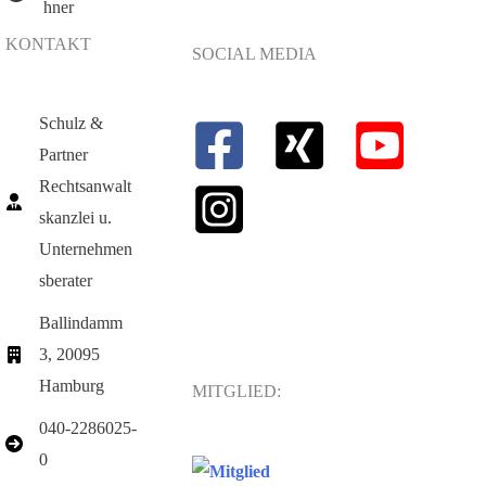
hner
KONTAKT
SOCIAL MEDIA
Schulz &
Partner
Rechtsanwalt
skanzlei u.
Unternehmen
sberater
Ballindamm
3, 20095
Hamburg
MITGLIED:
040-2286025-
0