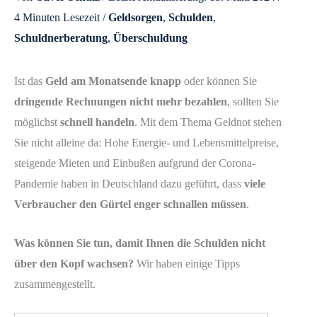
4 Minuten Lesezeit
/
Geldsorgen
,
Schulden
,
Schuldnerberatung
,
Überschuldung
Ist das
Geld am Monatsende knapp
oder können Sie
dringende Rechnungen nicht mehr bezahlen
, sollten Sie
möglichst
schnell handeln
. Mit dem Thema Geldnot stehen
Sie nicht alleine da: Hohe Energie- und Lebensmittelpreise,
steigende Mieten und Einbußen aufgrund der Corona-
Pandemie haben in Deutschland dazu geführt, dass
viele
Verbraucher den Gürtel enger schnallen müssen
.
Was können Sie tun, damit Ihnen die Schulden nicht
über den Kopf wachsen?
Wir haben einige Tipps
zusammengestellt.