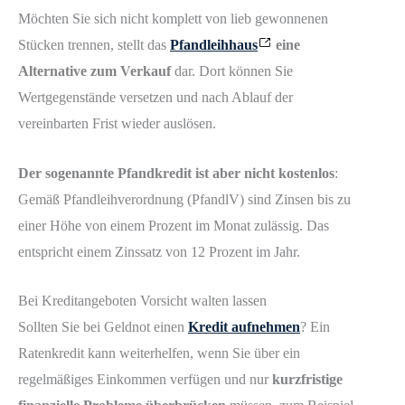
Möchten Sie sich nicht komplett von lieb gewonnenen
Stücken trennen, stellt das
Pfandleihhaus
eine
Alternative zum Verkauf
dar. Dort können Sie
Wertgegenstände versetzen und nach Ablauf der
vereinbarten Frist wieder auslösen.
Der sogenannte Pfandkredit ist aber nicht kostenlos
:
Gemäß Pfandleihverordnung (PfandlV) sind Zinsen bis zu
einer Höhe von einem Prozent im Monat zulässig. Das
entspricht einem Zinssatz von 12 Prozent im Jahr.
Bei Kreditangeboten Vorsicht walten lassen
Sollten Sie bei Geldnot einen
Kredit aufnehmen
? Ein
Ratenkredit kann weiterhelfen, wenn Sie über ein
regelmäßiges Einkommen verfügen und nur
kurzfristige