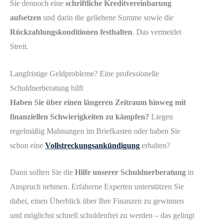
Sie dennoch eine
schriftliche Kreditvereinbarung
aufsetzen
und darin die geliehene Summe sowie die
Rückzahlungskonditionen festhalten
. Das vermeidet
Streit.
Langfristige Geldprobleme? Eine professionelle
Schuldnerberatung hilft
Haben Sie über einen längeren Zeitraum hinweg mit
finanziellen Schwierigkeiten zu kämpfen?
Liegen
regelmäßig Mahnungen im Briefkasten oder haben Sie
schon eine
Vollstreckungsankündigung
erhalten?
Dann sollten Sie die
Hilfe unserer Schuldnerberatung
in
Anspruch nehmen. Erfahrene Experten unterstützen Sie
dabei, einen Überblick über Ihre Finanzen zu gewinnen
und möglichst schnell schuldenfrei zu werden – das gelingt