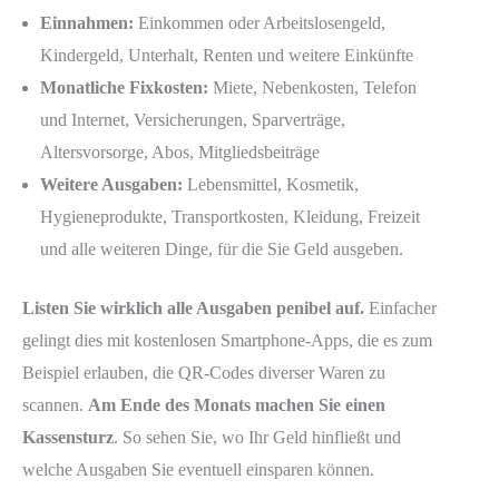
Einnahmen:
Einkommen oder Arbeitslosengeld,
Kindergeld, Unterhalt, Renten und weitere Einkünfte
Monatliche Fixkosten:
Miete, Nebenkosten, Telefon
und Internet, Versicherungen, Sparverträge,
Altersvorsorge, Abos, Mitgliedsbeiträge
Weitere Ausgaben:
Lebensmittel, Kosmetik,
Hygieneprodukte, Transportkosten, Kleidung, Freizeit
und alle weiteren Dinge, für die Sie Geld ausgeben.
Listen Sie wirklich alle Ausgaben penibel auf.
Einfacher
gelingt dies mit kostenlosen Smartphone-Apps, die es zum
Beispiel erlauben, die QR-Codes diverser Waren zu
scannen.
Am Ende des Monats machen Sie einen
Kassensturz
. So sehen Sie, wo Ihr Geld hinfließt und
welche Ausgaben Sie eventuell einsparen können.