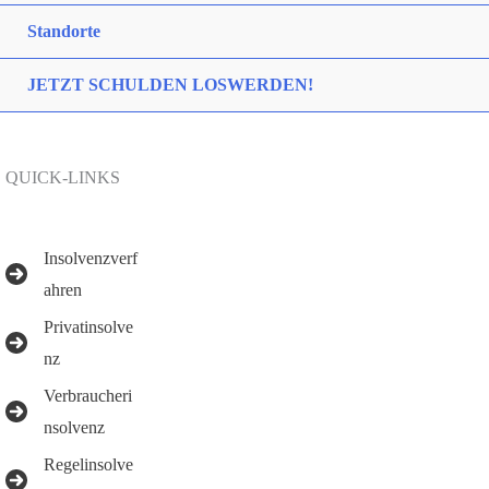
Standorte
JETZT SCHULDEN LOSWERDEN!
QUICK-LINKS
Insolvenzverf
ahren
Privatinsolve
nz
Verbraucheri
nsolvenz
Regelinsolve