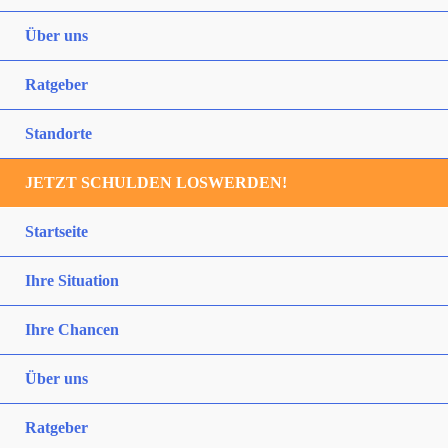
Über uns
Ratgeber
Standorte
JETZT SCHULDEN LOSWERDEN!
Startseite
Ihre Situation
Ihre Chancen
Über uns
Ratgeber