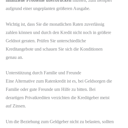
finanzielle Probleme überbrücken
müssen, zum Beispiel
aufgrund einer ungeplanten größeren Ausgabe.
Wichtig ist, dass Sie die monatlichen Raten zuverlässig
zahlen können und durch den Kredit nicht noch in größere
Geldnot geraten. Prüfen Sie unterschiedliche
Kreditangebote und schauen Sie sich die Konditionen
genau an.
Unterstützung durch Familie und Freunde
Eine Alternative zum Ratenkredit ist es, bei Geldsorgen die
Familie oder gute Freunde um Hilfe zu bitten. Bei
derartigen Privatkrediten verzichten die Kreditgeber meist
auf Zinsen.
Um die Beziehung zum Geldgeber nicht zu belasten, sollten