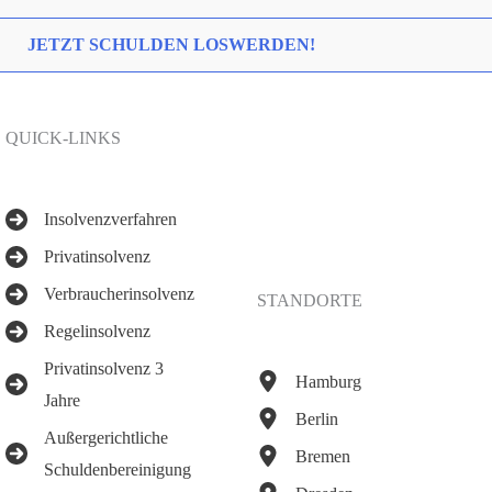
JETZT SCHULDEN LOSWERDEN!
QUICK-LINKS
Insolvenzverfahren
Privatinsolvenz
Verbraucherinsolvenz
STANDORTE
Regelinsolvenz
Privatinsolvenz 3
Hamburg
Jahre
Berlin
Außergerichtliche
Bremen
Schuldenbereinigung