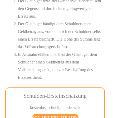
Der Gläubiger bzw. der Gerichtsvollzieher tauscht
den Gegenstand durch einen geringwertigeren
Ersatz aus.
Der Gläubiger händigt dem Schuldner einen
Geldbetrag aus, von dem sich der Schuldner selbst
einen Ersatz beschafft. Die Höhe der Summe legt
das Vollstreckungsgericht fest.
In Ausnahmefällen überlässt der Gläubiger dem
Schuldner einen Geldbetrag aus dem
Vollstreckungserlös, der zur Beschaffung des
Ersatzes dient.
Schulden-Ersteinschätzung
– kostenlos, schnell, bundesweit –
SOS, HELFEN SIE MIR!