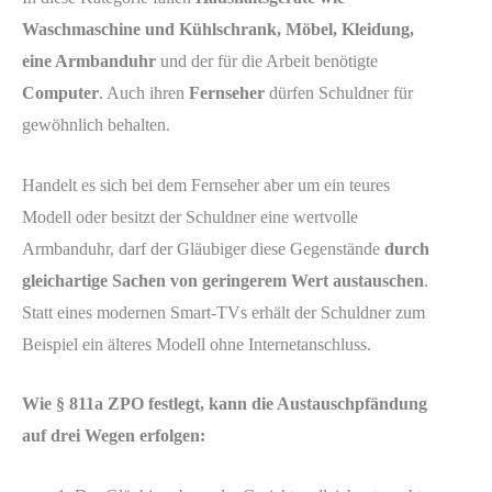
Waschmaschine und Kühlschrank, Möbel, Kleidung,
eine Armbanduhr
und der für die Arbeit benötigte
Computer
. Auch ihren
Fernseher
dürfen Schuldner für
gewöhnlich behalten.
Handelt es sich bei dem Fernseher aber um ein teures
Modell oder besitzt der Schuldner eine wertvolle
Armbanduhr, darf der Gläubiger diese Gegenstände
durch
gleichartige Sachen von geringerem Wert austauschen
.
Statt eines modernen Smart-TVs erhält der Schuldner zum
Beispiel ein älteres Modell ohne Internetanschluss.
Wie § 811a ZPO festlegt, kann die Austauschpfändung
auf drei Wegen erfolgen: