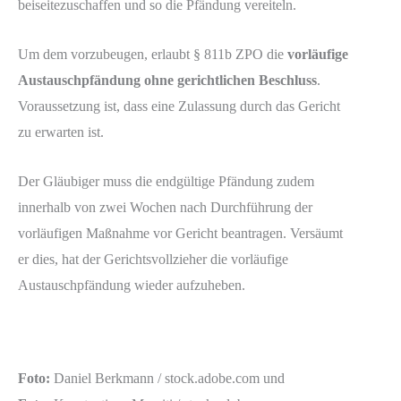
beiseitezuschaffen und so die Pfändung vereiteln.
Um dem vorzubeugen, erlaubt § 811b ZPO die
vorläufige
Austauschpfändung ohne gerichtlichen Beschluss
.
Voraussetzung ist, dass eine Zulassung durch das Gericht
zu erwarten ist.
Der Gläubiger muss die endgültige Pfändung zudem
innerhalb von zwei Wochen nach Durchführung der
vorläufigen Maßnahme vor Gericht beantragen. Versäumt
er dies, hat der Gerichtsvollzieher die vorläufige
Austauschpfändung wieder aufzuheben.
Foto:
Daniel Berkmann / stock.adobe.com und