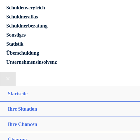
Schuldenvergleich
Schuldneratlas
Schuldnerberatung
Sonstiges
Statistik
Überschuldung
Unternehmensinsolvenz
Startseite
Ihre Situation
Ihre Chancen
Über uns