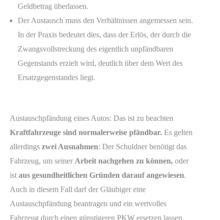
Geldbetrag überlassen.
Der Austausch muss den Verhältnissen angemessen sein.
In der Praxis bedeutet dies, dass der Erlös, der durch die
Zwangsvollstreckung des eigentlich unpfändbaren
Gegenstands erzielt wird, deutlich über dem Wert des
Ersatzgegenstandes liegt.
Austauschpfändung eines Autos: Das ist zu beachten
Kraftfahrzeuge sind normalerweise pfändbar.
Es gelten
allerdings
zwei Ausnahmen
: Der Schuldner benötigt das
Fahrzeug, um seiner
Arbeit nachgehen zu können,
oder
ist
aus gesundheitlichen Gründen darauf angewiesen
.
Auch in diesem Fall darf der Gläubiger eine
Austauschpfändung beantragen und ein wertvolles
Fahrzeug durch einen günstigeren PKW ersetzen lassen.