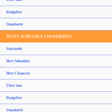
Ratgeber
Standorte
JETZT SCHULDEN LOSWERDEN!
Startseite
Ihre Situation
Ihre Chancen
Über uns
Ratgeber
Standorte