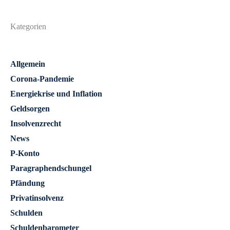
Kategorien
Allgemein
Corona-Pandemie
Energiekrise und Inflation
Geldsorgen
Insolvenzrecht
News
P-Konto
Paragraphendschungel
Pfändung
Privatinsolvenz
Schulden
Schuldenbarometer