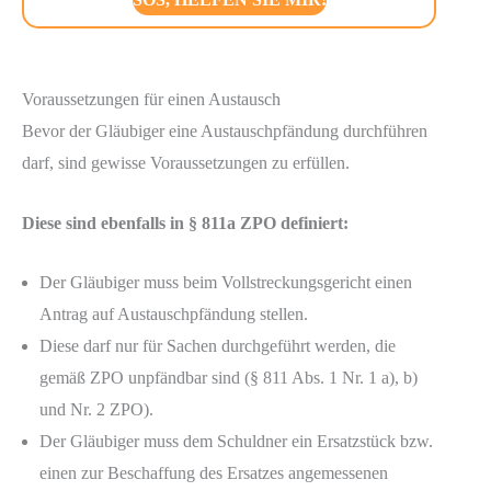
Voraussetzungen für einen Austausch
Bevor der Gläubiger eine Austauschpfändung durchführen
darf, sind gewisse Voraussetzungen zu erfüllen.
Diese sind ebenfalls in § 811a ZPO definiert:
Der Gläubiger muss beim Vollstreckungsgericht einen
Antrag auf Austauschpfändung stellen.
Diese darf nur für Sachen durchgeführt werden, die
gemäß ZPO unpfändbar sind (§ 811 Abs. 1 Nr. 1 a), b)
und Nr. 2 ZPO).
Der Gläubiger muss dem Schuldner ein Ersatzstück bzw.
einen zur Beschaffung des Ersatzes angemessenen