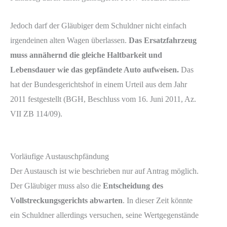
Jedoch darf der Gläubiger dem Schuldner nicht einfach
irgendeinen alten Wagen überlassen.
Das Ersatzfahrzeug
muss annähernd die gleiche Haltbarkeit und
Lebensdauer wie das gepfändete Auto aufweisen.
Das
hat der Bundesgerichtshof in einem Urteil aus dem Jahr
2011 festgestellt (BGH, Beschluss vom 16. Juni 2011, Az.
VII ZB 114/09).
Vorläufige Austauschpfändung
Der Austausch ist wie beschrieben nur auf Antrag möglich.
Der Gläubiger muss also die
Entscheidung des
Vollstreckungsgerichts abwarten
. In dieser Zeit könnte
ein Schuldner allerdings versuchen, seine Wertgegenstände