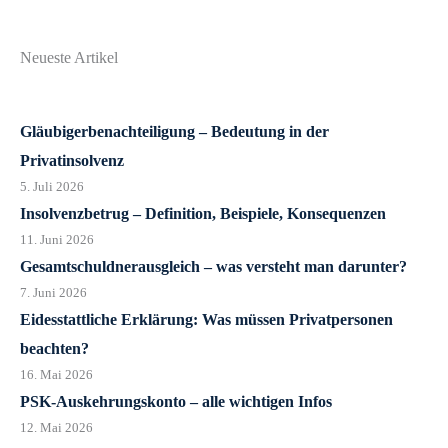
Neueste Artikel
Gläubigerbenachteiligung – Bedeutung in der
Privatinsolvenz
5. Juli 2026
Insolvenzbetrug – Definition, Beispiele, Konsequenzen
11. Juni 2026
Gesamtschuldnerausgleich – was versteht man darunter?
7. Juni 2026
Eidesstattliche Erklärung: Was müssen Privatpersonen
beachten?
16. Mai 2026
PSK-Auskehrungskonto – alle wichtigen Infos
12. Mai 2026