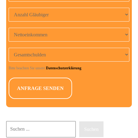
Anzahl Gläubiger
Nettoeinkommen
Gesamtschulden
Bitte beachten Sie unsere
Datenschutzerklärung
.
Suchen
Suchen