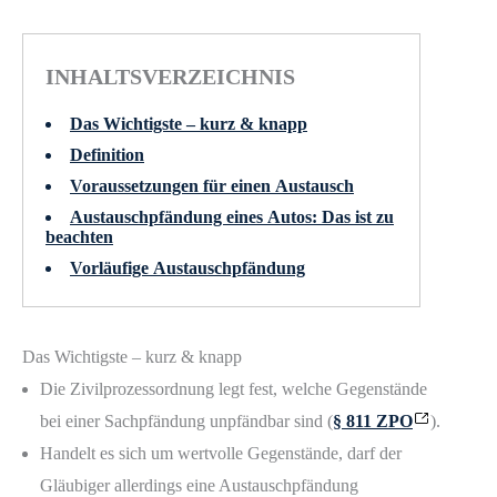
INHALTSVERZEICHNIS
Das Wichtigste – kurz & knapp
Definition
Voraussetzungen für einen Austausch
Austauschpfändung eines Autos: Das ist zu
beachten
Vorläufige Austauschpfändung
Das Wichtigste – kurz & knapp
Die Zivilprozessordnung legt fest, welche Gegenstände
bei einer Sachpfändung unpfändbar sind (
§ 811 ZPO
).
Handelt es sich um wertvolle Gegenstände, darf der
Gläubiger allerdings eine Austauschpfändung