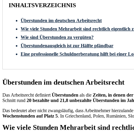
INHALTSVERZEICHNIS
Überstunden im deutschen Arbeitsrecht
Wie viele Stunden Mehrarbeit sind rechtlich eigentlich z
Wie sind Überstunden zu vergüten?
Überstundenausgleich ist zur Hälfte pfändbar
Eine professionelle Schuldnerberatung hilft bei einer 
Überstunden im deutschen Arbeitsrecht
Das Arbeitsrecht definiert
Überstunden
als die
Zeiten, in denen der
Schnitt rund
20 bezahlte und 21,8 unbezahlte Überstunden im Ja
Das bedeutet aber nicht zwangsläufig, dass Arbeitnehmer hierzulande 
Wochenstunden auf Platz 5
. In Griechenland, Polen, Rumänien, Slo
Wie viele Stunden Mehrarbeit sind rechtlic