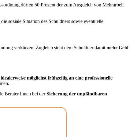
ssordnung dürfen 50 Prozent der zum Ausgleich von Mehrarbeit
 die soziale Situation des Schuldners sowie eventuelle
ändung verkürzen. Zugleich steht dem Schuldner damit
mehr Geld
idealerweise möglichst frühzeitig an eine professionelle
men.
ie Berater Ihnen bei der
Sicherung der unpfändbaren