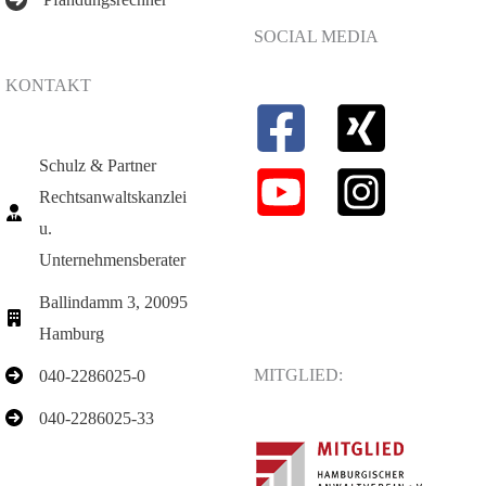
SOCIAL MEDIA
KONTAKT
Schulz & Partner
Rechtsanwaltskanzlei
u.
Unternehmensberater
Ballindamm 3, 20095
Hamburg
MITGLIED:
040-2286025-0
040-2286025-33