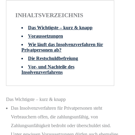
INHALTSVERZEICHNIS
Das Wichtigste – kurz & knapp
Voraussetzungen
Wie läuft das Insolvenzverfahren für
Privatpersonen ab?
Die Restschuldbefreiung
Vor- und Nachteile des
Insolvenzverfahrens
Das Wichtigste – kurz & knapp
Das Insolvenzverfahren für Privatpersonen steht
Verbrauchern offen, die zahlungsunfähig, von
Zahlungsunfähigkeit bedroht oder überschuldet sind.
Unter gewissen Voraussetzungen dürfen auch ehemalige