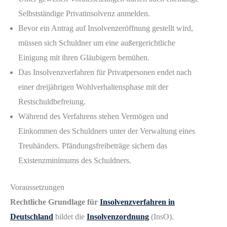
Selbstständige Privatinsolvenz anmelden.
Bevor ein Antrag auf Insolvenzeröffnung gestellt wird,
müssen sich Schuldner um eine außergerichtliche
Einigung mit ihren Gläubigern bemühen.
Das Insolvenzverfahren für Privatpersonen endet nach
einer dreijährigen Wohlverhaltensphase mit der
Restschuldbefreiung.
Während des Verfahrens stehen Vermögen und
Einkommen des Schuldners unter der Verwaltung eines
Treuhänders. Pfändungsfreibeträge sichern das
Existenzminimums des Schuldners.
Voraussetzungen
Rechtliche Grundlage für
Insolvenzverfahren in
Deutschland
bildet die
Insolvenzordnung
(InsO).