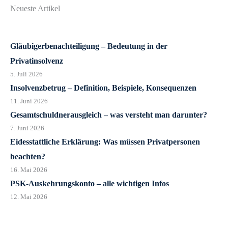
Neueste Artikel
Gläubigerbenachteiligung – Bedeutung in der
Privatinsolvenz
5. Juli 2026
Insolvenzbetrug – Definition, Beispiele, Konsequenzen
11. Juni 2026
Gesamtschuldnerausgleich – was versteht man darunter?
7. Juni 2026
Eidesstattliche Erklärung: Was müssen Privatpersonen
beachten?
16. Mai 2026
PSK-Auskehrungskonto – alle wichtigen Infos
12. Mai 2026