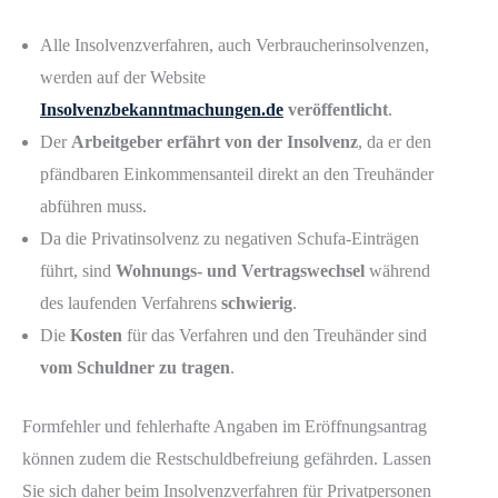
Alle Insolvenzverfahren, auch Verbraucherinsolvenzen,
werden auf der Website
Insolvenzbekanntmachungen.de
veröffentlicht
.
Der
Arbeitgeber erfährt von der Insolvenz
, da er den
pfändbaren Einkommensanteil direkt an den Treuhänder
abführen muss.
Da die Privatinsolvenz zu negativen Schufa-Einträgen
führt, sind
Wohnungs- und Vertragswechsel
während
des laufenden Verfahrens
schwierig
.
Die
Kosten
für das Verfahren und den Treuhänder sind
vom Schuldner zu tragen
.
Formfehler und fehlerhafte Angaben im Eröffnungsantrag
können zudem die Restschuldbefreiung gefährden. Lassen
Sie sich daher beim Insolvenzverfahren für Privatpersonen