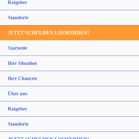
Ratgeber
Standorte
JETZT SCHULDEN LOSWERDEN!
Startseite
Ihre Situation
Ihre Chancen
Über uns
Ratgeber
Standorte