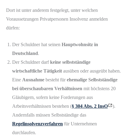
Dort ist unter anderem festgelegt, unter welchen
Voraussetzungen Privatpersonen Insolvenz anmelden
dürfen:
Der Schuldner hat seinen
Hauptwohnsitz in
Deutschland
.
Der Schuldner darf
keine selbstständige
wirtschaftliche Tätigkeit
ausüben oder ausgeübt haben.
Eine
Ausnahme
besteht für
ehemalige Selbstständige
bei überschaubaren Verhältnissen
mit höchstens 20
Gläubigern, sofern keine Forderungen aus
Arbeitsverhältnissen bestehen (
§ 304 Abs. 2 InsO
).
Andernfalls müssen Selbstständige das
Regelinsolvenzverfahren
für Unternehmen
durchlaufen.