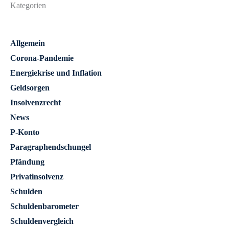
Kategorien
Allgemein
Corona-Pandemie
Energiekrise und Inflation
Geldsorgen
Insolvenzrecht
News
P-Konto
Paragraphendschungel
Pfändung
Privatinsolvenz
Schulden
Schuldenbarometer
Schuldenvergleich