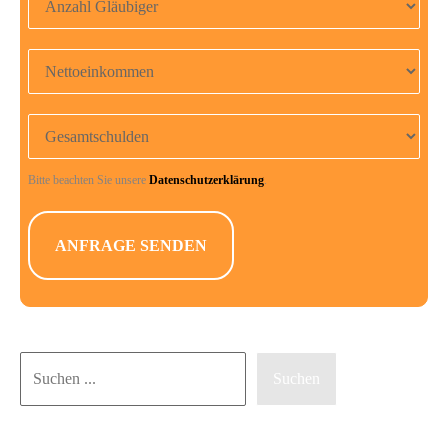
Nettoeinkommen
Gesamtschulden
Bitte beachten Sie unsere
Datenschutzerklärung
.
Suchen
Suchen