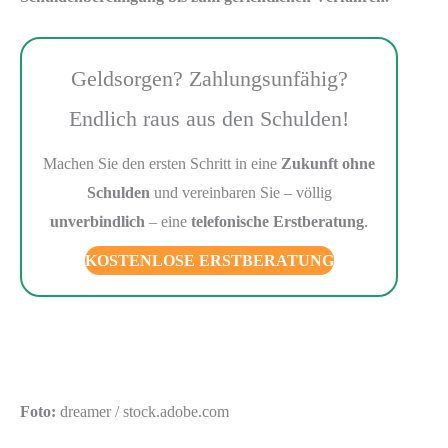
Geldsorgen? Zahlungsunfähig?
Endlich raus aus den Schulden!
Machen Sie den ersten Schritt in eine
Zukunft ohne
Schulden
und vereinbaren Sie – völlig
unverbindlich
– eine
telefonische Erstberatung
.
KOSTENLOSE ERSTBERATUNG
Foto:
dreamer / stock.adobe.com