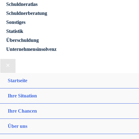
Schuldneratlas
Schuldnerberatung
Sonstiges
Statistik
Überschuldung
Unternehmensinsolvenz
Startseite
Ihre Situation
Ihre Chancen
Über uns