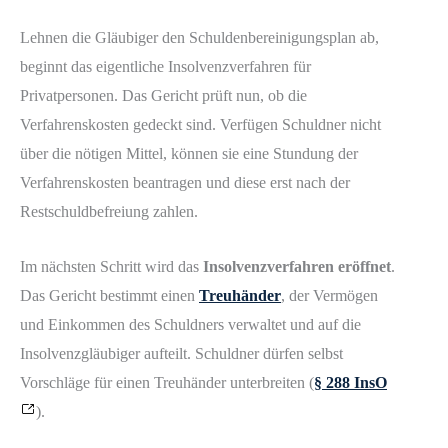
Lehnen die Gläubiger den Schuldenbereinigungsplan ab,
beginnt das eigentliche Insolvenzverfahren für
Privatpersonen. Das Gericht prüft nun, ob die
Verfahrenskosten gedeckt sind. Verfügen Schuldner nicht
über die nötigen Mittel, können sie eine Stundung der
Verfahrenskosten beantragen und diese erst nach der
Restschuldbefreiung zahlen.
Im nächsten Schritt wird das
Insolvenzverfahren eröffnet
.
Das Gericht bestimmt einen
Treuhänder
, der Vermögen
und Einkommen des Schuldners verwaltet und auf die
Insolvenzgläubiger aufteilt. Schuldner dürfen selbst
Vorschläge für einen Treuhänder unterbreiten (
§ 288 InsO
).