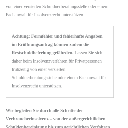
von einer versierten Schuldnerberatungsstelle oder einem
Fachanwalt für Insolvenzrecht unterstützen.
Achtung: Formfehler und fehlerhafte Angaben
im Eröffnungsantrag können zudem die
Restschuldbefreiung gefährden.
Lassen Sie sich
daher beim Insolvenzverfahren für Privatpersonen
frühzeitig von einer versierten
Schuldnerberatungsstelle oder einem Fachanwalt für
Insolvenzrecht unterstützen.
Wir begleiten Sie durch alle Schritte der
Verbraucherinsolvenz – von der außergerichtlichen
Schuldenbereinigung bis zum gerichtlichen Verfahren.