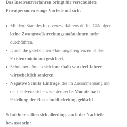
Das Insolvenzverfahren bringt für verschuldete
Privatpersonen einige Vorteile mit sich:
Mit dem Start des Insolvenzverfahrens dürfen Gläubiger
keine Zwangsvollstreckungsmaßnahmen
mehr
durchführen.
Durch die gesetzlichen Pfändungsfreigrenzen ist das
Existenzminimum gesichert
.
Schuldner können sich
innerhalb von drei Jahren
wirtschaftlich sanieren
.
Negative Schufa-Einträge
, die im Zusammenhang mit
der Insolvenz stehen, werden
sechs Monate nach
Erteilung der Restschuldbefreiung gelöscht
.
Schuldner sollten sich allerdings auch der Nachteile
bewusst sein: