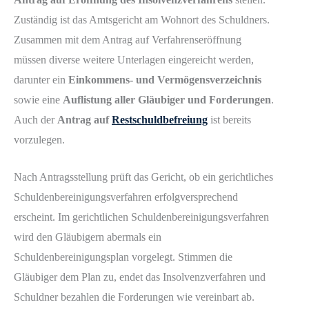
Zuständig ist das Amtsgericht am Wohnort des Schuldners.
Zusammen mit dem Antrag auf Verfahrenseröffnung
müssen diverse weitere Unterlagen eingereicht werden,
darunter ein
Einkommens- und Vermögensverzeichnis
sowie eine
Auflistung aller Gläubiger und Forderungen
.
Auch der
Antrag auf
Restschuldbefreiung
ist bereits
vorzulegen.
Nach Antragsstellung prüft das Gericht, ob ein gerichtliches
Schuldenbereinigungsverfahren erfolgversprechend
erscheint. Im gerichtlichen Schuldenbereinigungsverfahren
wird den Gläubigern abermals ein
Schuldenbereinigungsplan vorgelegt. Stimmen die
Gläubiger dem Plan zu, endet das Insolvenzverfahren und
Schuldner bezahlen die Forderungen wie vereinbart ab.