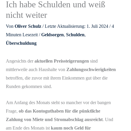
Ich habe Schulden und weiß
nicht weiter
Von
Oliver Schulz
/ Letzte Aktualisierung: 1. Juli 2024 /
4
Minuten Lesezeit
/
Geldsorgen
,
Schulden
,
Überschuldung
Angesichts der
aktuellen Preissteigerungen
sind
mittlerweile auch Haushalte von
Zahlungsschwierigkeiten
betroffen, die zuvor mit ihrem Einkommen gut über die
Runden gekommen sind.
Am Anfang des Monats steht so mancher vor der bangen
Frage,
ob das Kontoguthaben für die pünktliche
Zahlung von Miete und Stromabschlag ausreicht
. Und
am Ende des Monats ist
kaum noch Geld für