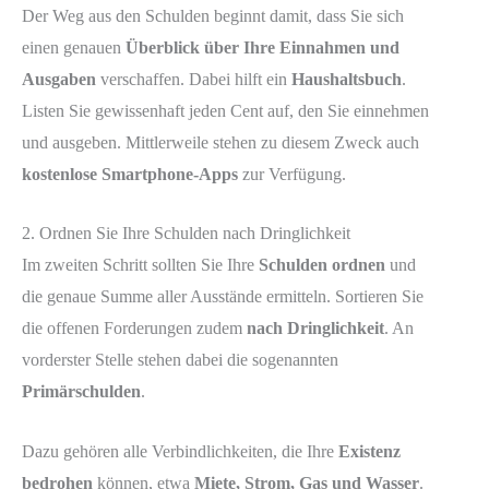
Der Weg aus den Schulden beginnt damit, dass Sie sich
einen genauen
Überblick über Ihre Einnahmen und
Ausgaben
verschaffen. Dabei hilft ein
Haushaltsbuch
.
Listen Sie gewissenhaft jeden Cent auf, den Sie einnehmen
und ausgeben. Mittlerweile stehen zu diesem Zweck auch
kostenlose Smartphone-Apps
zur Verfügung.
2. Ordnen Sie Ihre Schulden nach Dringlichkeit
Im zweiten Schritt sollten Sie Ihre
Schulden ordnen
und
die genaue Summe aller Ausstände ermitteln. Sortieren Sie
die offenen Forderungen zudem
nach Dringlichkeit
. An
vorderster Stelle stehen dabei die sogenannten
Primärschulden
.
Dazu gehören alle Verbindlichkeiten, die Ihre
Existenz
bedrohen
können, etwa
Miete, Strom, Gas und Wasser
.