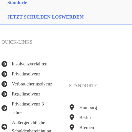
Standorte
JETZT SCHULDEN LOSWERDEN!
QUICK-LINKS
Insolvenzverfahren
Privatinsolvenz
Verbraucherinsolvenz
STANDORTE
Regelinsolvenz
Privatinsolvenz 3
Hamburg
Jahre
Berlin
Außergerichtliche
Bremen
Schuldenbereinigung