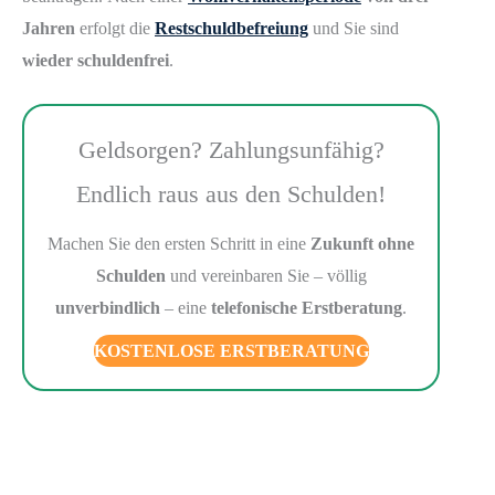
Jahren
erfolgt die
Restschuldbefreiung
und Sie sind
wieder schuldenfrei
.
Geldsorgen? Zahlungsunfähig?
Endlich raus aus den Schulden!
Machen Sie den ersten Schritt in eine
Zukunft ohne
Schulden
und vereinbaren Sie – völlig
unverbindlich
– eine
telefonische Erstberatung
.
KOSTENLOSE ERSTBERATUNG