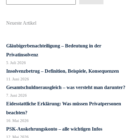
Neueste Artikel
Gläubigerbenachteiligung – Bedeutung in der
Privatinsolvenz
5. Juli 2026
Insolvenzbetrug – Definition, Beispiele, Konsequenzen
11. Juni 2026
Gesamtschuldnerausgleich – was versteht man darunter?
7. Juni 2026
Eidesstattliche Erklärung: Was müssen Privatpersonen
beachten?
16. Mai 2026
PSK-Auskehrungskonto – alle wichtigen Infos
12. Mai 2026