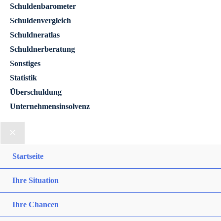
Schuldenbarometer
Schuldenvergleich
Schuldneratlas
Schuldnerberatung
Sonstiges
Statistik
Überschuldung
Unternehmensinsolvenz
Startseite
Ihre Situation
Ihre Chancen