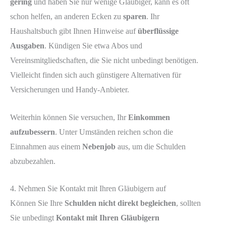
gering
und haben Sie nur wenige Gläubiger, kann es oft
schon helfen, an anderen Ecken zu
sparen
. Ihr
Haushaltsbuch gibt Ihnen Hinweise auf
überflüssige
Ausgaben
. Kündigen Sie etwa Abos und
Vereinsmitgliedschaften, die Sie nicht unbedingt benötigen.
Vielleicht finden sich auch günstigere Alternativen für
Versicherungen und Handy-Anbieter.
Weiterhin können Sie versuchen, Ihr
Einkommen
aufzubessern
. Unter Umständen reichen schon die
Einnahmen aus einem
Nebenjob
aus, um die Schulden
abzubezahlen.
4. Nehmen Sie Kontakt mit Ihren Gläubigern auf
Können Sie Ihre
Schulden nicht direkt begleichen
, sollten
Sie unbedingt
Kontakt mit Ihren Gläubigern