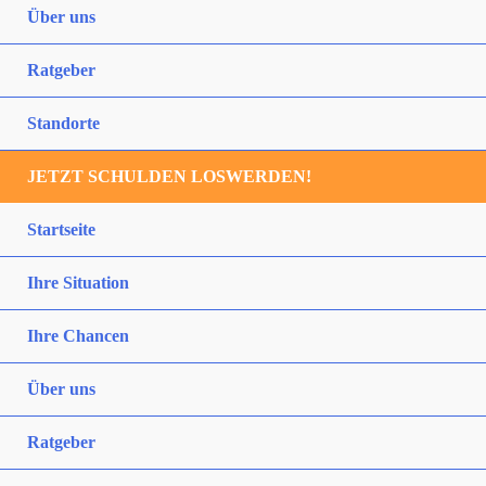
Über uns
Ratgeber
Standorte
JETZT SCHULDEN LOSWERDEN!
Startseite
Ihre Situation
Ihre Chancen
Über uns
Ratgeber