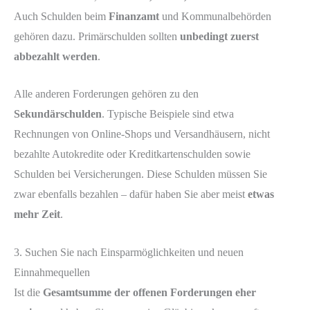
Auch Schulden beim
Finanzamt
und Kommunalbehörden
gehören dazu. Primärschulden sollten
unbedingt zuerst
abbezahlt werden
.
Alle anderen Forderungen gehören zu den
Sekundärschulden
. Typische Beispiele sind etwa
Rechnungen von Online-Shops und Versandhäusern, nicht
bezahlte Autokredite oder Kreditkartenschulden sowie
Schulden bei Versicherungen. Diese Schulden müssen Sie
zwar ebenfalls bezahlen – dafür haben Sie aber meist
etwas
mehr Zeit
.
3. Suchen Sie nach Einsparmöglichkeiten und neuen
Einnahmequellen
Ist die
Gesamtsumme der offenen Forderungen eher