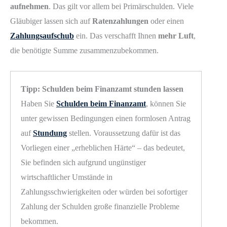
aufnehmen
. Das gilt vor allem bei Primärschulden. Viele
Gläubiger lassen sich auf
Ratenzahlungen
oder einen
Zahlungsaufschub
ein. Das verschafft Ihnen
mehr Luft
,
die benötigte Summe zusammenzubekommen.
Tipp: Schulden beim Finanzamt stunden lassen
Haben Sie
Schulden beim Finanzamt
, können Sie
unter gewissen Bedingungen einen formlosen Antrag
auf
Stundung
stellen. Voraussetzung dafür ist das
Vorliegen einer „erheblichen Härte“ – das bedeutet,
Sie befinden sich aufgrund ungünstiger
wirtschaftlicher Umstände in
Zahlungsschwierigkeiten oder würden bei sofortiger
Zahlung der Schulden große finanzielle Probleme
bekommen.