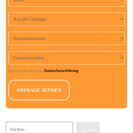
Anzahl Gläubiger
Nettoeinkommen
Gesamtschulden
Bitte beachten Sie unsere
Datenschutzerklärung
.
Suchen
Suchen