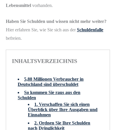
Lebensmittel
vorhanden.
Haben Sie Schulden und wissen nicht mehr weiter?
Hier erfahren Sie, wie Sie sich aus der
Schuldenfalle
befreien.
INHALTSVERZEICHNIS
5,88 Millionen Verbraucher in
Deutschland sind überschuldet
So kommen Sie raus aus den
Schulden
1. Verschaffen Sie sich einen
Überblick über Ihre Ausgaben und
Einnahmen
2. Ordnen Sie Ihre Schulden
nach Dringlichkeit