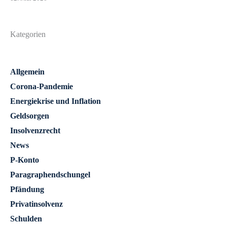
Kategorien
Allgemein
Corona-Pandemie
Energiekrise und Inflation
Geldsorgen
Insolvenzrecht
News
P-Konto
Paragraphendschungel
Pfändung
Privatinsolvenz
Schulden