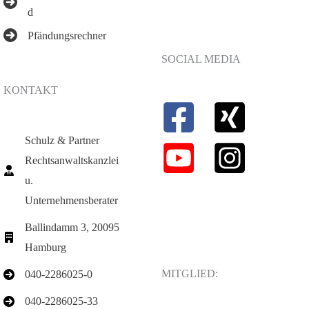
d
Pfändungsrechner
SOCIAL MEDIA
KONTAKT
Schulz & Partner
Rechtsanwaltskanzlei
u.
Unternehmensberater
Ballindamm 3, 20095
Hamburg
MITGLIED:
040-2286025-0
040-2286025-33