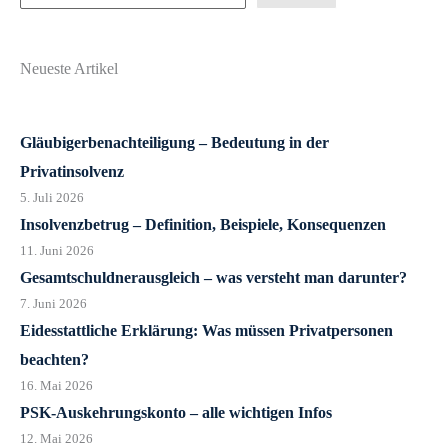
Neueste Artikel
Gläubigerbenachteiligung – Bedeutung in der
Privatinsolvenz
5. Juli 2026
Insolvenzbetrug – Definition, Beispiele, Konsequenzen
11. Juni 2026
Gesamtschuldnerausgleich – was versteht man darunter?
7. Juni 2026
Eidesstattliche Erklärung: Was müssen Privatpersonen
beachten?
16. Mai 2026
PSK-Auskehrungskonto – alle wichtigen Infos
12. Mai 2026