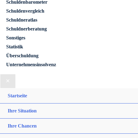
Schuldenbarometer
Schuldenvergleich
Schuldneratlas
Schuldnerberatung
Sonstiges
Statistik
Überschuldung
Unternehmensinsolvenz
Startseite
Ihre Situation
Ihre Chancen