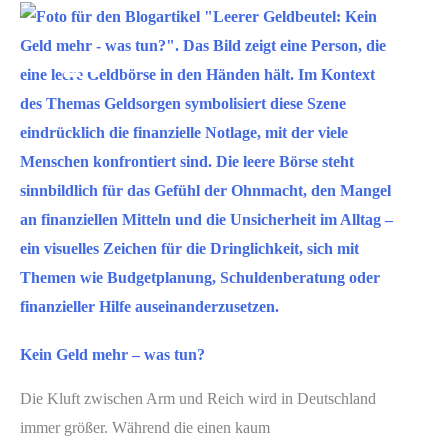
Sep.
24
2021
Kein Geld mehr – was tun?
Die Kluft zwischen Arm und Reich wird in Deutschland
immer größer. Während die einen kaum