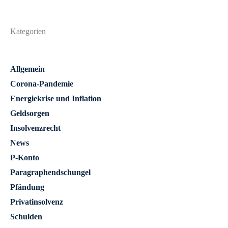
Kategorien
Allgemein
Corona-Pandemie
Energiekrise und Inflation
Geldsorgen
Insolvenzrecht
News
P-Konto
Paragraphendschungel
Pfändung
Privatinsolvenz
Schulden