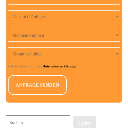
Anzahl Gläubiger
Nettoeinkommen
Gesamtschulden
Bitte beachten Sie unsere
Datenschutzerklärung
.
Suchen
Suchen