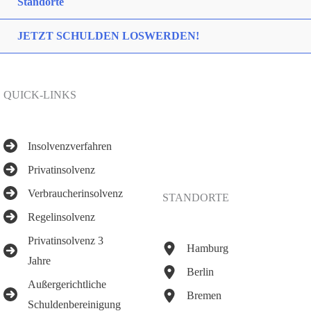
Standorte
JETZT SCHULDEN LOSWERDEN!
QUICK-LINKS
Insolvenzverfahren
Privatinsolvenz
Verbraucherinsolvenz
STANDORTE
Regelinsolvenz
Privatinsolvenz 3
Hamburg
Jahre
Berlin
Außergerichtliche
Bremen
Schuldenbereinigung