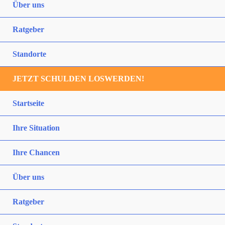
Über uns
Ratgeber
Standorte
JETZT SCHULDEN LOSWERDEN!
Startseite
Ihre Situation
Ihre Chancen
Über uns
Ratgeber