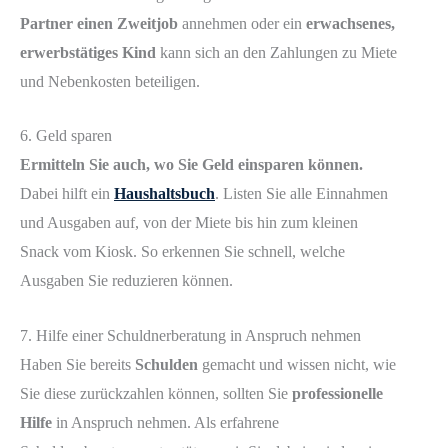
Partner einen Zweitjob
annehmen oder ein
erwachsenes,
erwerbstätiges Kind
kann sich an den Zahlungen zu Miete
und Nebenkosten beteiligen.
6. Geld sparen
Ermitteln Sie auch, wo Sie Geld einsparen können.
Dabei hilft ein
Haushaltsbuch
. Listen Sie alle Einnahmen
und Ausgaben auf, von der Miete bis hin zum kleinen
Snack vom Kiosk. So erkennen Sie schnell, welche
Ausgaben Sie reduzieren können.
7. Hilfe einer Schuldnerberatung in Anspruch nehmen
Haben Sie bereits
Schulden
gemacht und wissen nicht, wie
Sie diese zurückzahlen können, sollten Sie
professionelle
Hilfe
in Anspruch nehmen. Als erfahrene