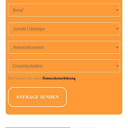
Beruf
Anzahl Gläubiger
Nettoeinkommen
Gesamtschulden
Bitte beachten Sie unsere
Datenschutzerklärung
.