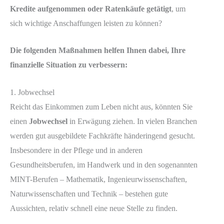
Kredite aufgenommen oder Ratenkäufe getätigt
, um
sich wichtige Anschaffungen leisten zu können?
Die folgenden Maßnahmen helfen Ihnen dabei, Ihre
finanzielle Situation zu verbessern:
1. Jobwechsel
Reicht das Einkommen zum Leben nicht aus, könnten Sie
einen
Jobwechsel
in Erwägung ziehen. In vielen Branchen
werden gut ausgebildete Fachkräfte händeringend gesucht.
Insbesondere in der Pflege und in anderen
Gesundheitsberufen, im Handwerk und in den sogenannten
MINT-Berufen – Mathematik, Ingenieurwissenschaften,
Naturwissenschaften und Technik – bestehen gute
Aussichten, relativ schnell eine neue Stelle zu finden.