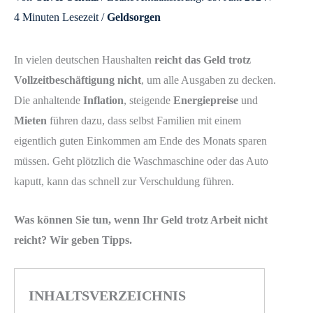
4 Minuten Lesezeit
/
Geldsorgen
In vielen deutschen Haushalten
reicht das Geld trotz
Vollzeitbeschäftigung nicht
, um alle Ausgaben zu decken.
Die anhaltende
Inflation
, steigende
Energiepreise
und
Mieten
führen dazu, dass selbst Familien mit einem
eigentlich guten Einkommen am Ende des Monats sparen
müssen. Geht plötzlich die Waschmaschine oder das Auto
kaputt, kann das schnell zur Verschuldung führen.
Was können Sie tun, wenn Ihr Geld trotz Arbeit nicht
reicht? Wir geben Tipps.
INHALTSVERZEICHNIS