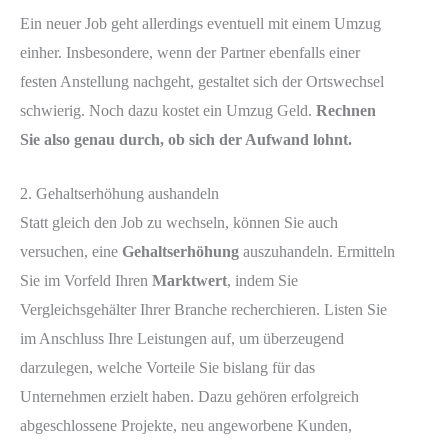
Ein neuer Job geht allerdings eventuell mit einem Umzug
einher. Insbesondere, wenn der Partner ebenfalls einer
festen Anstellung nachgeht, gestaltet sich der Ortswechsel
schwierig. Noch dazu kostet ein Umzug Geld.
Rechnen
Sie also genau durch, ob sich der Aufwand lohnt.
2. Gehaltserhöhung aushandeln
Statt gleich den Job zu wechseln, können Sie auch
versuchen, eine
Gehaltserhöhung
auszuhandeln. Ermitteln
Sie im Vorfeld Ihren
Marktwert
, indem Sie
Vergleichsgehälter Ihrer Branche recherchieren. Listen Sie
im Anschluss Ihre Leistungen auf, um überzeugend
darzulegen, welche Vorteile Sie bislang für das
Unternehmen erzielt haben. Dazu gehören erfolgreich
abgeschlossene Projekte, neu angeworbene Kunden,