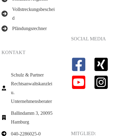
Vollstreckungsbeschei
d
Pfändungsrechner
SOCIAL MEDIA
KONTAKT
Schulz & Partner
Rechtsanwaltskanzlei
u.
Unternehmensberater
Ballindamm 3, 20095
Hamburg
MITGLIED:
040-2286025-0