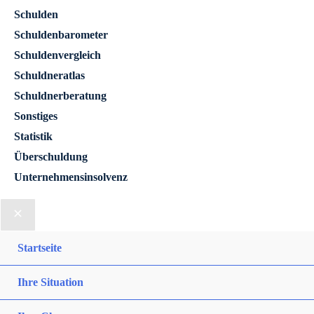
Schulden
Schuldenbarometer
Schuldenvergleich
Schuldneratlas
Schuldnerberatung
Sonstiges
Statistik
Überschuldung
Unternehmensinsolvenz
Startseite
Ihre Situation