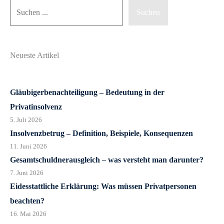
Suchen
Suchen
Neueste Artikel
Gläubigerbenachteiligung – Bedeutung in der
Privatinsolvenz
5. Juli 2026
Insolvenzbetrug – Definition, Beispiele, Konsequenzen
11. Juni 2026
Gesamtschuldnerausgleich – was versteht man darunter?
7. Juni 2026
Eidesstattliche Erklärung: Was müssen Privatpersonen
beachten?
16. Mai 2026