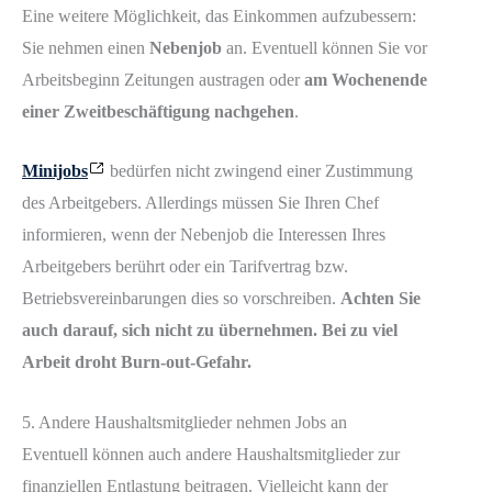
Eine weitere Möglichkeit, das Einkommen aufzubessern:
Sie nehmen einen
Nebenjob
an. Eventuell können Sie vor
Arbeitsbeginn Zeitungen austragen oder
am Wochenende
einer Zweitbeschäftigung nachgehen
.
Minijobs
bedürfen nicht zwingend einer Zustimmung
des Arbeitgebers. Allerdings müssen Sie Ihren Chef
informieren, wenn der Nebenjob die Interessen Ihres
Arbeitgebers berührt oder ein Tarifvertrag bzw.
Betriebsvereinbarungen dies so vorschreiben.
Achten Sie
auch darauf, sich nicht zu übernehmen. Bei zu viel
Arbeit droht Burn-out-Gefahr.
5. Andere Haushaltsmitglieder nehmen Jobs an
Eventuell können auch andere Haushaltsmitglieder zur
finanziellen Entlastung beitragen. Vielleicht kann der