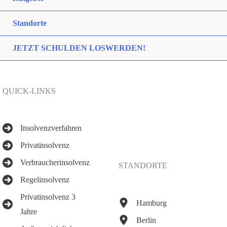
Standorte
JETZT SCHULDEN LOSWERDEN!
QUICK-LINKS
Insolvenzverfahren
Privatinsolvenz
Verbraucherinsolvenz
STANDORTE
Regelinsolvenz
Privatinsolvenz 3
Hamburg
Jahre
Berlin