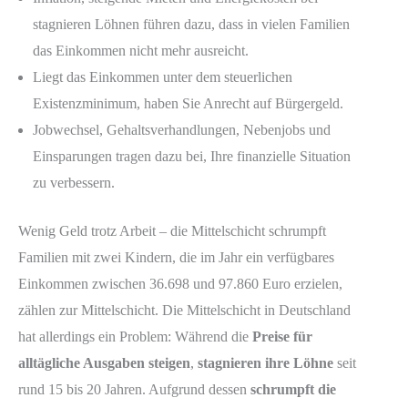
stagnieren Löhnen führen dazu, dass in vielen Familien
das Einkommen nicht mehr ausreicht.
Liegt das Einkommen unter dem steuerlichen
Existenzminimum, haben Sie Anrecht auf Bürgergeld.
Jobwechsel, Gehaltsverhandlungen, Nebenjobs und
Einsparungen tragen dazu bei, Ihre finanzielle Situation
zu verbessern.
Wenig Geld trotz Arbeit – die Mittelschicht schrumpft
Familien mit zwei Kindern, die im Jahr ein verfügbares
Einkommen zwischen 36.698 und 97.860 Euro erzielen,
zählen zur Mittelschicht. Die Mittelschicht in Deutschland
hat allerdings ein Problem: Während die
Preise für
alltägliche Ausgaben steigen
,
stagnieren ihre Löhne
seit
rund 15 bis 20 Jahren. Aufgrund dessen
schrumpft die