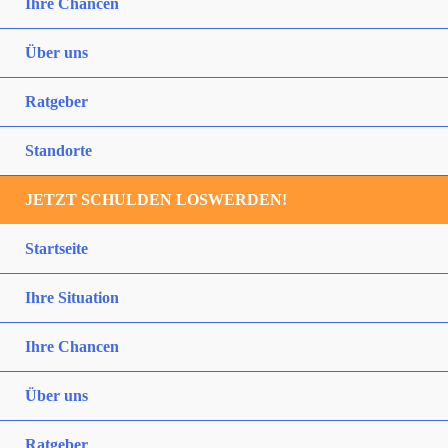
Ihre Chancen
Über uns
Ratgeber
Standorte
JETZT SCHULDEN LOSWERDEN!
Startseite
Ihre Situation
Ihre Chancen
Über uns
Ratgeber