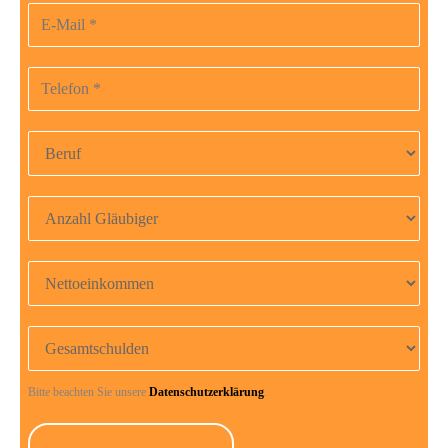
E-Mail-Adresse
Telefonnummer
Beruf
Anzahl Gläubiger
Nettoeinkommen
Gesamtschulden
Bitte beachten Sie unsere
Datenschutzerklärung
.