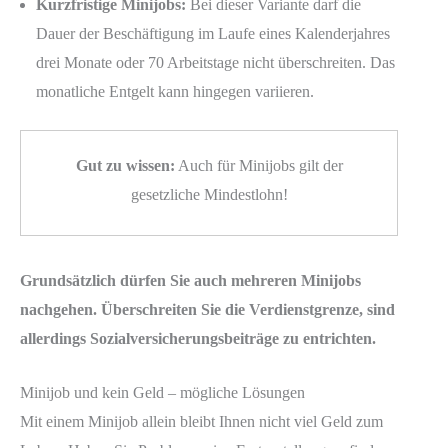
Kurzfristige Minijobs:
Bei dieser Variante darf die
Dauer der Beschäftigung im Laufe eines Kalenderjahres
drei Monate oder 70 Arbeitstage nicht überschreiten. Das
monatliche Entgelt kann hingegen variieren.
Gut zu wissen:
Auch für Minijobs gilt der
gesetzliche Mindestlohn!
Grundsätzlich dürfen Sie auch mehreren Minijobs
nachgehen. Überschreiten Sie die Verdienstgrenze, sind
allerdings Sozialversicherungsbeiträge zu entrichten.
Minijob und kein Geld – mögliche Lösungen
Mit einem Minijob allein bleibt Ihnen nicht viel Geld zum