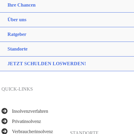
Ihre Chancen
Über uns
Ratgeber
Standorte
JETZT SCHULDEN LOSWERDEN!
QUICK-LINKS
Insolvenzverfahren
Privatinsolvenz
Verbraucherinsolvenz
STANDORTE