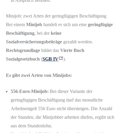
in Anspruch nehmen.
Minijob: zwei Arten der geringfügigen Beschäftigung
Bei einem
Minijob
handelt es sich um eine
geringfügige
Beschäftigung
, bei der
keine
Sozialversicherungsbeiträge
gezahlt werden.
Rechtsgrundlage
bildet das
Vierte Buch
Sozialgesetzbuch
(
SGB IV
).
Es gibt zwei Arten von Minijobs:
556-Euro-Minijob:
Bei dieser Variante der
geringfügigen Beschäftigung darf das monatliche
Arbeitsentgelt 556 Euro nicht übersteigen. Die Anzahl
der Stunden, die Minijobber arbeiten dürfen, ergibt sich
aus dem Stundenlohn.