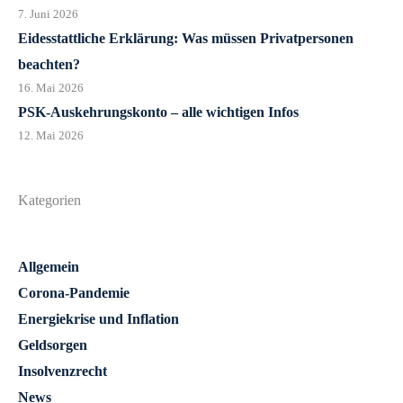
7. Juni 2026
Eidesstattliche Erklärung: Was müssen Privatpersonen
beachten?
16. Mai 2026
PSK-Auskehrungskonto – alle wichtigen Infos
12. Mai 2026
Kategorien
Allgemein
Corona-Pandemie
Energiekrise und Inflation
Geldsorgen
Insolvenzrecht
News