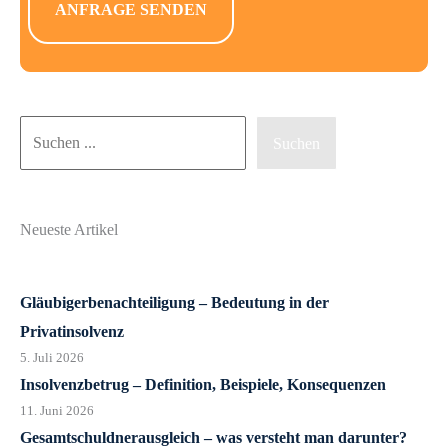
Suchen
Suchen
Neueste Artikel
Gläubigerbenachteiligung – Bedeutung in der
Privatinsolvenz
5. Juli 2026
Insolvenzbetrug – Definition, Beispiele, Konsequenzen
11. Juni 2026
Gesamtschuldnerausgleich – was versteht man darunter?