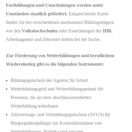
Fortbildungen und Umschulungen werden unter
Umständen staatlich gefördert.
Entsprechende Kurse
finden Sie bei verschiedenen anerkannten Bildungsträgern
wie den
Volkshochschulen
oder Einrichtungen der
IHK
.
Arbeitsagentur und Jobcenter helfen bei der Suche.
Zur Förderung von Weiterbildungen und beruflichem
Wiedereinstieg gibt es die folgenden Instrumente:
Bildungsgutschein der Agentur für Arbeit
Weiterbildungsgeld und Weiterbildungsprämie für
Personen, die an einer abschlussorientierten
Weiterbildung teilnehmen
Aktivierungs- und Vermittlungsgutschein (AVGS) für
Bürgergeldempfänger zur Kostenübernahme von
Weiterbildungen, Praktika und privaten