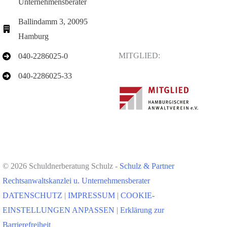
Unternehmensberater
Ballindamm 3, 20095
Hamburg
MITGLIED:
040-2286025-0
040-2286025-33
© 2026 Schuldnerberatung Schulz -
Schulz & Partner
Rechtsanwaltskanzlei u. Unternehmensberater
DATENSCHUTZ
|
IMPRESSUM
|
COOKIE-
EINSTELLUNGEN ANPASSEN
|
Erklärung zur
Barrierefreiheit