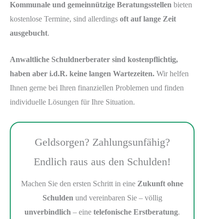
Kommunale und gemeinnützige Beratungsstellen
bieten
kostenlose Termine, sind allerdings
oft auf lange Zeit
ausgebucht
.
Anwaltliche Schuldnerberater sind kostenpflichtig,
haben aber i.d.R. keine langen Wartezeiten.
Wir helfen
Ihnen gerne bei Ihren finanziellen Problemen und finden
individuelle Lösungen für Ihre Situation.
Geldsorgen? Zahlungsunfähig?
Endlich raus aus den Schulden!
Machen Sie den ersten Schritt in eine
Zukunft ohne
Schulden
und vereinbaren Sie – völlig
unverbindlich
– eine
telefonische Erstberatung
.