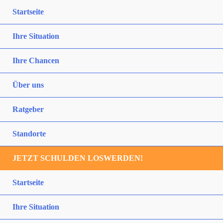
Startseite
Ihre Situation
Ihre Chancen
Über uns
Ratgeber
Standorte
JETZT SCHULDEN LOSWERDEN!
Startseite
Ihre Situation