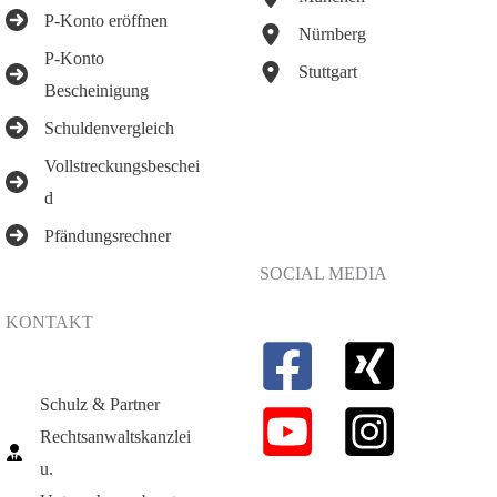
P-Konto eröffnen
Nürnberg
P-Konto
Stuttgart
Bescheinigung
Schuldenvergleich
Vollstreckungsbeschei
d
Pfändungsrechner
SOCIAL MEDIA
KONTAKT
Schulz & Partner
Rechtsanwaltskanzlei
u.