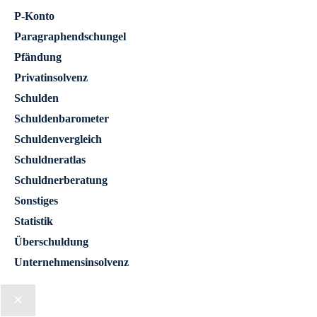
P-Konto
Paragraphendschungel
Pfändung
Privatinsolvenz
Schulden
Schuldenbarometer
Schuldenvergleich
Schuldneratlas
Schuldnerberatung
Sonstiges
Statistik
Überschuldung
Unternehmensinsolvenz