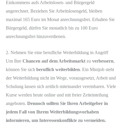
Einkommens aufs Arbeitslosen- und Bürgergeld
angerechnet. Beziehen Sie Arbeitslosengeld, bleiben
maximal 165 Euro im Monat anrechnungsfrei. Erhalten Sie
Bürgergeld, dürfen Sie monatlich bis zu 100 Euro
anrechnungsfrei hinzuverdienen.
2. Nehmen Sie eine berufliche Weiterbildung in Angriff
Um Ihre
Chancen auf dem Arbeitsmarkt
zu
verbessern
,
können Sie sich
beruflich weiterbilden
. Ein Minijob steht
der Weiterbildung nicht im Wege, vorausgesetzt, Arbeit und
Schulung lassen sich zeitlich miteinander vereinbaren. Viele
Kurse werden heute online und mit freier Zeiteinteilung
angeboten.
Dennoch sollten Sie Ihren Arbeitgeber in
jedem Fall von Ihrem Weiterbildungsvorhaben
informieren, um Interessenkonflikte zu vermeiden.