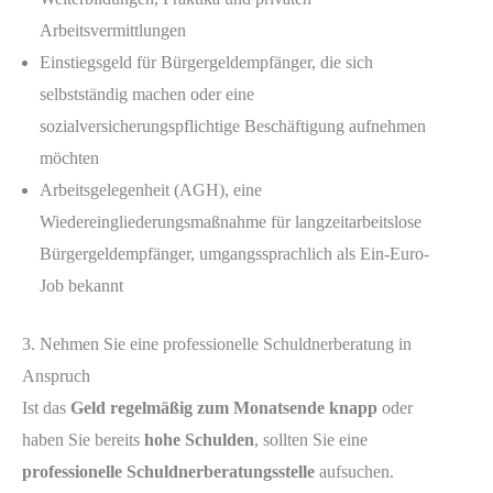
Arbeitsvermittlungen
Einstiegsgeld für Bürgergeldempfänger, die sich
selbstständig machen oder eine
sozialversicherungspflichtige Beschäftigung aufnehmen
möchten
Arbeitsgelegenheit (AGH), eine
Wiedereingliederungsmaßnahme für langzeitarbeitslose
Bürgergeldempfänger, umgangssprachlich als Ein-Euro-
Job bekannt
3. Nehmen Sie eine professionelle Schuldnerberatung in
Anspruch
Ist das
Geld regelmäßig zum Monatsende knapp
oder
haben Sie bereits
hohe Schulden
, sollten Sie eine
professionelle Schuldnerberatungsstelle
aufsuchen.