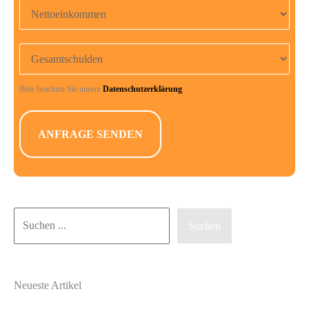
Nettoeinkommen
Gesamtschulden
Bitte beachten Sie unsere
Datenschutzerklärung
.
Suchen
Suchen
Neueste Artikel