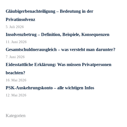
Gläubigerbenachteiligung – Bedeutung in der
Privatinsolvenz
5. Juli 2026
Insolvenzbetrug – Definition, Beispiele, Konsequenzen
11. Juni 2026
Gesamtschuldnerausgleich – was versteht man darunter?
7. Juni 2026
Eidesstattliche Erklärung: Was müssen Privatpersonen
beachten?
16. Mai 2026
PSK-Auskehrungskonto – alle wichtigen Infos
12. Mai 2026
Kategorien