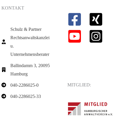
KONTAKT
Schulz & Partner
Rechtsanwaltskanzlei
u.
Unternehmensberater
Ballindamm 3, 20095
Hamburg
MITGLIED:
040-2286025-0
040-2286025-33