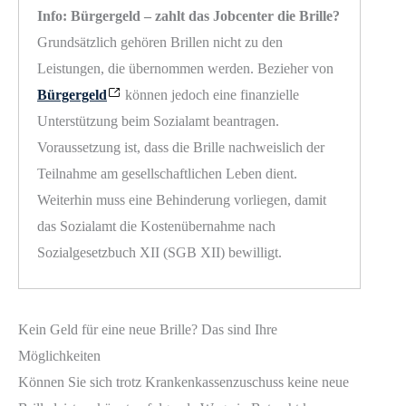
Info: Bürgergeld – zahlt das Jobcenter die Brille?
Grundsätzlich gehören Brillen nicht zu den
Leistungen, die übernommen werden. Bezieher von
Bürgergeld
können jedoch eine finanzielle
Unterstützung beim Sozialamt beantragen.
Voraussetzung ist, dass die Brille nachweislich der
Teilnahme am gesellschaftlichen Leben dient.
Weiterhin muss eine Behinderung vorliegen, damit
das Sozialamt die Kostenübernahme nach
Sozialgesetzbuch XII (SGB XII) bewilligt.
Kein Geld für eine neue Brille? Das sind Ihre
Möglichkeiten
Können Sie sich trotz Krankenkassenzuschuss keine neue