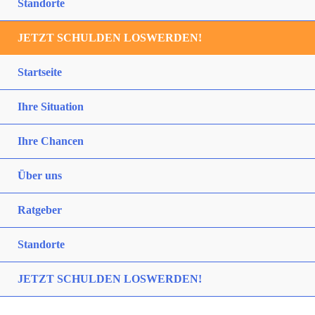
Standorte
JETZT SCHULDEN LOSWERDEN!
Startseite
Ihre Situation
Ihre Chancen
Über uns
Ratgeber
Standorte
JETZT SCHULDEN LOSWERDEN!