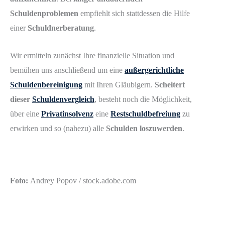
Schuldenproblemen
empfiehlt sich stattdessen die Hilfe
einer
Schuldnerberatung
.
Wir ermitteln zunächst Ihre finanzielle Situation und
bemühen uns anschließend um eine
außergerichtliche
Schuldenbereinigung
mit Ihren Gläubigern.
Scheitert
dieser
Schuldenvergleich
, besteht noch die Möglichkeit,
über eine
Privatinsolvenz
eine
Restschuldbefreiung
zu
erwirken und so (nahezu) alle
Schulden loszuwerden
.
Foto:
Andrey Popov / stock.adobe.com