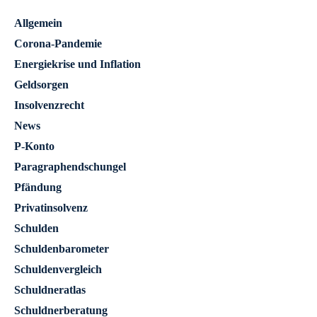
Allgemein
Corona-Pandemie
Energiekrise und Inflation
Geldsorgen
Insolvenzrecht
News
P-Konto
Paragraphendschungel
Pfändung
Privatinsolvenz
Schulden
Schuldenbarometer
Schuldenvergleich
Schuldneratlas
Schuldnerberatung