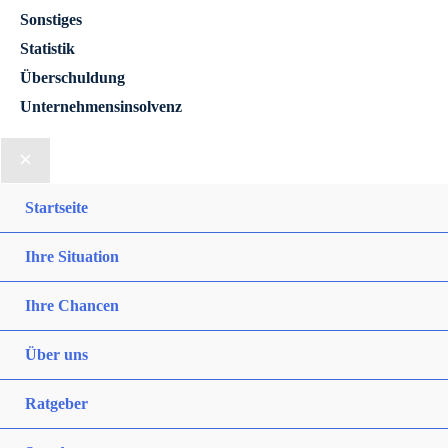
Sonstiges
Statistik
Überschuldung
Unternehmensinsolvenz
Startseite
Ihre Situation
Ihre Chancen
Über uns
Ratgeber