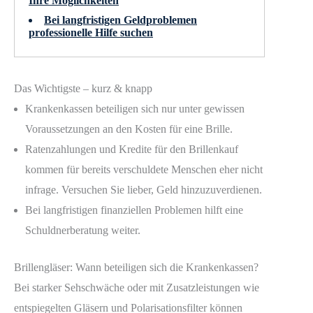
Ihre Möglichkeiten
Bei langfristigen Geldproblemen
professionelle Hilfe suchen
Das Wichtigste – kurz & knapp
Krankenkassen beteiligen sich nur unter gewissen
Voraussetzungen an den Kosten für eine Brille.
Ratenzahlungen und Kredite für den Brillenkauf
kommen für bereits verschuldete Menschen eher nicht
infrage. Versuchen Sie lieber, Geld hinzuzuverdienen.
Bei langfristigen finanziellen Problemen hilft eine
Schuldnerberatung weiter.
Brillengläser: Wann beteiligen sich die Krankenkassen?
Bei starker Sehschwäche oder mit Zusatzleistungen wie
entspiegelten Gläsern und Polarisationsfilter können