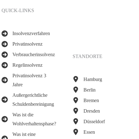
QUICK-LINKS
Insolvenzverfahren
Privatinsolvenz
Verbraucherinsolvenz
STANDORTE
Regelinsolvenz
Privatinsolvenz 3
Hamburg
Jahre
Berlin
Außergerichtliche
Bremen
Schuldenbereinigung
Dresden
Was ist die
Düsseldorf
Wohlverhaltensphase?
Essen
Was ist eine