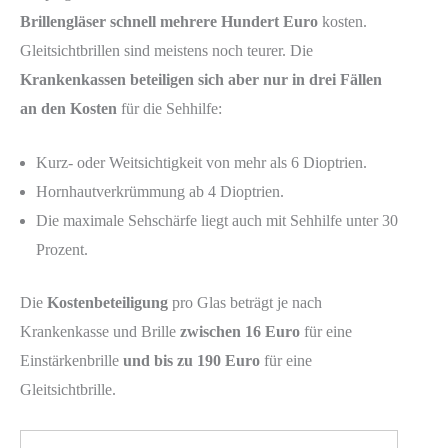
Brillengläser schnell mehrere Hundert Euro
kosten.
Gleitsichtbrillen sind meistens noch teurer. Die
Krankenkassen beteiligen sich aber nur in drei Fällen
an den Kosten
für die Sehhilfe:
Kurz- oder Weitsichtigkeit von mehr als 6 Dioptrien.
Hornhautverkrümmung ab 4 Dioptrien.
Die maximale Sehschärfe liegt auch mit Sehhilfe unter 30
Prozent.
Die
Kostenbeteiligung
pro Glas beträgt je nach
Krankenkasse und Brille
zwischen 16 Euro
für eine
Einstärkenbrille
und bis zu 190 Euro
für eine
Gleitsichtbrille.