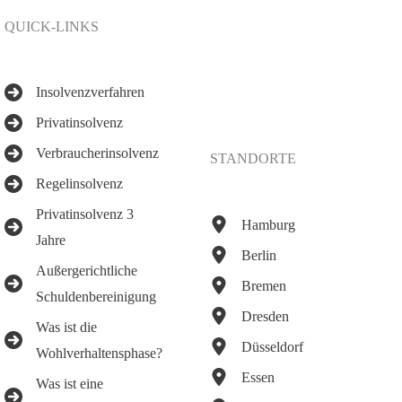
QUICK-LINKS
Insolvenzverfahren
Privatinsolvenz
Verbraucherinsolvenz
STANDORTE
Regelinsolvenz
Privatinsolvenz 3
Hamburg
Jahre
Berlin
Außergerichtliche
Bremen
Schuldenbereinigung
Dresden
Was ist die
Düsseldorf
Wohlverhaltensphase?
Essen
Was ist eine