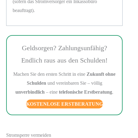
(sofern das Stromversorger ein Inkassobüro
beauftragt).
Geldsorgen? Zahlungsunfähig?
Endlich raus aus den Schulden!
Machen Sie den ersten Schritt in eine
Zukunft ohne
Schulden
und vereinbaren Sie – völlig
unverbindlich
– eine
telefonische Erstberatung
.
KOSTENLOSE ERSTBERATUNG
Stromsperre vermeiden