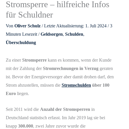
Stromsperre – hilfreiche Infos
für Schuldner
Von
Oliver Schulz
/ Letzte Aktualisierung: 1. Juli 2024 /
3
Minuten Lesezeit
/
Geldsorgen
,
Schulden
,
Überschuldung
Zu einer
Stromsperre
kann es kommen, wenn der Kunde
mit der Zahlung der
Stromrechnungen in Verzug
geraten
ist. Bevor der Energieversorger aber damit drohen darf, den
Strom abzustellen, müssen die
Stromschulden
über 100
Euro
liegen.
Seit 2011 wird die
Anzahl der Stromsperren
in
Deutschland statistisch erfasst. Im Jahr 2019 lag sie bei
knapp
300.000
, zwei Jahre zuvor wurde die