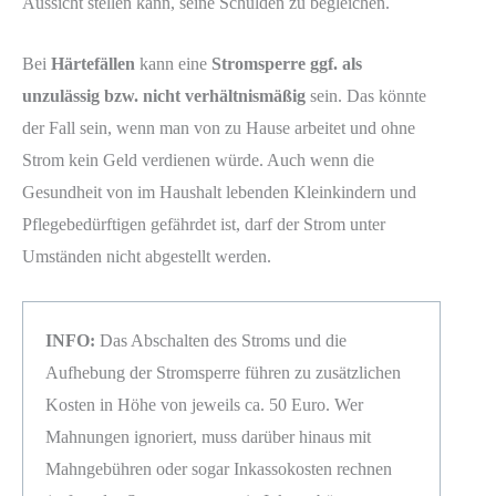
Aussicht stellen kann, seine Schulden zu begleichen.
Bei
Härtefällen
kann eine
Stromsperre ggf. als
unzulässig bzw. nicht verhältnismäßig
sein. Das könnte
der Fall sein, wenn man von zu Hause arbeitet und ohne
Strom kein Geld verdienen würde. Auch wenn die
Gesundheit von im Haushalt lebenden Kleinkindern und
Pflegebedürftigen gefährdet ist, darf der Strom unter
Umständen nicht abgestellt werden.
INFO:
Das Abschalten des Stroms und die
Aufhebung der Stromsperre führen zu zusätzlichen
Kosten in Höhe von jeweils ca. 50 Euro. Wer
Mahnungen ignoriert, muss darüber hinaus mit
Mahngebühren oder sogar Inkassokosten rechnen