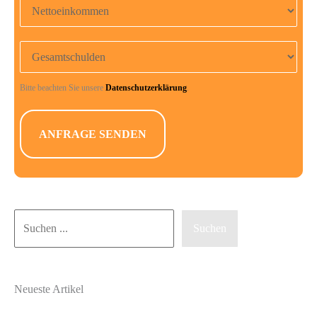
Gesamtschulden
Bitte beachten Sie unsere
Datenschutzerklärung
.
Suchen
Suchen
Neueste Artikel