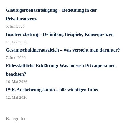
Gläubigerbenachteiligung – Bedeutung in der
Privatinsolvenz
5. Juli 2026
Insolvenzbetrug – Definition, Beispiele, Konsequenzen
11. Juni 2026
Gesamtschuldnerausgleich – was versteht man darunter?
7. Juni 2026
Eidesstattliche Erklärung: Was müssen Privatpersonen
beachten?
16. Mai 2026
PSK-Auskehrungskonto – alle wichtigen Infos
12. Mai 2026
Kategorien