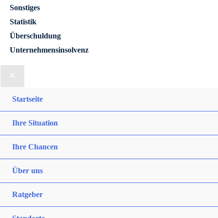
Sonstiges
Statistik
Überschuldung
Unternehmensinsolvenz
Startseite
Ihre Situation
Ihre Chancen
Über uns
Ratgeber