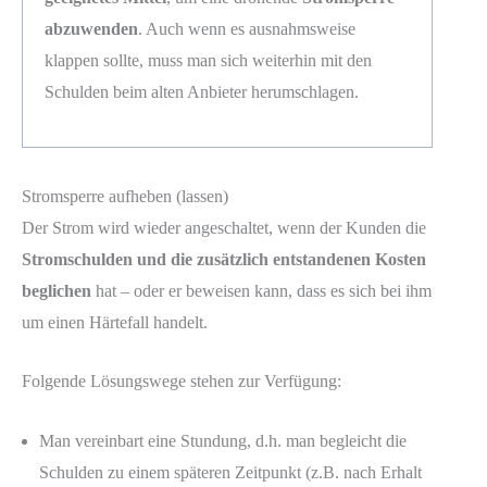
abzuwenden
. Auch wenn es ausnahmsweise
klappen sollte, muss man sich weiterhin mit den
Schulden beim alten Anbieter herumschlagen.
Stromsperre aufheben (lassen)
Der Strom wird wieder angeschaltet, wenn der Kunden die
Stromschulden und die zusätzlich entstandenen Kosten
beglichen
hat – oder er beweisen kann, dass es sich bei ihm
um einen Härtefall handelt.
Folgende Lösungswege stehen zur Verfügung:
Man vereinbart eine Stundung, d.h. man begleicht die
Schulden zu einem späteren Zeitpunkt (z.B. nach Erhalt