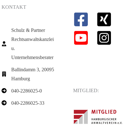
KONTAKT
Schulz & Partner
Rechtsanwaltskanzlei
u.
Unternehmensberater
Ballindamm 3, 20095
Hamburg
MITGLIED:
040-2286025-0
040-2286025-33