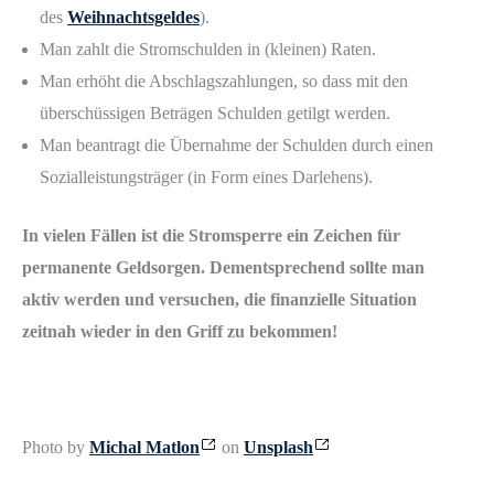
des
Weihnachtsgeldes
).
Man zahlt die Stromschulden in (kleinen) Raten.
Man erhöht die Abschlagszahlungen, so dass mit den
überschüssigen Beträgen Schulden getilgt werden.
Man beantragt die Übernahme der Schulden durch einen
Sozialleistungsträger (in Form eines Darlehens).
In vielen Fällen ist die Stromsperre ein Zeichen für
permanente Geldsorgen. Dementsprechend sollte man
aktiv werden und versuchen, die finanzielle Situation
zeitnah wieder in den Griff zu bekommen!
Photo by
Michal Matlon
on
Unsplash