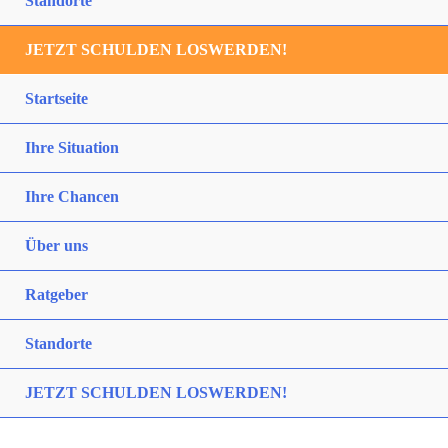
Standorte
JETZT SCHULDEN LOSWERDEN!
Startseite
Ihre Situation
Ihre Chancen
Über uns
Ratgeber
Standorte
JETZT SCHULDEN LOSWERDEN!