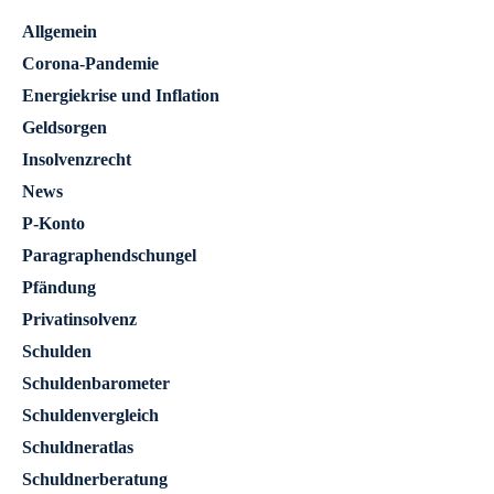
Allgemein
Corona-Pandemie
Energiekrise und Inflation
Geldsorgen
Insolvenzrecht
News
P-Konto
Paragraphendschungel
Pfändung
Privatinsolvenz
Schulden
Schuldenbarometer
Schuldenvergleich
Schuldneratlas
Schuldnerberatung