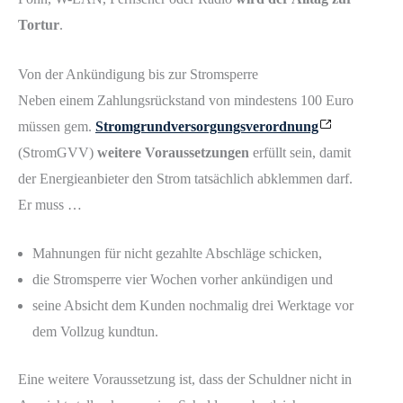
Tortur
.
Von der Ankündigung bis zur Stromsperre
Neben einem Zahlungsrückstand von mindestens 100 Euro
müssen gem.
Stromgrundversorgungsverordnung
(StromGVV)
weitere Voraussetzungen
erfüllt sein, damit
der Energieanbieter den Strom tatsächlich abklemmen darf.
Er muss …
Mahnungen für nicht gezahlte Abschläge schicken,
die Stromsperre vier Wochen vorher ankündigen und
seine Absicht dem Kunden nochmalig drei Werktage vor
dem Vollzug kundtun.
Eine weitere Voraussetzung ist, dass der Schuldner nicht in