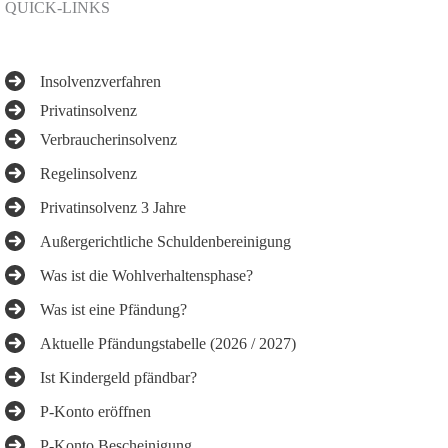
QUICK-LINKS
Insolvenzverfahren
Privatinsolvenz
Verbraucherinsolvenz
Regelinsolvenz
Privatinsolvenz 3 Jahre
Außergerichtliche Schuldenbereinigung
Was ist die Wohlverhaltensphase?
Was ist eine Pfändung?
Aktuelle Pfändungstabelle (2026 / 2027)
Ist Kindergeld pfändbar?
P-Konto eröffnen
P-Konto Bescheinigung