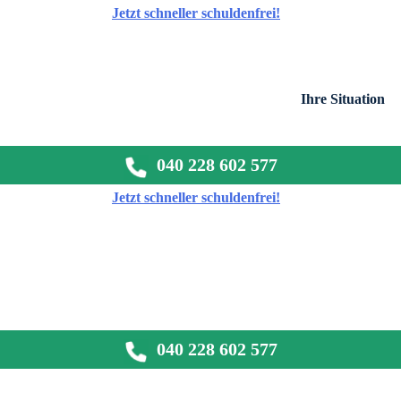
Jetzt schneller schuldenfrei!
Ihre Situation
040 228 602 577
Jetzt schneller schuldenfrei!
040 228 602 577