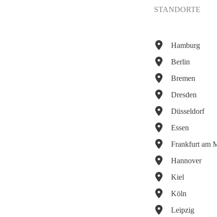
STANDORTE
Hamburg
Berlin
Bremen
Dresden
Düsseldorf
Essen
Frankfurt am 
Hannover
Kiel
Köln
Leipzig