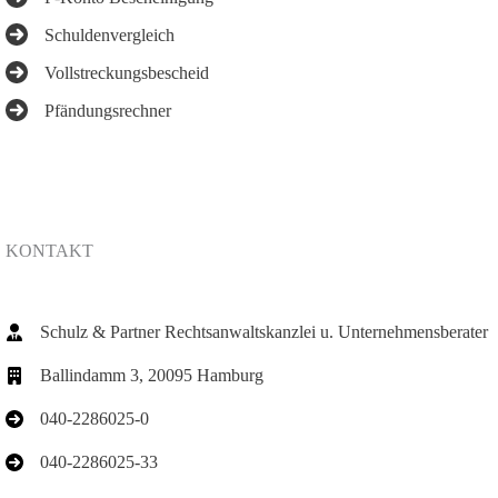
Schuldenvergleich
Vollstreckungsbescheid
Pfändungsrechner
KONTAKT
Schulz & Partner Rechtsanwaltskanzlei u. Unternehmensberater
Ballindamm 3, 20095 Hamburg
040-2286025-0
040-2286025-33