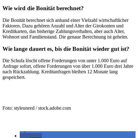
Wie wird die Bonität berechnet?
Die Bonität berechnet sich anhand einer Vielzahl wirtschaftlicher
Faktoren. Dazu gehören Anzahl und Alter der Girokonten und
Kreditkarten, das bisherige Zahlungsverhalten, aber auch Alter,
Wohnort und Familienstand. Die genaue Berechnung ist geheim.
Wie lange dauert es, bis die Bonität wieder gut ist?
Die Schufa löscht offene Forderungen von unter 1.000 Euro auf
Anfrage sofort, offene Forderungen von über 1.000 Euro drei Jahre
nach Rückzahlung. Kreditanfragen bleiben 12 Monate lang
gespeichert.
Foto: styleuneed / stock.adobe.com
teilen