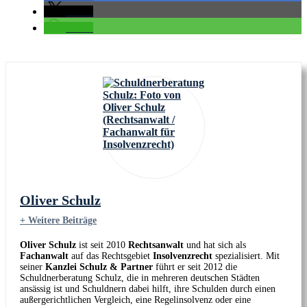
teilen
teilen
Oliver Schulz
+ Weitere Beiträge
Oliver Schulz
ist seit 2010
Rechtsanwalt
und hat sich als
Fachanwalt
auf das Rechtsgebiet
Insolvenzrecht
spezialisiert. Mit
seiner
Kanzlei Schulz & Partner
führt er seit 2012 die
Schuldnerberatung Schulz, die in mehreren deutschen Städten
ansässig ist und Schuldnern dabei hilft, ihre Schulden durch einen
außergerichtlichen Vergleich, eine Regelinsolvenz oder eine