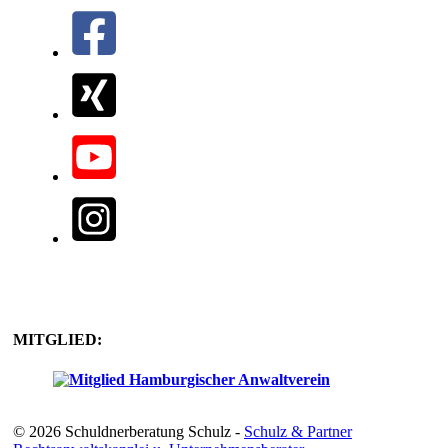
MITGLIED:
© 2026 Schuldnerberatung Schulz -
Schulz & Partner