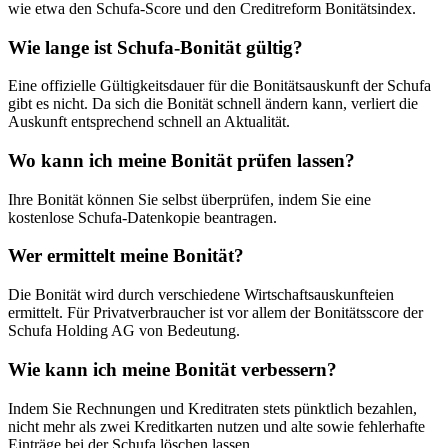
wie etwa den Schufa-Score und den Creditreform Bonitätsindex.
Wie lange ist Schufa-Bonität gültig?
Eine offizielle Gültigkeitsdauer für die Bonitätsauskunft der Schufa
gibt es nicht. Da sich die Bonität schnell ändern kann, verliert die
Auskunft entsprechend schnell an Aktualität.
Wo kann ich meine Bonität prüfen lassen?
Ihre Bonität können Sie selbst überprüfen, indem Sie eine
kostenlose Schufa-Datenkopie beantragen.
Wer ermittelt meine Bonität?
Die Bonität wird durch verschiedene Wirtschaftsauskunfteien
ermittelt. Für Privatverbraucher ist vor allem der Bonitätsscore der
Schufa Holding AG von Bedeutung.
Wie kann ich meine Bonität verbessern?
Indem Sie Rechnungen und Kreditraten stets pünktlich bezahlen,
nicht mehr als zwei Kreditkarten nutzen und alte sowie fehlerhafte
Einträge bei der Schufa löschen lassen.