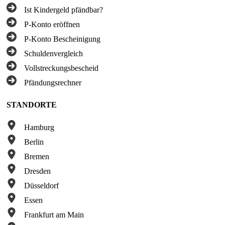
Ist Kindergeld pfändbar?
P-Konto eröffnen
P-Konto Bescheinigung
Schuldenvergleich
Vollstreckungsbescheid
Pfändungsrechner
STANDORTE
Hamburg
Berlin
Bremen
Dresden
Düsseldorf
Essen
Frankfurt am Main