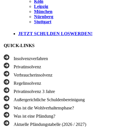
Köln
Leipzig
München
Nürnberg
Stuttgart
JETZT SCHULDEN LOSWERDEN!
QUICK-LINKS
Insolvenzverfahren
Privatinsolvenz
Verbraucherinsolvenz
Regelinsolvenz
Privatinsolvenz 3 Jahre
Außergerichtliche Schuldenbereinigung
Was ist die Wohlverhaltensphase?
Was ist eine Pfändung?
Aktuelle Pfändungstabelle (2026 / 2027)