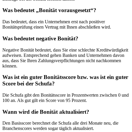
Was bedeutet „Bonität vorausgesetzt“?
Das bedeutet, dass ein Unternehmen erst nach positiver
Bonitätsprüfung einen Vertrag mit Ihnen abschließen wird.
Was bedeutet negative Bonität?
Negative Bonität bedeutet, dass Sie eine schlechte Kreditwürdigkeit
aufweisen. Entsprechend gehen Banken und Unternehmen davon
aus, dass Sie Ihren Zahlungsverpflichtungen nicht nachkommen
können.
Was ist ein guter Bonitätsscore bzw. was ist ein guter
Score bei der Schufa?
Die Schufa gibt den Bonitätsscore in Prozentwerten zwischen 0 und
100 an. Als gut gilt ein Score von 95 Prozent.
Wann wird die Bonität aktualisiert?
Den Basisscore berechnet die Schufa alle drei Monate neu, die
Branchenscores werden sogar täglich aktualisiert.