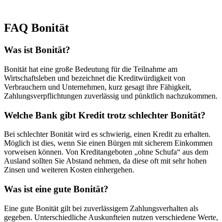
FAQ Bonität
Was ist Bonität?
Bonität hat eine große Bedeutung für die Teilnahme am
Wirtschaftsleben und bezeichnet die Kreditwürdigkeit von
Verbrauchern und Unternehmen, kurz gesagt ihre Fähigkeit,
Zahlungsverpflichtungen zuverlässig und pünktlich nachzukommen.
Welche Bank gibt Kredit trotz schlechter Bonität?
Bei schlechter Bonität wird es schwierig, einen Kredit zu erhalten.
Möglich ist dies, wenn Sie einen Bürgen mit sicherem Einkommen
vorweisen können. Von Kreditangeboten „ohne Schufa“ aus dem
Ausland sollten Sie Abstand nehmen, da diese oft mit sehr hohen
Zinsen und weiteren Kosten einhergehen.
Was ist eine gute Bonität?
Eine gute Bonität gilt bei zuverlässigem Zahlungsverhalten als
gegeben. Unterschiedliche Auskunfteien nutzen verschiedene Werte,