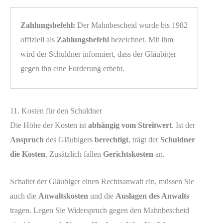
Zahlungsbefehl:
Der Mahnbescheid wurde bis 1982
offiziell als
Zahlungsbefehl
bezeichnet. Mit ihm
wird der Schuldner informiert, dass der Gläubiger
gegen ihn eine Forderung erhebt.
11. Kosten für den Schuldner
Die Höhe der Kosten ist
abhängig vom Streitwert
. Ist der
Anspruch
des Gläubigers
berechtigt
, trägt der
Schuldner
die Kosten
. Zusätzlich fallen
Gerichtskosten
an.
Schaltet der Gläubiger einen Rechtsanwalt ein, müssen Sie
auch die
Anwaltskosten
und die
Auslagen des Anwalts
tragen. Legen Sie Widerspruch gegen den Mahnbescheid