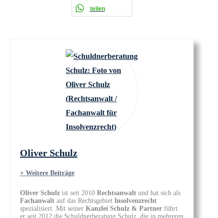
teilen
Oliver Schulz
+ Weitere Beiträge
Oliver Schulz
ist seit 2010
Rechtsanwalt
und hat sich als
Fachanwalt
auf das Rechtsgebiet
Insolvenzrecht
spezialisiert. Mit seiner
Kanzlei Schulz & Partner
führt
er seit 2012 die Schuldnerberatung Schulz, die in mehreren