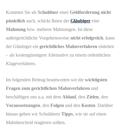
Kommen Sie als
Schuldner
einer
Geldforderung nicht
pünktlich
nach, schickt Ihnen der
Gläubiger
eine
Mahnung
bzw. mehrere Mahnungen. Ist diese
außergerichtliche Vorgehensweise
nicht erfolgreich
, kann
der Gläubiger ein
gerichtliches Mahnverfahren
einleiten
– als kostengünstigere Alternative zu einem ordentlichen
Klageverfahren.
Im folgenden Beitrag beantworten wir die
wichtigsten
Fragen zum gerichtlichen Mahnverfahren
und
beschäftigen uns u.a. mit dem
Ablauf
, den
Zielen
, den
Voraussetzungen
, den
Folgen
und den
Kosten
. Darüber
hinaus geben wir Schuldnern
Tipps
, wie sie auf einen
Mahnbescheid reagieren sollten.