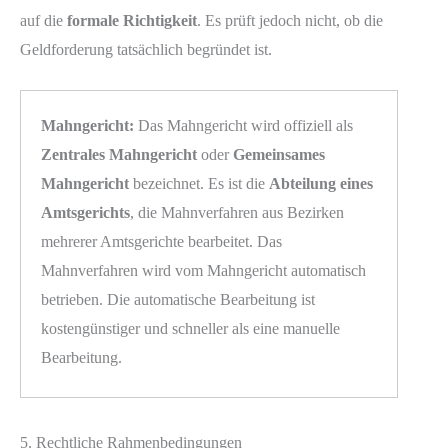
auf die
formale Richtigkeit
. Es prüft jedoch nicht, ob die
Geldforderung tatsächlich begründet ist.
Mahngericht:
Das Mahngericht wird offiziell als
Zentrales Mahngericht
oder
Gemeinsames
Mahngericht
bezeichnet. Es ist die
Abteilung eines
Amtsgerichts
, die Mahnverfahren aus Bezirken
mehrerer Amtsgerichte bearbeitet. Das
Mahnverfahren wird vom Mahngericht automatisch
betrieben. Die automatische Bearbeitung ist
kostengünstiger und schneller als eine manuelle
Bearbeitung.
5. Rechtliche Rahmenbedingungen