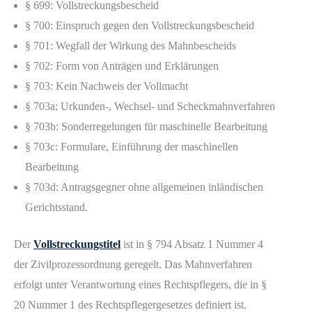
§ 699: Vollstreckungsbescheid
§ 700: Einspruch gegen den Vollstreckungsbescheid
§ 701: Wegfall der Wirkung des Mahnbescheids
§ 702: Form von Anträgen und Erklärungen
§ 703: Kein Nachweis der Vollmacht
§ 703a: Urkunden-, Wechsel- und Scheckmahnverfahren
§ 703b: Sonderregelungen für maschinelle Bearbeitung
§ 703c: Formulare, Einführung der maschinellen
Bearbeitung
§ 703d: Antragsgegner ohne allgemeinen inländischen
Gerichtsstand.
Der
Vollstreckungstitel
ist in § 794 Absatz 1 Nummer 4
der Zivilprozessordnung geregelt. Das Mahnverfahren
erfolgt unter Verantwortung eines Rechtspflegers, die in §
20 Nummer 1 des Rechtspflegergesetzes definiert ist.