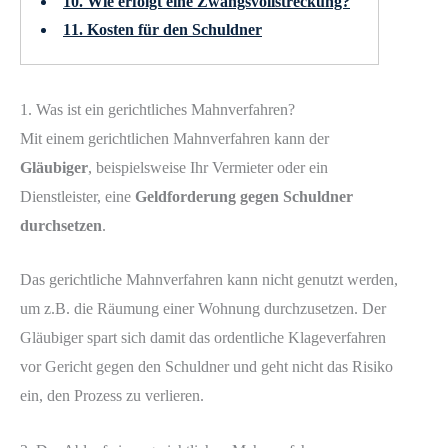
10. Wie erfolgt eine Zwangsvollstreckung?
11. Kosten für den Schuldner
1. Was ist ein gerichtliches Mahnverfahren?
Mit einem gerichtlichen Mahnverfahren kann der
Gläubiger
, beispielsweise Ihr Vermieter oder ein
Dienstleister, eine
Geldforderung gegen Schuldner
durchsetzen
.
Das gerichtliche Mahnverfahren kann nicht genutzt werden,
um z.B. die Räumung einer Wohnung durchzusetzen. Der
Gläubiger spart sich damit das ordentliche Klageverfahren
vor Gericht gegen den Schuldner und geht nicht das Risiko
ein, den Prozess zu verlieren.