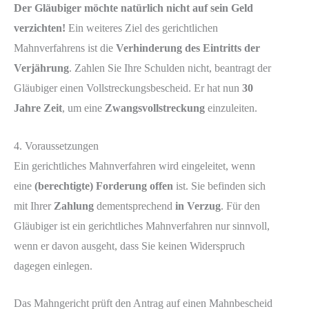
Der Gläubiger möchte natürlich nicht auf sein Geld
verzichten!
Ein weiteres Ziel des gerichtlichen
Mahnverfahrens ist die
Verhinderung des Eintritts der
Verjährung
. Zahlen Sie Ihre Schulden nicht, beantragt der
Gläubiger einen Vollstreckungsbescheid. Er hat nun
30
Jahre Zeit
, um eine
Zwangsvollstreckung
einzuleiten.
4. Voraussetzungen
Ein gerichtliches Mahnverfahren wird eingeleitet, wenn
eine
(berechtigte) Forderung offen
ist. Sie befinden sich
mit Ihrer
Zahlung
dementsprechend
in Verzug
. Für den
Gläubiger ist ein gerichtliches Mahnverfahren nur sinnvoll,
wenn er davon ausgeht, dass Sie keinen Widerspruch
dagegen einlegen.
Das Mahngericht prüft den Antrag auf einen Mahnbescheid