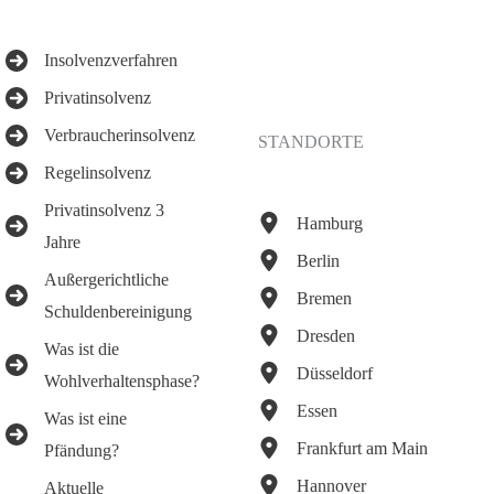
Insolvenzverfahren
Privatinsolvenz
Verbraucherinsolvenz
STANDORTE
Regelinsolvenz
Privatinsolvenz 3
Hamburg
Jahre
Berlin
Außergerichtliche
Bremen
Schuldenbereinigung
Dresden
Was ist die
Düsseldorf
Wohlverhaltensphase?
Essen
Was ist eine
Frankfurt am Main
Pfändung?
Hannover
Aktuelle