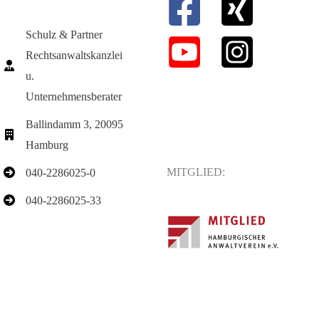
Schulz & Partner
Rechtsanwaltskanzlei
u.
Unternehmensberater
Ballindamm 3, 20095
Hamburg
MITGLIED:
040-2286025-0
040-2286025-33