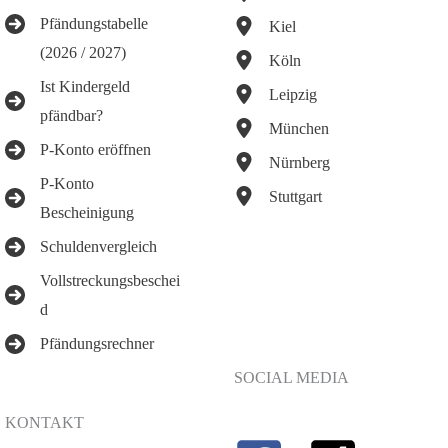
Pfändungstabelle
Kiel
(2026 / 2027)
Köln
Ist Kindergeld
Leipzig
pfändbar?
München
P-Konto eröffnen
Nürnberg
P-Konto
Stuttgart
Bescheinigung
Schuldenvergleich
Vollstreckungsbeschei
d
Pfändungsrechner
SOCIAL MEDIA
KONTAKT