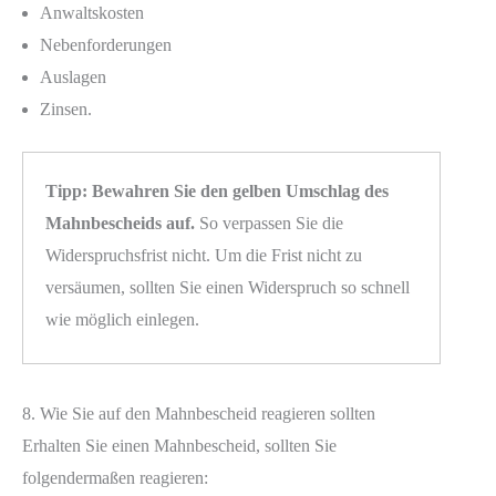
Anwaltskosten
Nebenforderungen
Auslagen
Zinsen.
Tipp:
Bewahren Sie den gelben Umschlag des
Mahnbescheids auf.
So verpassen Sie die
Widerspruchsfrist nicht. Um die Frist nicht zu
versäumen, sollten Sie einen Widerspruch so schnell
wie möglich einlegen.
8. Wie Sie auf den Mahnbescheid reagieren sollten
Erhalten Sie einen Mahnbescheid, sollten Sie
folgendermaßen reagieren: