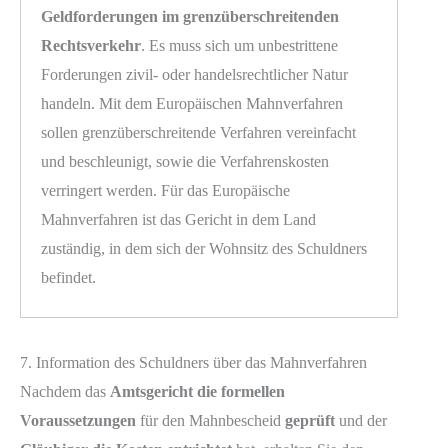
Geldforderungen im grenzüberschreitenden
Rechtsverkehr
. Es muss sich um unbestrittene
Forderungen zivil- oder handelsrechtlicher Natur
handeln. Mit dem Europäischen Mahnverfahren
sollen grenzüberschreitende Verfahren vereinfacht
und beschleunigt, sowie die Verfahrenskosten
verringert werden. Für das Europäische
Mahnverfahren ist das Gericht in dem Land
zuständig, in dem sich der Wohnsitz des Schuldners
befindet.
7. Information des Schuldners über das Mahnverfahren
Nachdem das
Amtsgericht die formellen
Voraussetzungen
für den Mahnbescheid
geprüft
und der