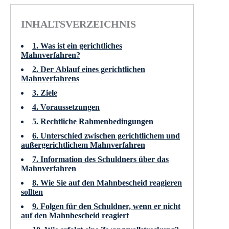
INHALTSVERZEICHNIS
1. Was ist ein gerichtliches
Mahnverfahren?
2. Der Ablauf eines gerichtlichen
Mahnverfahrens
3. Ziele
4. Voraussetzungen
5. Rechtliche Rahmenbedingungen
6. Unterschied zwischen gerichtlichem und
außergerichtlichem Mahnverfahren
7. Information des Schuldners über das
Mahnverfahren
8. Wie Sie auf den Mahnbescheid reagieren
sollten
9. Folgen für den Schuldner, wenn er nicht
auf den Mahnbescheid reagiert