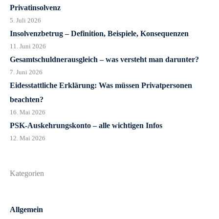
Privatinsolvenz
5. Juli 2026
Insolvenzbetrug – Definition, Beispiele, Konsequenzen
11. Juni 2026
Gesamtschuldnerausgleich – was versteht man darunter?
7. Juni 2026
Eidesstattliche Erklärung: Was müssen Privatpersonen
beachten?
16. Mai 2026
PSK-Auskehrungskonto – alle wichtigen Infos
12. Mai 2026
Kategorien
Allgemein