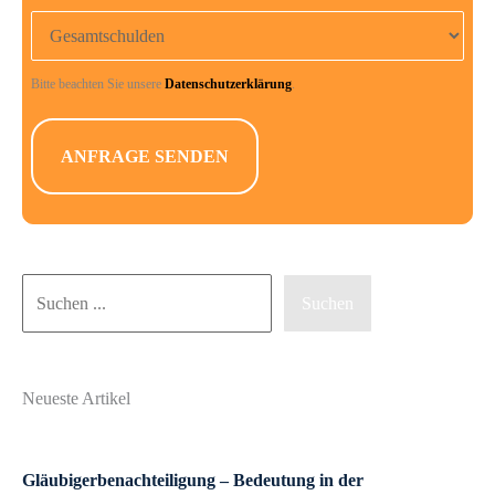
Gesamtschulden
Bitte beachten Sie unsere
Datenschutzerklärung
.
Suchen
Suchen
Neueste Artikel
Gläubigerbenachteiligung – Bedeutung in der