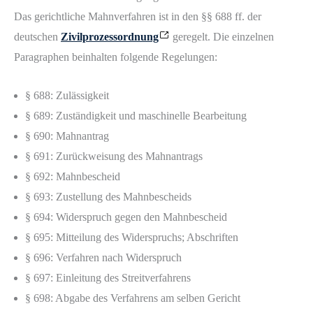
Das gerichtliche Mahnverfahren ist in den §§ 688 ff. der
deutschen
Zivilprozessordnung
geregelt. Die einzelnen
Paragraphen beinhalten folgende Regelungen:
§ 688: Zulässigkeit
§ 689: Zuständigkeit und maschinelle Bearbeitung
§ 690: Mahnantrag
§ 691: Zurückweisung des Mahnantrags
§ 692: Mahnbescheid
§ 693: Zustellung des Mahnbescheids
§ 694: Widerspruch gegen den Mahnbescheid
§ 695: Mitteilung des Widerspruchs; Abschriften
§ 696: Verfahren nach Widerspruch
§ 697: Einleitung des Streitverfahrens
§ 698: Abgabe des Verfahrens am selben Gericht