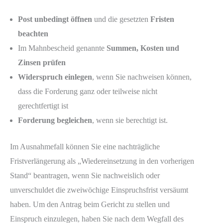
Post unbedingt öffnen
und die gesetzten
Fristen
beachten
Im Mahnbescheid genannte
Summen, Kosten und
Zinsen prüfen
Widerspruch einlegen
, wenn Sie nachweisen können,
dass die Forderung ganz oder teilweise nicht
gerechtfertigt ist
Forderung begleichen
, wenn sie berechtigt ist.
Im Ausnahmefall können Sie eine nachträgliche
Fristverlängerung als „Wiedereinsetzung in den vorherigen
Stand“ beantragen, wenn Sie nachweislich oder
unverschuldet die zweiwöchige Einspruchsfrist versäumt
haben. Um den Antrag beim Gericht zu stellen und
Einspruch einzulegen, haben Sie nach dem Wegfall des