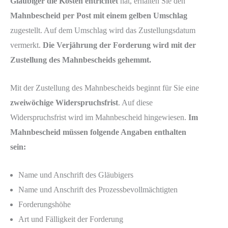
Gläubiger die Kosten entrichtet
hat, erhalten Sie den
Mahnbescheid per Post mit einem gelben Umschlag
zugestellt. Auf dem Umschlag wird das Zustellungsdatum
vermerkt.
Die Verjährung der Forderung wird mit der
Zustellung des Mahnbescheids gehemmt.
Mit der Zustellung des Mahnbescheids beginnt für Sie eine
zweiwöchige Widerspruchsfrist
. Auf diese
Widerspruchsfrist wird im Mahnbescheid hingewiesen.
Im
Mahnbescheid müssen folgende Angaben enthalten
sein:
Name und Anschrift des Gläubigers
Name und Anschrift des Prozessbevollmächtigten
Forderungshöhe
Art und Fälligkeit der Forderung