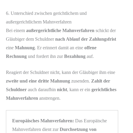
6. Unterschied zwischen gerichtlichem und
außergerichtlichem Mahnverfahren
Bei einem
außergerichtliche Mahnverfahren
schickt der
Gläubiger dem Schuldner
nach Ablauf der Zahlungsfrist
eine
Mahnung
. Er erinnert damit an eine
offene
Rechnung
und fordert ihn zur
Bezahlung
auf.
Reagiert der Schuldner nicht, kann der Gläubiger ihm eine
zweite und eine dritte Mahnung
zusenden.
Zahlt der
Schuldner
auch daraufhin
nicht
, kann er ein
gerichtliches
Mahnverfahren
anstrengen.
Europäisches Mahnverfahren:
Das Europäische
Mahnverfahren dient zur
Durchsetzung von