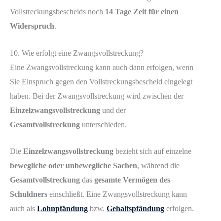
Vollstreckungsbescheids noch
14 Tage Zeit für einen
Widerspruch
.
10. Wie erfolgt eine Zwangsvollstreckung?
Eine Zwangsvollstreckung kann auch dann erfolgen, wenn
Sie Einspruch gegen den Vollstreckungsbescheid eingelegt
haben. Bei der Zwangsvollstreckung wird zwischen der
Einzelzwangsvollstreckung
und der
Gesamtvollstreckung
unterschieden.
Die
Einzelzwangsvollstreckung
bezieht sich auf einzelne
bewegliche oder unbewegliche Sachen
, während die
Gesamtvollstreckung
das
gesamte Vermögen des
Schuldners
einschließt. Eine Zwangsvollstreckung kann
auch als
Lohnpfändung
bzw.
Gehaltspfändung
erfolgen.