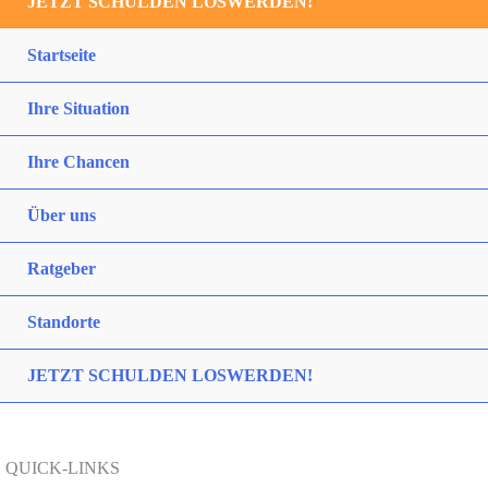
JETZT SCHULDEN LOSWERDEN!
Startseite
Ihre Situation
Ihre Chancen
Über uns
Ratgeber
Standorte
JETZT SCHULDEN LOSWERDEN!
QUICK-LINKS