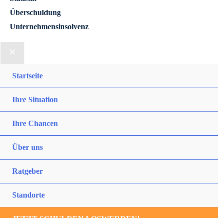
Überschuldung
Unternehmensinsolvenz
Startseite
Ihre Situation
Ihre Chancen
Über uns
Ratgeber
Standorte