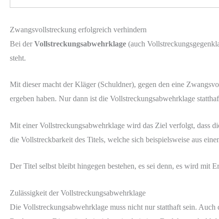
Zwangsvollstreckung erfolgreich verhindern
Bei der
Vollstreckungsabwehrklage
(auch Vollstreckungsgegenkla
steht.
Mit dieser macht der Kläger (Schuldner), gegen den eine Zwangsvo
ergeben haben. Nur dann ist die Vollstreckungsabwehrklage statthaf
Mit einer Vollstreckungsabwehrklage wird das Ziel verfolgt, dass d
die Vollstreckbarkeit des Titels, welche sich beispielsweise aus ein
Der Titel selbst bleibt hingegen bestehen, es sei denn, es wird mit E
Zulässigkeit der Vollstreckungsabwehrklage
Die Vollstreckungsabwehrklage muss nicht nur statthaft sein. Auch 