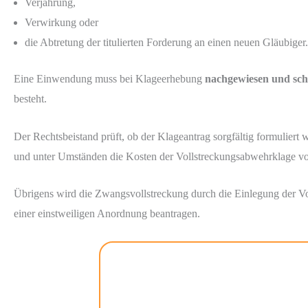
Verjährung,
Verwirkung oder
die Abtretung der titulierten Forderung an einen neuen Gläubiger.
Eine Einwendung muss bei Klageerhebung
nachgewiesen und sch
besteht.
Der Rechtsbeistand prüft, ob der Klageantrag sorgfältig formuliert
und unter Umständen die Kosten der Vollstreckungsabwehrklage v
Übrigens wird die Zwangsvollstreckung durch die Einlegung der Vol
einer einstweiligen Anordnung beantragen.