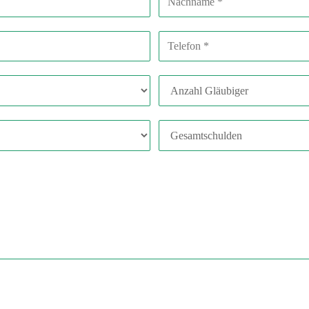
Telefonnummer
Anzahl Gläubiger
Gesamtschulden