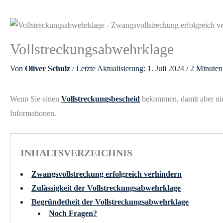
Vollstreckungsabwehrklage
Von
Oliver Schulz
/ Letzte Aktualisierung: 1. Juli 2024 /
2 Minuten
Wenn Sie einen
Vollstreckungsbescheid
bekommen, damit aber nich
Informationen.
INHALTSVERZEICHNIS
Zwangsvollstreckung erfolgreich verhindern
Zulässigkeit der Vollstreckungsabwehrklage
Begründetheit der Vollstreckungsabwehrklage
Noch Fragen?