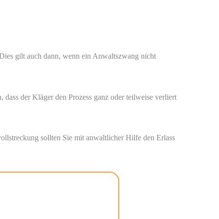
 Dies gilt auch dann, wenn ein Anwaltszwang nicht
 dass der Kläger den Prozess ganz oder teilweise verliert
streckung sollten Sie mit anwaltlicher Hilfe den Erlass