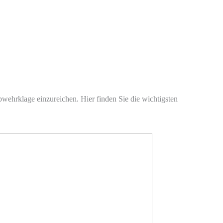
wehrklage einzureichen. Hier finden Sie die wichtigsten