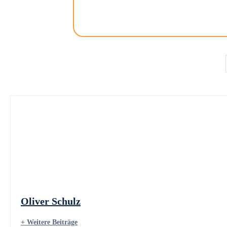
Oliver Schulz
+ Weitere Beiträge