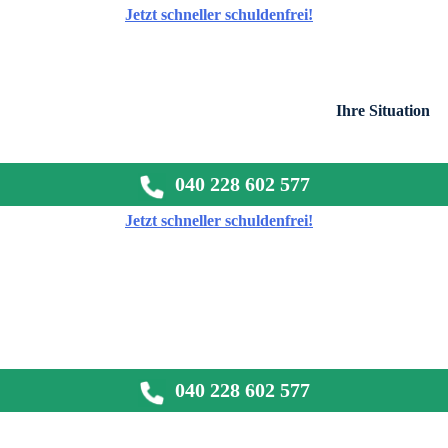
Jetzt schneller schuldenfrei!
Ihre Situation
040 228 602 577
Jetzt schneller schuldenfrei!
040 228 602 577