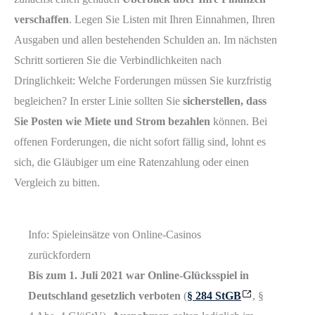
verschaffen
. Legen Sie Listen mit Ihren Einnahmen, Ihren
Ausgaben und allen bestehenden Schulden an. Im nächsten
Schritt sortieren Sie die Verbindlichkeiten nach
Dringlichkeit: Welche Forderungen müssen Sie kurzfristig
begleichen? In erster Linie sollten Sie
sicherstellen, dass
Sie Posten wie Miete und Strom bezahlen
können. Bei
offenen Forderungen, die nicht sofort fällig sind, lohnt es
sich, die Gläubiger um eine Ratenzahlung oder einen
Vergleich zu bitten.
Info: Spieleinsätze von Online-Casinos
zurückfordern
Bis zum 1. Juli 2021 war Online-Glücksspiel in
Deutschland gesetzlich verboten
(
§ 284 StGB
, §