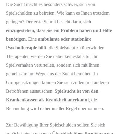
Die Sucht macht es besonders schwer, sich von
Spielschulden zu befreien. Wie kann es Ihnen trotzdem
gelingen? Der erste Schritt besteht darin,
sich
einzugestehen, dass Sie ein Problem haben und Hilfe
benötigen
. Eine
ambulante oder stationäre
Psychotherapie hilft
, die Spielsucht zu überwinden.
Therapeuten werden Sie dabei keinesfalls für Ihr
Spielverhalten verurteilen, sondern sich mit Ihnen
gemeinsam um Wege aus der Sucht bemühen. In
Gruppensitzungen können Sie sich zudem mit anderen
Betroffenen austauschen.
Spielsucht ist von den
Krankenkassen als Krankheit anerkannt
, die
Behandlung wird daher in aller Regel übernommen.
Zur Bewältigung Ihrer Spielschulden sollten Sie sich
zunächst einen genauen
Überblick über Ihre Finanzen