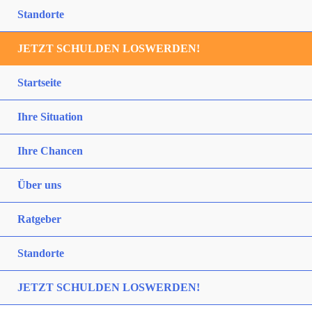
Standorte
JETZT SCHULDEN LOSWERDEN!
Startseite
Ihre Situation
Ihre Chancen
Über uns
Ratgeber
Standorte
JETZT SCHULDEN LOSWERDEN!