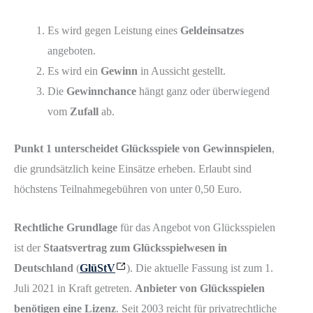
Es wird gegen Leistung eines
Geldeinsatzes
angeboten.
Es wird ein
Gewinn
in Aussicht gestellt.
Die
Gewinnchance
hängt ganz oder überwiegend
vom
Zufall
ab.
Punkt 1 unterscheidet Glücksspiele von Gewinnspielen
,
die grundsätzlich keine Einsätze erheben. Erlaubt sind
höchstens Teilnahmegebühren von unter 0,50 Euro.
Rechtliche Grundlage
für das Angebot von Glücksspielen
ist der
Staatsvertrag zum Glücksspielwesen in
Deutschland
(
GlüStV
). Die aktuelle Fassung ist zum 1.
Juli 2021 in Kraft getreten.
Anbieter von Glücksspielen
benötigen eine Lizenz
. Seit 2003 reicht für privatrechtliche