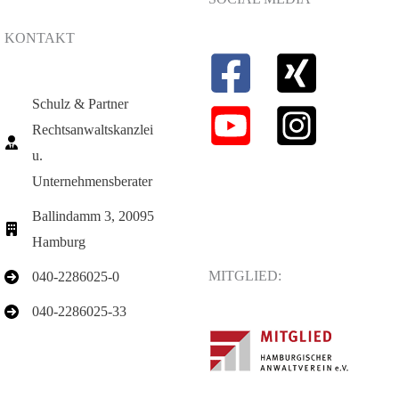
KONTAKT
Schulz & Partner
Rechtsanwaltskanzlei
u.
Unternehmensberater
Ballindamm 3, 20095
Hamburg
MITGLIED:
040-2286025-0
040-2286025-33