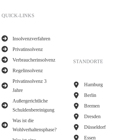
QUICK-LINKS
Insolvenzverfahren
Privatinsolvenz
Verbraucherinsolvenz
STANDORTE
Regelinsolvenz
Privatinsolvenz 3
Hamburg
Jahre
Berlin
Außergerichtliche
Bremen
Schuldenbereinigung
Dresden
Was ist die
Düsseldorf
Wohlverhaltensphase?
Essen