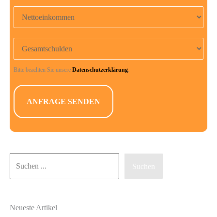
Nettoeinkommen
Gesamtschulden
Bitte beachten Sie unsere
Datenschutzerklärung
.
Suchen
Suchen
Neueste Artikel