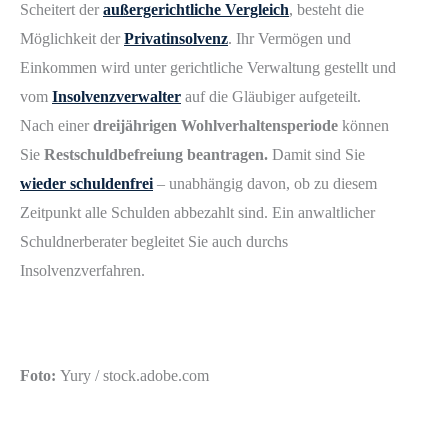
Scheitert der
außergerichtliche Vergleich
, besteht die
Möglichkeit der
Privatinsolvenz
. Ihr Vermögen und
Einkommen wird unter gerichtliche Verwaltung gestellt und
vom
Insolvenzverwalter
auf die Gläubiger aufgeteilt.
Nach einer
dreijährigen Wohlverhaltensperiode
können
Sie
Restschuldbefreiung beantragen.
Damit sind Sie
wieder schuldenfrei
– unabhängig davon, ob zu diesem
Zeitpunkt alle Schulden abbezahlt sind. Ein anwaltlicher
Schuldnerberater begleitet Sie auch durchs
Insolvenzverfahren.
Foto:
Yury / stock.adobe.com