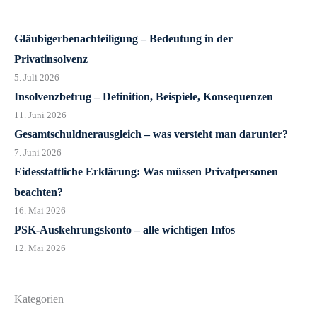
Gläubigerbenachteiligung – Bedeutung in der
Privatinsolvenz
5. Juli 2026
Insolvenzbetrug – Definition, Beispiele, Konsequenzen
11. Juni 2026
Gesamtschuldnerausgleich – was versteht man darunter?
7. Juni 2026
Eidesstattliche Erklärung: Was müssen Privatpersonen
beachten?
16. Mai 2026
PSK-Auskehrungskonto – alle wichtigen Infos
12. Mai 2026
Kategorien