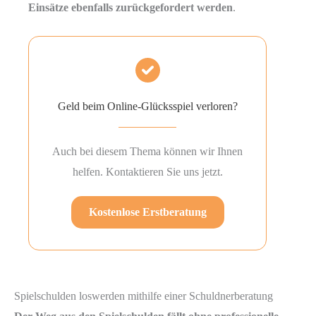
Einsätze ebenfalls zurückgefordert werden
.
Geld beim Online-Glücksspiel verloren?
Auch bei diesem Thema können wir Ihnen
helfen. Kontaktieren Sie uns jetzt.
Kostenlose Erstberatung
Spielschulden loswerden mithilfe einer Schuldnerberatung