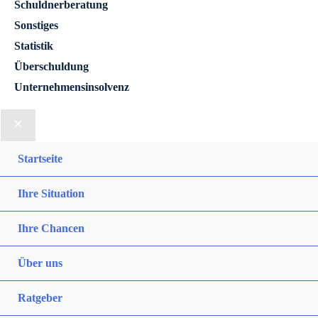
Schuldnerberatung
Sonstiges
Statistik
Überschuldung
Unternehmensinsolvenz
Startseite
Ihre Situation
Ihre Chancen
Über uns
Ratgeber