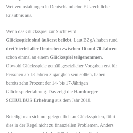
Wettveranstaltungen in Deutschland eine EU-rechtliche
Erlaubnis aus.
Wenn das Glücksspiel zur Sucht wird
Glücksspiele sind äußerst beliebt
. Laut BZgA haben rund
drei Viertel aller Deutschen zwischen 16 und 70 Jahren
schon einmal an einem
Glücksspiel teilgenommen
.
Obwohl Glücksspiele gemäß gesetzlicher Vorgaben erst für
Personen ab 18 Jahren zugänglich sein sollten, haben
bereits zehn Prozent der 14- bis 17-Jährigen
Glücksspielerfahrung. Das zeigt die
Hamburger
SCHULBUS-Erhebung
aus dem Jahr 2018.
Beteiligt man sich nur gelegentlich an Glücksspielen, führt
dies in der Regel nicht zu finanziellen Problemen. Anders