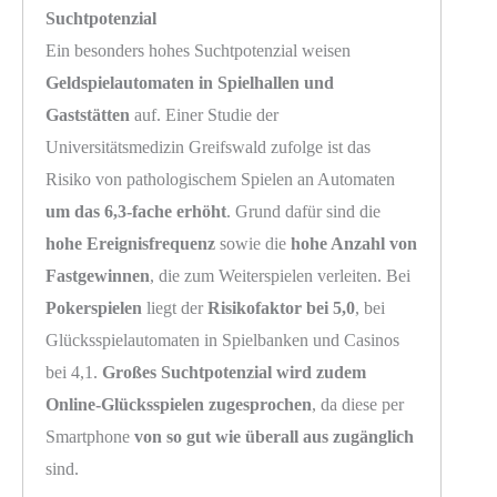
Suchtpotenzial
Ein besonders hohes Suchtpotenzial weisen
Geldspielautomaten in Spielhallen und
Gaststätten
auf. Einer Studie der
Universitätsmedizin Greifswald zufolge ist das
Risiko von pathologischem Spielen an Automaten
um das 6,3-fache erhöht
. Grund dafür sind die
hohe Ereignisfrequenz
sowie die
hohe Anzahl von
Fastgewinnen
, die zum Weiterspielen verleiten. Bei
Pokerspielen
liegt der
Risikofaktor bei 5,0
, bei
Glücksspielautomaten in Spielbanken und Casinos
bei 4,1.
Großes Suchtpotenzial wird zudem
Online-Glücksspielen zugesprochen
, da diese per
Smartphone
von so gut wie überall aus zugänglich
sind.