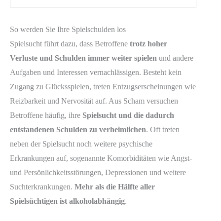
So werden Sie Ihre Spielschulden los
Spielsucht führt dazu, dass Betroffene
trotz hoher
Verluste und Schulden immer weiter spielen
und andere
Aufgaben und Interessen vernachlässigen. Besteht kein
Zugang zu Glücksspielen, treten Entzugserscheinungen wie
Reizbarkeit und Nervosität auf. Aus Scham versuchen
Betroffene häufig, ihre
Spielsucht und die dadurch
entstandenen Schulden zu verheimlichen
. Oft treten
neben der Spielsucht noch weitere psychische
Erkrankungen auf, sogenannte Komorbiditäten wie Angst-
und Persönlichkeitsstörungen, Depressionen und weitere
Suchterkrankungen.
Mehr als die Hälfte aller
Spielsüchtigen ist alkoholabhängig
.