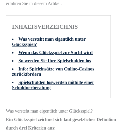
erfahren Sie in diesem Artikel.
INHALTSVERZEICHNIS
Was versteht man eigentlich unter
Glücksspiel?
Wenn das Glücksspiel zur Sucht wird
So werden Sie Ihre Spielschulden los
Info: Spieleinsätze von Online-Casinos
zurückfordern
Spielschulden loswerden mithilfe einer
Schuldnerberatung
Was versteht man eigentlich unter Glücksspiel?
Ein Glücksspiel zeichnet sich laut gesetzlicher Definition
durch drei Kriterien aus: