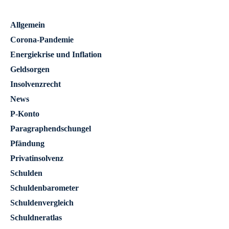
Allgemein
Corona-Pandemie
Energiekrise und Inflation
Geldsorgen
Insolvenzrecht
News
P-Konto
Paragraphendschungel
Pfändung
Privatinsolvenz
Schulden
Schuldenbarometer
Schuldenvergleich
Schuldneratlas