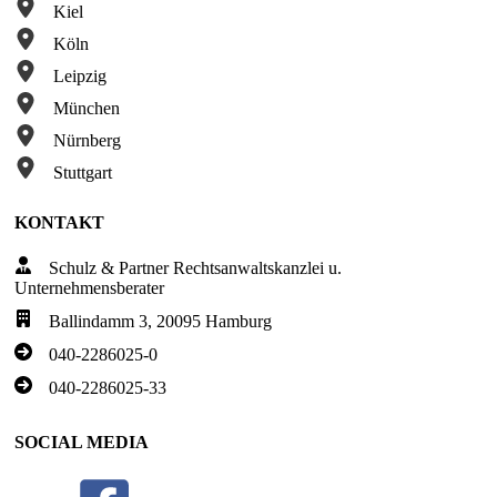
Kiel
Köln
Leipzig
München
Nürnberg
Stuttgart
KONTAKT
Schulz & Partner Rechtsanwaltskanzlei u.
Unternehmensberater
Ballindamm 3, 20095 Hamburg
040-2286025-0
040-2286025-33
SOCIAL MEDIA