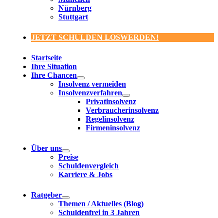
Nürnberg
Stuttgart
JETZT SCHULDEN LOSWERDEN!
Startseite
Ihre Situation
Ihre Chancen
Insolvenz vermeiden
Insolvenzverfahren
Privatinsolvenz
Verbraucherinsolvenz
Regelinsolvenz
Firmeninsolvenz
Über uns
Preise
Schuldenvergleich
Karriere & Jobs
Ratgeber
Themen / Aktuelles (Blog)
Schuldenfrei in 3 Jahren