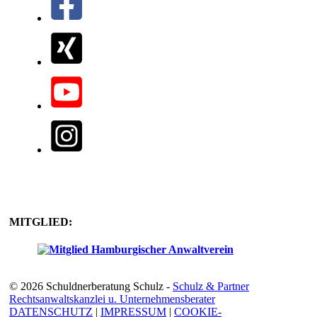
MITGLIED:
© 2026 Schuldnerberatung Schulz -
Schulz & Partner
Rechtsanwaltskanzlei u. Unternehmensberater
DATENSCHUTZ
|
IMPRESSUM
|
COOKIE-