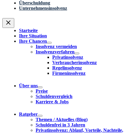
Überschuldung
Unternehmensinsolvenz
Startseite
Ihre Situation
Ihre Chancen
Insolvenz vermeiden
Insolvenzverfahren
Privatinsolvenz
Verbraucherinsolvenz
Regelinsolvenz
Firmeninsolvenz
Über uns
Preise
Schuldenvergleich
Karriere & Jobs
Ratgeber
Themen / Aktuelles (Blog)
Schuldenfrei in 3 Jahren
Privatinsolvenz: Ablauf, Vorteile, Nachteile,