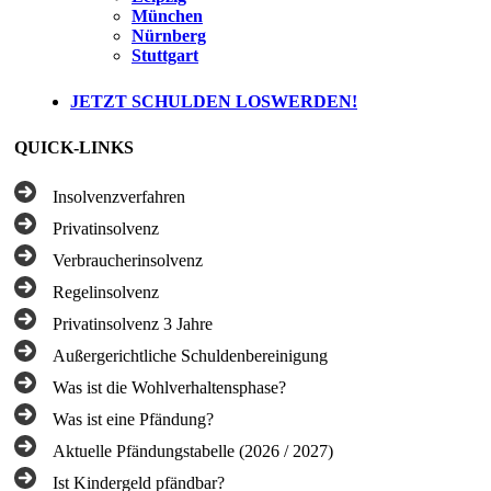
München
Nürnberg
Stuttgart
JETZT SCHULDEN LOSWERDEN!
QUICK-LINKS
Insolvenzverfahren
Privatinsolvenz
Verbraucherinsolvenz
Regelinsolvenz
Privatinsolvenz 3 Jahre
Außergerichtliche Schuldenbereinigung
Was ist die Wohlverhaltensphase?
Was ist eine Pfändung?
Aktuelle Pfändungstabelle (2026 / 2027)
Ist Kindergeld pfändbar?