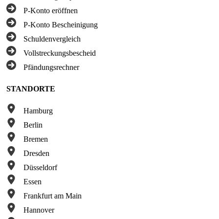
P-Konto eröffnen
P-Konto Bescheinigung
Schuldenvergleich
Vollstreckungsbescheid
Pfändungsrechner
STANDORTE
Hamburg
Berlin
Bremen
Dresden
Düsseldorf
Essen
Frankfurt am Main
Hannover