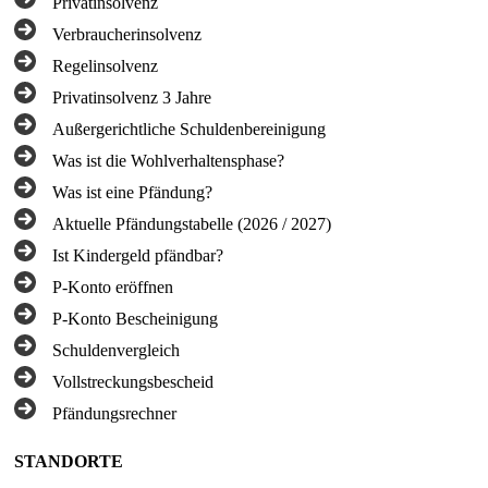
Privatinsolvenz
Verbraucherinsolvenz
Regelinsolvenz
Privatinsolvenz 3 Jahre
Außergerichtliche Schuldenbereinigung
Was ist die Wohlverhaltensphase?
Was ist eine Pfändung?
Aktuelle Pfändungstabelle (2026 / 2027)
Ist Kindergeld pfändbar?
P-Konto eröffnen
P-Konto Bescheinigung
Schuldenvergleich
Vollstreckungsbescheid
Pfändungsrechner
STANDORTE