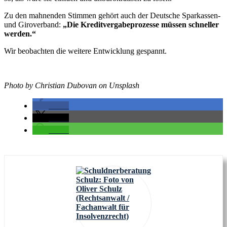
Zu den mahnenden Stimmen gehört auch der Deutsche Sparkassen-
und Giroverband:
„Die Kreditvergabeprozesse müssen schneller
werden.“
Wir beobachten die weitere Entwicklung gespannt.
Photo by Christian Dubovan on Unsplash
teilen
teilen
teilen