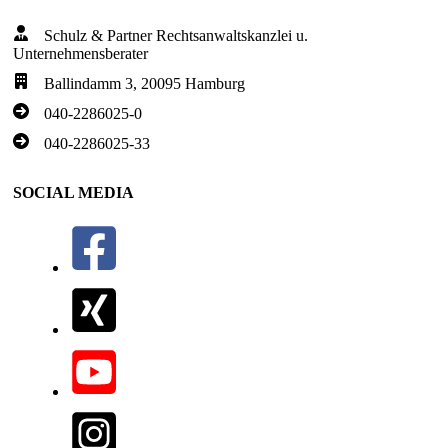
Schulz & Partner Rechtsanwaltskanzlei u.
Unternehmensberater
Ballindamm 3, 20095 Hamburg
040-2286025-0
040-2286025-33
SOCIAL MEDIA