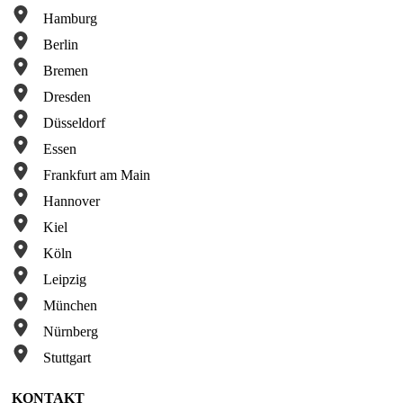
Hamburg
Berlin
Bremen
Dresden
Düsseldorf
Essen
Frankfurt am Main
Hannover
Kiel
Köln
Leipzig
München
Nürnberg
Stuttgart
KONTAKT