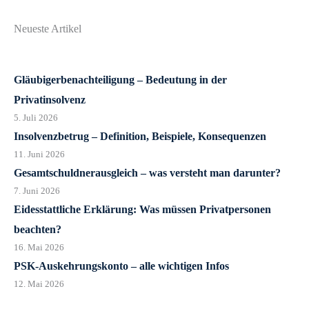
Neueste Artikel
Gläubigerbenachteiligung – Bedeutung in der
Privatinsolvenz
5. Juli 2026
Insolvenzbetrug – Definition, Beispiele, Konsequenzen
11. Juni 2026
Gesamtschuldnerausgleich – was versteht man darunter?
7. Juni 2026
Eidesstattliche Erklärung: Was müssen Privatpersonen
beachten?
16. Mai 2026
PSK-Auskehrungskonto – alle wichtigen Infos
12. Mai 2026