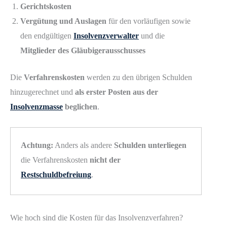
Gerichtskosten
Vergütung und Auslagen
für den vorläufigen sowie
den endgültigen
Insolvenzverwalter
und die
Mitglieder des Gläubigerausschusses
Die
Verfahrenskosten
werden zu den übrigen Schulden
hinzugerechnet und
als erster Posten aus der
Insolvenzmasse
beglichen
.
Achtung:
Anders als andere
Schulden unterliegen
die Verfahrenskosten
nicht der
Restschuldbefreiung
.
Wie hoch sind die Kosten für das Insolvenzverfahren?