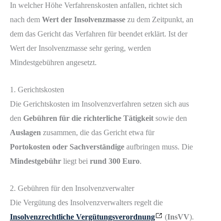
In welcher Höhe Verfahrenskosten anfallen, richtet sich
nach dem
Wert der Insolvenzmasse
zu dem Zeitpunkt, an
dem das Gericht das Verfahren für beendet erklärt. Ist der
Wert der Insolvenzmasse sehr gering, werden
Mindestgebühren angesetzt.
1. Gerichtskosten
Die Gerichtskosten im Insolvenzverfahren setzen sich aus
den
Gebühren für die richterliche Tätigkeit
sowie den
Auslagen
zusammen, die das Gericht etwa für
Portokosten oder Sachverständige
aufbringen muss. Die
Mindestgebühr
liegt bei
rund 300 Euro
.
2. Gebühren für den Insolvenzverwalter
Die Vergütung des Insolvenzverwalters regelt die
Insolvenzrechtliche Vergütungsverordnung
(
InsVV
).