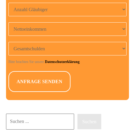
Anzahl Gläubiger
Nettoeinkommen
Gesamtschulden
Bitte beachten Sie unsere
Datenschutzerklärung
.
Suchen
Suchen