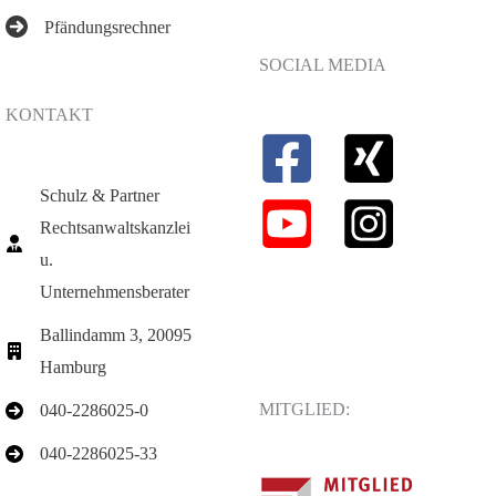
Pfändungsrechner
SOCIAL MEDIA
KONTAKT
Schulz & Partner
Rechtsanwaltskanzlei
u.
Unternehmensberater
Ballindamm 3, 20095
Hamburg
MITGLIED:
040-2286025-0
040-2286025-33