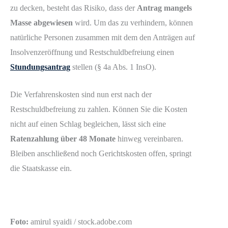
zu decken, besteht das Risiko, dass der
Antrag mangels
Masse abgewiesen
wird. Um das zu verhindern, können
natürliche Personen zusammen mit dem den Anträgen auf
Insolvenzeröffnung und Restschuldbefreiung einen
Stundungsantrag
stellen (§ 4a Abs. 1 InsO).
Die Verfahrenskosten sind nun erst nach der
Restschuldbefreiung zu zahlen. Können Sie die Kosten
nicht auf einen Schlag begleichen, lässt sich eine
Ratenzahlung über 48 Monate
hinweg vereinbaren.
Bleiben anschließend noch Gerichtskosten offen, springt
die Staatskasse ein.
Foto:
amirul syaidi / stock.adobe.com