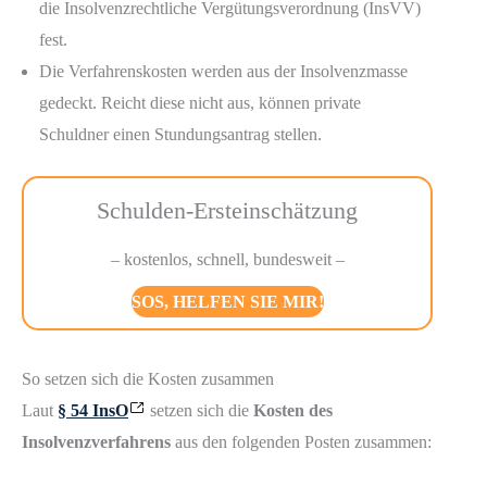
die Insolvenzrechtliche Vergütungsverordnung (InsVV)
fest.
Die Verfahrenskosten werden aus der Insolvenzmasse
gedeckt. Reicht diese nicht aus, können private
Schuldner einen Stundungsantrag stellen.
Schulden-Ersteinschätzung
– kostenlos, schnell, bundesweit –
SOS, HELFEN SIE MIR!
So setzen sich die Kosten zusammen
Laut
§ 54 InsO
setzen sich die
Kosten des
Insolvenzverfahrens
aus den folgenden Posten zusammen: