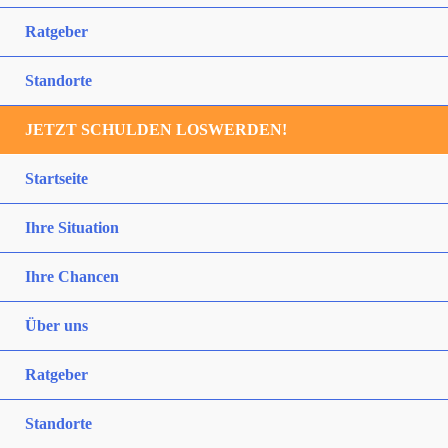
Ratgeber
Standorte
JETZT SCHULDEN LOSWERDEN!
Startseite
Ihre Situation
Ihre Chancen
Über uns
Ratgeber
Standorte