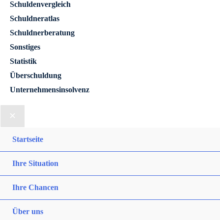
Schuldenvergleich
Schuldneratlas
Schuldnerberatung
Sonstiges
Statistik
Überschuldung
Unternehmensinsolvenz
Startseite
Ihre Situation
Ihre Chancen
Über uns