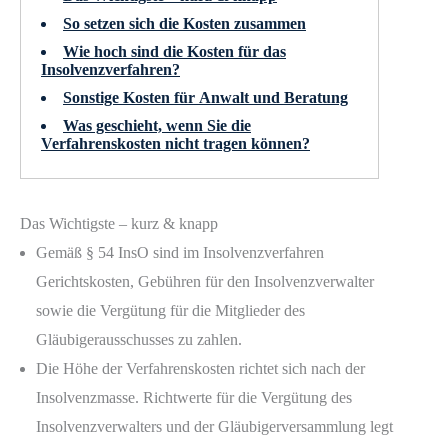
So setzen sich die Kosten zusammen
Wie hoch sind die Kosten für das
Insolvenzverfahren?
Sonstige Kosten für Anwalt und Beratung
Was geschieht, wenn Sie die
Verfahrenskosten nicht tragen können?
Das Wichtigste – kurz & knapp
Gemäß § 54 InsO sind im Insolvenzverfahren
Gerichtskosten, Gebühren für den Insolvenzverwalter
sowie die Vergütung für die Mitglieder des
Gläubigerausschusses zu zahlen.
Die Höhe der Verfahrenskosten richtet sich nach der
Insolvenzmasse. Richtwerte für die Vergütung des
Insolvenzverwalters und der Gläubigerversammlung legt