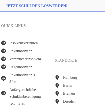
JETZT SCHULDEN LOSWERDEN!
QUICK-LINKS
Insolvenzverfahren
Privatinsolvenz
Verbraucherinsolvenz
STANDORTE
Regelinsolvenz
Privatinsolvenz 3
Hamburg
Jahre
Berlin
Außergerichtliche
Bremen
Schuldenbereinigung
Dresden
Was ist die