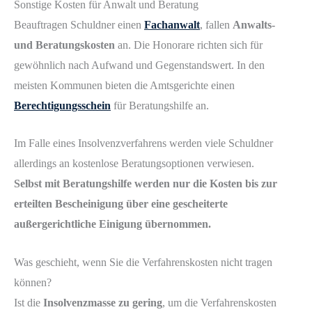
Sonstige Kosten für Anwalt und Beratung
Beauftragen Schuldner einen
Fachanwalt
, fallen
Anwalts-
und Beratungskosten
an. Die Honorare richten sich für
gewöhnlich nach Aufwand und Gegenstandswert. In den
meisten Kommunen bieten die Amtsgerichte einen
Berechtigungsschein
für Beratungshilfe an.
Im Falle eines Insolvenzverfahrens werden viele Schuldner
allerdings an kostenlose Beratungsoptionen verwiesen.
Selbst mit Beratungshilfe werden nur die Kosten bis zur
erteilten Bescheinigung über eine gescheiterte
außergerichtliche Einigung übernommen.
Was geschieht, wenn Sie die Verfahrenskosten nicht tragen
können?
Ist die
Insolvenzmasse zu gering
, um die Verfahrenskosten