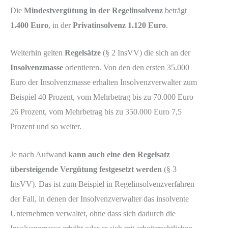
Die
Mindestvergütung in der Regelinsolvenz
beträgt
1.400 Euro
, in der
Privatinsolvenz 1.120 Euro
.
Weiterhin gelten
Regelsätze
(§ 2 InsVV) die sich an der
Insolvenzmasse
orientieren. Von den den ersten 35.000
Euro der Insolvenzmasse erhalten Insolvenzverwalter zum
Beispiel 40 Prozent, vom Mehrbetrag bis zu 70.000 Euro
26 Prozent, vom Mehrbetrag bis zu 350.000 Euro 7,5
Prozent und so weiter.
Je nach Aufwand
kann auch eine den Regelsatz
übersteigende Vergütung festgesetzt werden
(§ 3
InsVV). Das ist zum Beispiel in Regelinsolvenzverfahren
der Fall, in denen der Insolvenzverwalter das insolvente
Unternehmen verwaltet, ohne dass sich dadurch die