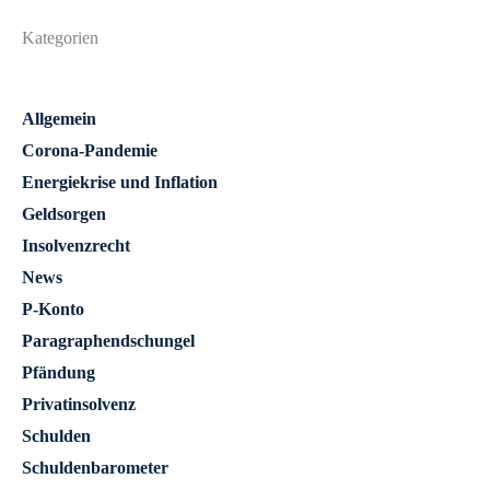
Kategorien
Allgemein
Corona-Pandemie
Energiekrise und Inflation
Geldsorgen
Insolvenzrecht
News
P-Konto
Paragraphendschungel
Pfändung
Privatinsolvenz
Schulden
Schuldenbarometer