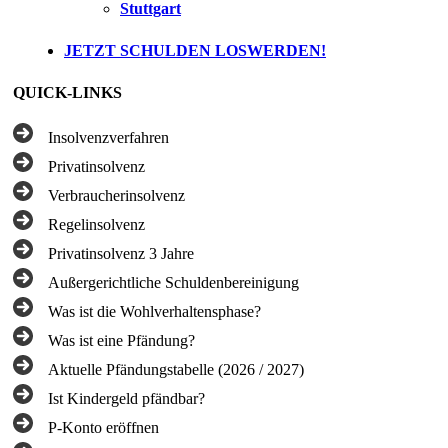
Stuttgart
JETZT SCHULDEN LOSWERDEN!
QUICK-LINKS
Insolvenzverfahren
Privatinsolvenz
Verbraucherinsolvenz
Regelinsolvenz
Privatinsolvenz 3 Jahre
Außergerichtliche Schuldenbereinigung
Was ist die Wohlverhaltensphase?
Was ist eine Pfändung?
Aktuelle Pfändungstabelle (2026 / 2027)
Ist Kindergeld pfändbar?
P-Konto eröffnen