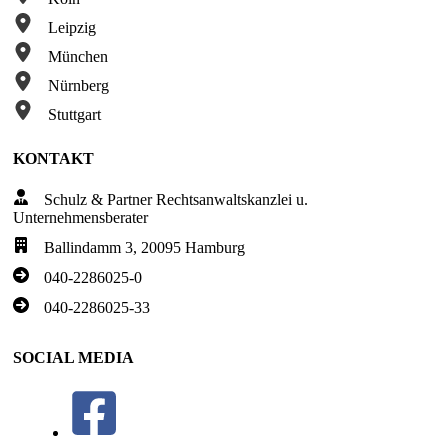
Leipzig
München
Nürnberg
Stuttgart
KONTAKT
Schulz & Partner Rechtsanwaltskanzlei u.
Unternehmensberater
Ballindamm 3, 20095 Hamburg
040-2286025-0
040-2286025-33
SOCIAL MEDIA