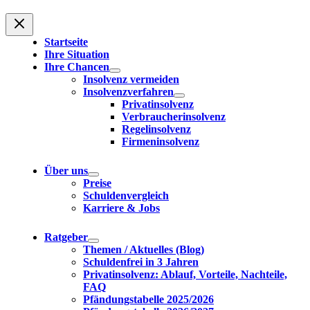
Startseite
Ihre Situation
Ihre Chancen
Insolvenz vermeiden
Insolvenzverfahren
Privatinsolvenz
Verbraucherinsolvenz
Regelinsolvenz
Firmeninsolvenz
Über uns
Preise
Schuldenvergleich
Karriere & Jobs
Ratgeber
Themen / Aktuelles (Blog)
Schuldenfrei in 3 Jahren
Privatinsolvenz: Ablauf, Vorteile, Nachteile,
FAQ
Pfändungstabelle 2025/2026