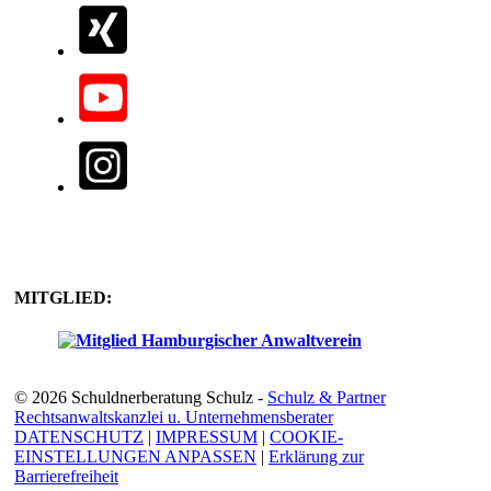
MITGLIED:
© 2026 Schuldnerberatung Schulz -
Schulz & Partner
Rechtsanwaltskanzlei u. Unternehmensberater
DATENSCHUTZ
|
IMPRESSUM
|
COOKIE-
EINSTELLUNGEN ANPASSEN
|
Erklärung zur
Barrierefreiheit