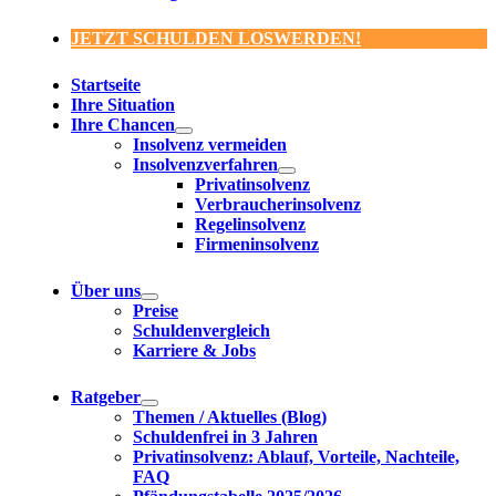
JETZT SCHULDEN LOSWERDEN!
Startseite
Ihre Situation
Ihre Chancen
Insolvenz vermeiden
Insolvenzverfahren
Privatinsolvenz
Verbraucherinsolvenz
Regelinsolvenz
Firmeninsolvenz
Über uns
Preise
Schuldenvergleich
Karriere & Jobs
Ratgeber
Themen / Aktuelles (Blog)
Schuldenfrei in 3 Jahren
Privatinsolvenz: Ablauf, Vorteile, Nachteile,
FAQ