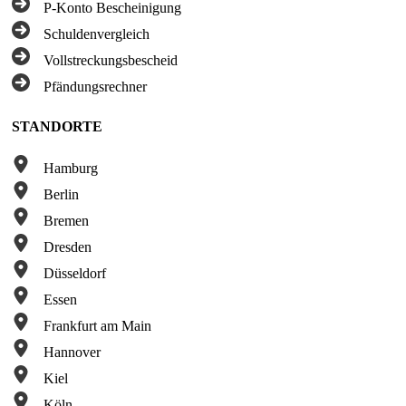
P-Konto Bescheinigung
Schuldenvergleich
Vollstreckungsbescheid
Pfändungsrechner
STANDORTE
Hamburg
Berlin
Bremen
Dresden
Düsseldorf
Essen
Frankfurt am Main
Hannover
Kiel
Köln