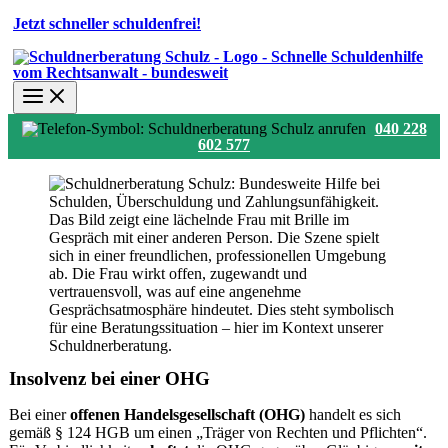
Jetzt schneller schuldenfrei!
040 228
602 577
Insolvenz bei einer OHG
Bei einer
offenen Handelsgesellschaft (OHG)
handelt es sich
gemäß § 124 HGB um einen „Träger von Rechten und Pflichten“.