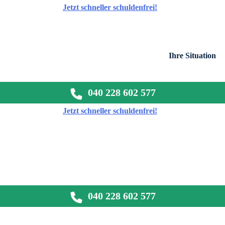
Jetzt schneller schuldenfrei!
Ihre Situation
040 228 602 577
Jetzt schneller schuldenfrei!
040 228 602 577