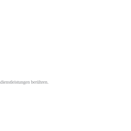
ienstleistungen berühren.