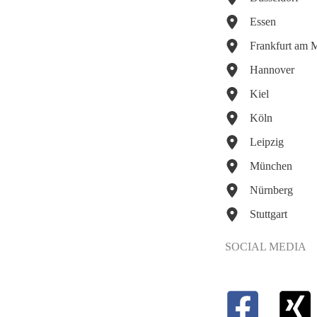
Essen
Frankfurt am 
Hannover
Kiel
Köln
Leipzig
München
Nürnberg
Stuttgart
SOCIAL MEDIA