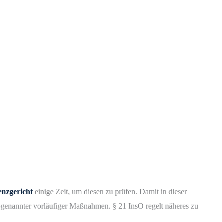
enzgericht
einige Zeit, um diesen zu prüfen. Damit in dieser
sogenannter vorläufiger Maßnahmen. § 21 InsO regelt näheres zu