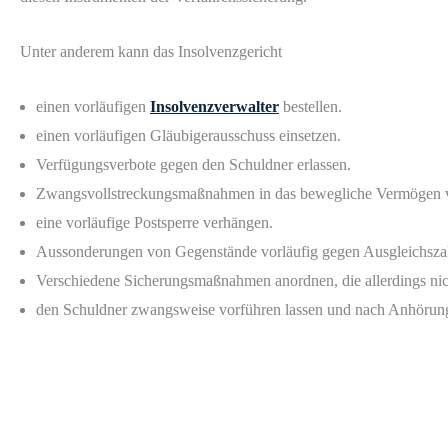
Unter anderem kann das Insolvenzgericht
einen vorläufigen
Insolvenzverwalter
bestellen.
einen vorläufigen Gläubigerausschuss einsetzen.
Verfügungsverbote gegen den Schuldner erlassen.
Zwangsvollstreckungsmaßnahmen in das bewegliche Vermögen vor
eine vorläufige Postsperre verhängen.
Aussonderungen von Gegenstände vorläufig gegen Ausgleichsza
Verschiedene Sicherungsmaßnahmen anordnen, die allerdings nic
den Schuldner zwangsweise vorführen lassen und nach Anhörun