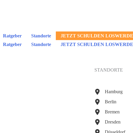
Ratgeber
Standorte
JETZT SCHULDEN LOSWERDE
Ratgeber
Standorte
JETZT SCHULDEN LOSWERDE
STANDORTE
Hamburg
Berlin
Bremen
Dresden
Düsseldorf