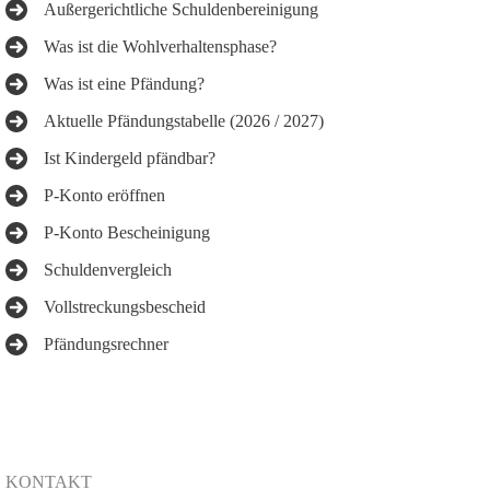
Außergerichtliche Schuldenbereinigung
Was ist die Wohlverhaltensphase?
Was ist eine Pfändung?
Aktuelle Pfändungstabelle (2026 / 2027)
Ist Kindergeld pfändbar?
P-Konto eröffnen
P-Konto Bescheinigung
Schuldenvergleich
Vollstreckungsbescheid
Pfändungsrechner
KONTAKT