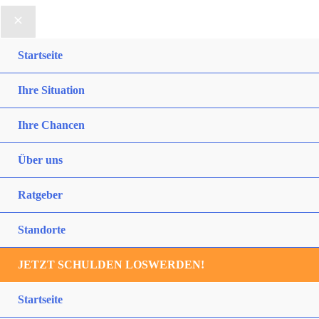
Startseite
Ihre Situation
Ihre Chancen
Über uns
Ratgeber
Standorte
JETZT SCHULDEN LOSWERDEN!
Startseite