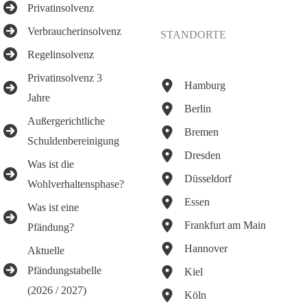
Privatinsolvenz
Verbraucherinsolvenz
STANDORTE
Regelinsolvenz
Privatinsolvenz 3
Hamburg
Jahre
Berlin
Außergerichtliche
Bremen
Schuldenbereinigung
Dresden
Was ist die
Düsseldorf
Wohlverhaltensphase?
Essen
Was ist eine
Frankfurt am Main
Pfändung?
Hannover
Aktuelle
Pfändungstabelle
Kiel
(2026 / 2027)
Köln