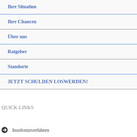
Ihre Situation
Ihre Chancen
Über uns
Ratgeber
Standorte
JETZT SCHULDEN LOSWERDEN!
QUICK-LINKS
Insolvenzverfahren