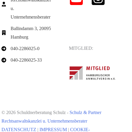
u.
Unternehmensberater
Ballindamm 3, 20095
Hamburg
MITGLIED:
040-2286025-0
040-2286025-33
© 2026 Schuldnerberatung Schulz -
Schulz & Partner
Rechtsanwaltskanzlei u. Unternehmensberater
DATENSCHUTZ
|
IMPRESSUM
|
COOKIE-