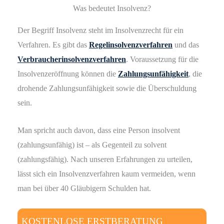
Was bedeutet Insolvenz?
Der Begriff Insolvenz steht im Insolvenzrecht für ein
Verfahren. Es gibt das
Regelinsolvenzverfahren
und das
Verbraucherinsolvenzverfahren
. Voraussetzung für die
Insolvenzeröffnung können die
Zahlungsunfähigkeit
, die
drohende Zahlungsunfähigkeit sowie die Überschuldung
sein.
Man spricht auch davon, dass eine Person insolvent
(zahlungsunfähig) ist – als Gegenteil zu solvent
(zahlungsfähig). Nach unseren Erfahrungen zu urteilen,
lässt sich ein Insolvenzverfahren kaum vermeiden, wenn
man bei über 40 Gläubigern Schulden hat.
KOSTENLOSE ERSTBERATUNG