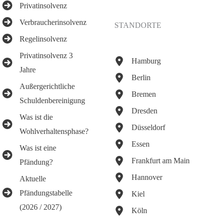
Privatinsolvenz
Verbraucherinsolvenz
STANDORTE
Regelinsolvenz
Privatinsolvenz 3
Hamburg
Jahre
Berlin
Außergerichtliche
Bremen
Schuldenbereinigung
Dresden
Was ist die
Düsseldorf
Wohlverhaltensphase?
Essen
Was ist eine
Frankfurt am Main
Pfändung?
Hannover
Aktuelle
Pfändungstabelle
Kiel
(2026 / 2027)
Köln