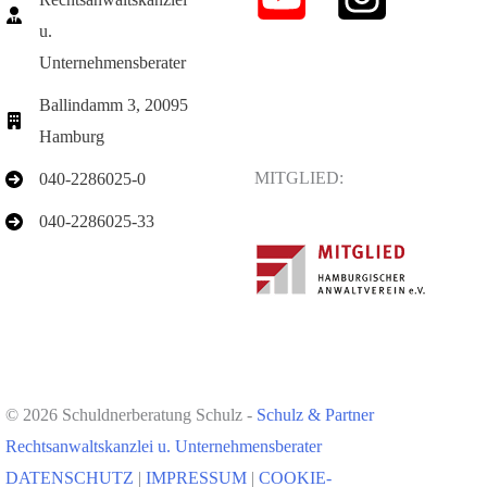
u.
Unternehmensberater
Ballindamm 3, 20095
Hamburg
MITGLIED:
040-2286025-0
040-2286025-33
© 2026 Schuldnerberatung Schulz -
Schulz & Partner
Rechtsanwaltskanzlei u. Unternehmensberater
DATENSCHUTZ
|
IMPRESSUM
|
COOKIE-