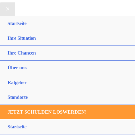
Startseite
Ihre Situation
Ihre Chancen
Über uns
Ratgeber
Standorte
JETZT SCHULDEN LOSWERDEN!
Startseite