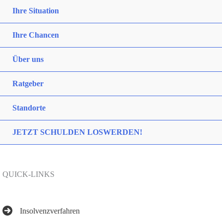
Ihre Situation
Ihre Chancen
Über uns
Ratgeber
Standorte
JETZT SCHULDEN LOSWERDEN!
QUICK-LINKS
Insolvenzverfahren