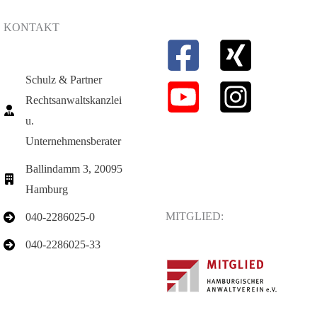
KONTAKT
Schulz & Partner
Rechtsanwaltskanzlei
u.
Unternehmensberater
Ballindamm 3, 20095
Hamburg
MITGLIED:
040-2286025-0
040-2286025-33