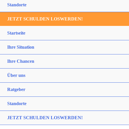
Standorte
JETZT SCHULDEN LOSWERDEN!
Startseite
Ihre Situation
Ihre Chancen
Über uns
Ratgeber
Standorte
JETZT SCHULDEN LOSWERDEN!