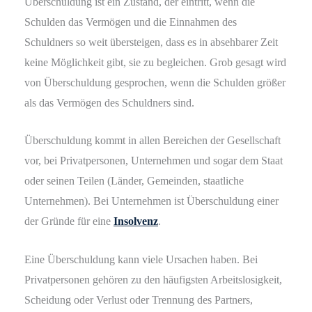
Überschuldung ist ein Zustand, der eintritt, wenn die
Schulden das Vermögen und die Einnahmen des
Schuldners so weit übersteigen, dass es in absehbarer Zeit
keine Möglichkeit gibt, sie zu begleichen. Grob gesagt wird
von Überschuldung gesprochen, wenn die Schulden größer
als das Vermögen des Schuldners sind.
Überschuldung kommt in allen Bereichen der Gesellschaft
vor, bei Privatpersonen, Unternehmen und sogar dem Staat
oder seinen Teilen (Länder, Gemeinden, staatliche
Unternehmen). Bei Unternehmen ist Überschuldung einer
der Gründe für eine
Insolvenz
.
Eine Überschuldung kann viele Ursachen haben. Bei
Privatpersonen gehören zu den häufigsten Arbeitslosigkeit,
Scheidung oder Verlust oder Trennung des Partners,