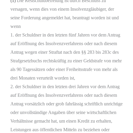
(1)
Die Restschuldbefreiung ist durch Beschluss zu
versagen, wenn dies von einem Insolvenzgläubiger, der
seine Forderung angemeldet hat, beantragt worden ist und
wenn
1. der Schuldner in den letzten fünf Jahren vor dem Antrag
auf Eröffnung des Insolvenzverfahrens oder nach diesem
Antrag wegen einer Straftat nach den §§ 283 bis 283c des
Strafgesetzbuchs rechtskräftig zu einer Geldstrafe von mehr
als 90 Tagessätzen oder einer Freiheitsstrafe von mehr als
drei Monaten verurteilt worden ist,
2. der Schuldner in den letzten drei Jahren vor dem Antrag
auf Eröffnung des Insolvenzverfahrens oder nach diesem
Antrag vorsätzlich oder grob fahrlässig schriftlich unrichtige
oder unvollständige Angaben über seine wirtschaftlichen
Verhältnisse gemacht hat, um einen Kredit zu erhalten,
Leistungen aus öffentlichen Mitteln zu beziehen oder