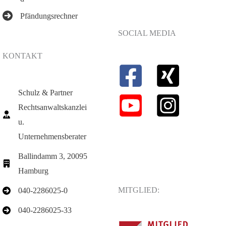
Pfändungsrechner
SOCIAL MEDIA
KONTAKT
Schulz & Partner
Rechtsanwaltskanzlei
u.
Unternehmensberater
Ballindamm 3, 20095
Hamburg
MITGLIED:
040-2286025-0
040-2286025-33