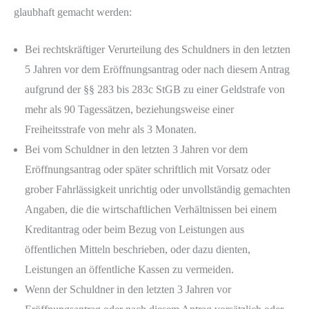
glaubhaft gemacht werden:
Bei rechtskräftiger Verurteilung des Schuldners in den letzten
5 Jahren vor dem Eröffnungsantrag oder nach diesem Antrag
aufgrund der §§ 283 bis 283c StGB zu einer Geldstrafe von
mehr als 90 Tagessätzen, beziehungsweise einer
Freiheitsstrafe von mehr als 3 Monaten.
Bei vom Schuldner in den letzten 3 Jahren vor dem
Eröffnungsantrag oder später schriftlich mit Vorsatz oder
grober Fahrlässigkeit unrichtig oder unvollständig gemachten
Angaben, die die wirtschaftlichen Verhältnissen bei einem
Kreditantrag oder beim Bezug von Leistungen aus
öffentlichen Mitteln beschrieben, oder dazu dienten,
Leistungen an öffentliche Kassen zu vermeiden.
Wenn der Schuldner in den letzten 3 Jahren vor