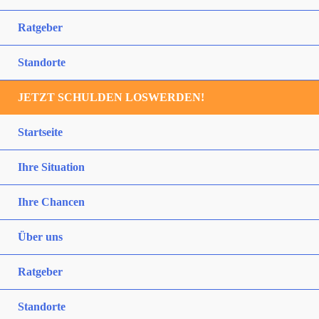
Ratgeber
Standorte
JETZT SCHULDEN LOSWERDEN!
Startseite
Ihre Situation
Ihre Chancen
Über uns
Ratgeber
Standorte