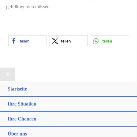
gefüllt werden müssen.
teilen
teilen
teilen
Startseite
Ihre Situation
Ihre Chancen
Über uns