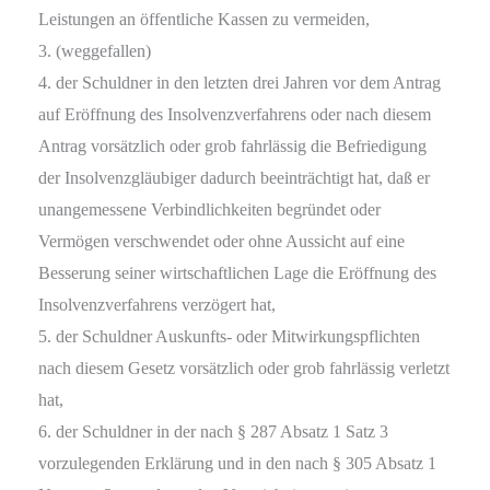
Leistungen an öffentliche Kassen zu vermeiden,
3. (weggefallen)
4. der Schuldner in den letzten drei Jahren vor dem Antrag
auf Eröffnung des Insolvenzverfahrens oder nach diesem
Antrag vorsätzlich oder grob fahrlässig die Befriedigung
der Insolvenzgläubiger dadurch beeinträchtigt hat, daß er
unangemessene Verbindlichkeiten begründet oder
Vermögen verschwendet oder ohne Aussicht auf eine
Besserung seiner wirtschaftlichen Lage die Eröffnung des
Insolvenzverfahrens verzögert hat,
5. der Schuldner Auskunfts- oder Mitwirkungspflichten
nach diesem Gesetz vorsätzlich oder grob fahrlässig verletzt
hat,
6. der Schuldner in der nach § 287 Absatz 1 Satz 3
vorzulegenden Erklärung und in den nach § 305 Absatz 1