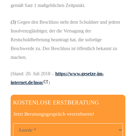
gemäß Satz 1 maßgeblichen Zeitpunkt.
(3)
Gegen den Beschluss steht dem Schuldner und jedem
Insolvenzgläubiger, der die Versagung der
Restschuldbefreiung beantragt hat, die sofortige
Beschwerde zu. Der Beschluss ist öffentlich bekannt zu
machen.
(Stand: 20. Juli 2018 –
https://www.gesetze-im-
internet.de/inso/
)
KOSTENLOSE ERSTBERATUNG
Jetzt Beratungsgespräch vereinbaren!
Anrede