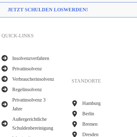
JETZT SCHULDEN LOSWERDEN!
QUICK-LINKS
Insolvenzverfahren
Privatinsolvenz
Verbraucherinsolvenz
STANDORTE
Regelinsolvenz
Privatinsolvenz 3
Hamburg
Jahre
Berlin
Außergerichtliche
Bremen
Schuldenbereinigung
Dresden