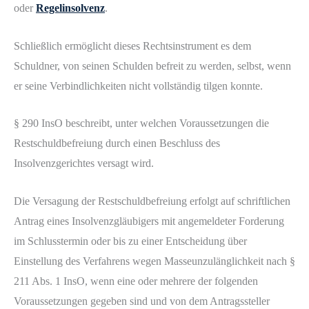
oder
Regelinsolvenz
.
Schließlich ermöglicht dieses Rechtsinstrument es dem
Schuldner, von seinen Schulden befreit zu werden, selbst, wenn
er seine Verbindlichkeiten nicht vollständig tilgen konnte.
§ 290 InsO beschreibt, unter welchen Voraussetzungen die
Restschuldbefreiung durch einen Beschluss des
Insolvenzgerichtes versagt wird.
Die Versagung der Restschuldbefreiung erfolgt auf schriftlichen
Antrag eines Insolvenzgläubigers mit angemeldeter Forderung
im Schlusstermin oder bis zu einer Entscheidung über
Einstellung des Verfahrens wegen Masseunzulänglichkeit nach §
211 Abs. 1 InsO, wenn eine oder mehrere der folgenden
Voraussetzungen gegeben sind und von dem Antragssteller