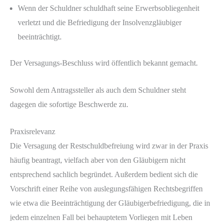
Wenn der Schuldner schuldhaft seine Erwerbsobliegenheit
verletzt und die Befriedigung der Insolvenzgläubiger
beeinträchtigt.
Der Versagungs-Beschluss wird öffentlich bekannt gemacht.
Sowohl dem Antragssteller als auch dem Schuldner steht
dagegen die sofortige Beschwerde zu.
Praxisrelevanz
Die Versagung der Restschuldbefreiung wird zwar in der Praxis
häufig beantragt, vielfach aber von den Gläubigern nicht
entsprechend sachlich begründet. Außerdem bedient sich die
Vorschrift einer Reihe von auslegungsfähigen Rechtsbegriffen
wie etwa die Beeinträchtigung der Gläubigerbefriedigung, die in
jedem einzelnen Fall bei behauptetem Vorliegen mit Leben