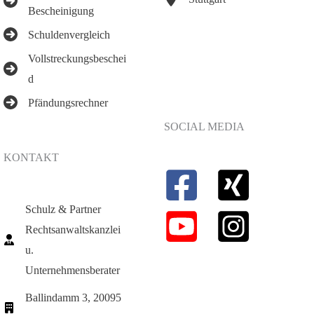
Bescheinigung
Schuldenvergleich
Vollstreckungsbeschei
d
Pfändungsrechner
SOCIAL MEDIA
KONTAKT
Schulz & Partner
Rechtsanwaltskanzlei
u.
Unternehmensberater
Ballindamm 3, 20095