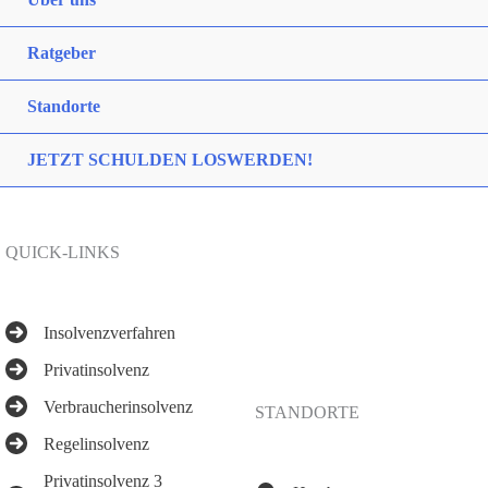
Ratgeber
Standorte
JETZT SCHULDEN LOSWERDEN!
QUICK-LINKS
Insolvenzverfahren
Privatinsolvenz
Verbraucherinsolvenz
STANDORTE
Regelinsolvenz
Privatinsolvenz 3