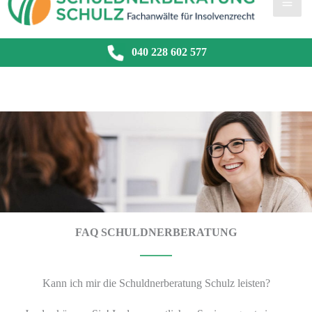
040 228 602 577
FAQ SCHULDNERBERATUNG
Kann ich mir die Schuldnerberatung Schulz leisten?