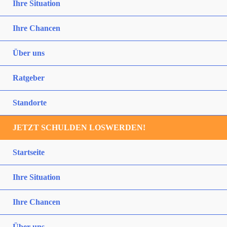
Ihre Situation
Ihre Chancen
Über uns
Ratgeber
Standorte
JETZT SCHULDEN LOSWERDEN!
Startseite
Ihre Situation
Ihre Chancen
Über uns