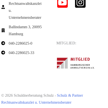
Rechtsanwaltskanzlei
u.
Unternehmensberater
Ballindamm 3, 20095
Hamburg
MITGLIED:
040-2286025-0
040-2286025-33
© 2026 Schuldnerberatung Schulz -
Schulz & Partner
Rechtsanwaltskanzlei u. Unternehmensberater