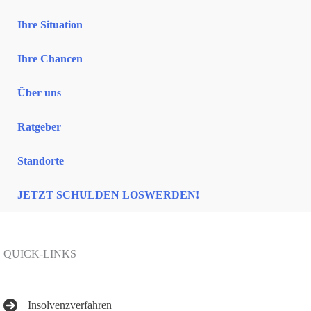
Ihre Situation
Ihre Chancen
Über uns
Ratgeber
Standorte
JETZT SCHULDEN LOSWERDEN!
QUICK-LINKS
Insolvenzverfahren