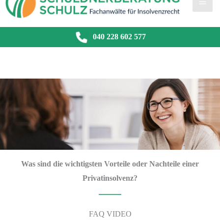
040 228 602 577
Was sind die wichtigsten Vorteile oder Nachteile einer
Privatinsolvenz?
FAQ VIDEO