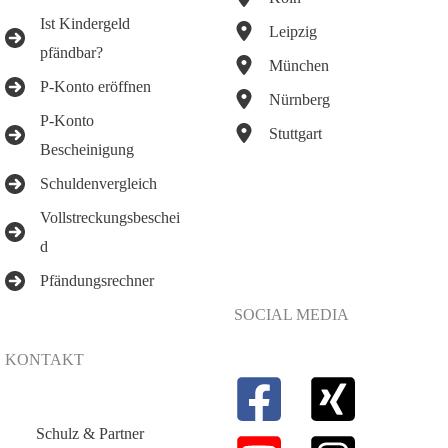
Ist Kindergeld
Leipzig
pfändbar?
München
P-Konto eröffnen
Nürnberg
P-Konto
Stuttgart
Bescheinigung
Schuldenvergleich
Vollstreckungsbeschei
d
Pfändungsrechner
SOCIAL MEDIA
KONTAKT
Schulz & Partner