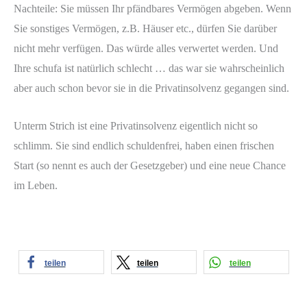
Nachteile: Sie müssen Ihr pfändbares Vermögen abgeben. Wenn
Sie sonstiges Vermögen, z.B. Häuser etc., dürfen Sie darüber
nicht mehr verfügen. Das würde alles verwertet werden. Und
Ihre schufa ist natürlich schlecht … das war sie wahrscheinlich
aber auch schon bevor sie in die Privatinsolvenz gegangen sind.
Unterm Strich ist eine Privatinsolvenz eigentlich nicht so
schlimm. Sie sind endlich schuldenfrei, haben einen frischen
Start (so nennt es auch der Gesetzgeber) und eine neue Chance
im Leben.
teilen
teilen
teilen