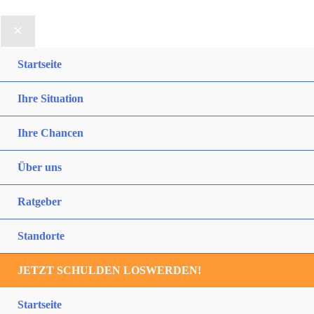
Startseite
Ihre Situation
Ihre Chancen
Über uns
Ratgeber
Standorte
JETZT SCHULDEN LOSWERDEN!
Startseite