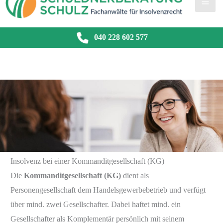
040 228 602 577
Insolvenz bei einer Kommanditgesellschaft (KG)
Die
Kommanditgesellschaft (KG)
dient als
Personengesellschaft dem Handelsgewerbebetrieb und verfügt
über mind. zwei Gesellschafter. Dabei haftet mind. ein
Gesellschafter als Komplementär persönlich mit seinem