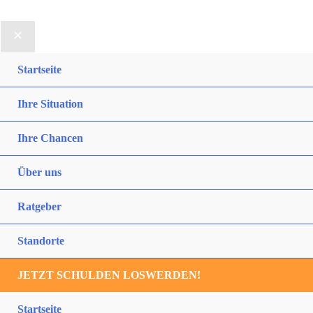
Startseite
Ihre Situation
Ihre Chancen
Über uns
Ratgeber
Standorte
JETZT SCHULDEN LOSWERDEN!
Startseite