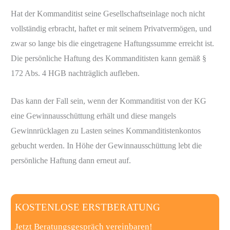
Hat der Kommanditist seine Gesellschaftseinlage noch nicht
vollständig erbracht, haftet er mit seinem Privatvermögen, und
zwar so lange bis die eingetragene Haftungssumme erreicht ist.
Die persönliche Haftung des Kommanditisten kann gemäß §
172 Abs. 4 HGB nachträglich aufleben.
Das kann der Fall sein, wenn der Kommanditist von der KG
eine Gewinnausschüttung erhält und diese mangels
Gewinnrücklagen zu Lasten seines Kommanditistenkontos
gebucht werden. In Höhe der Gewinnausschüttung lebt die
persönliche Haftung dann erneut auf.
KOSTENLOSE ERSTBERATUNG
Jetzt Beratungsgespräch vereinbaren!