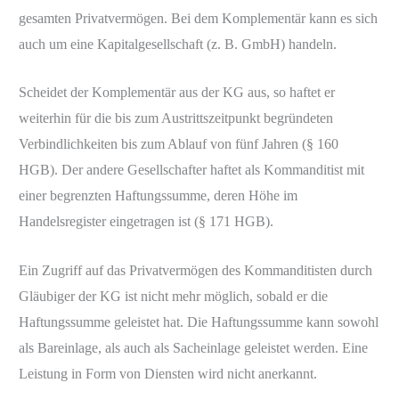
gesamten Privatvermögen. Bei dem Komplementär kann es sich
auch um eine Kapitalgesellschaft (z. B. GmbH) handeln.
Scheidet der Komplementär aus der KG aus, so haftet er
weiterhin für die bis zum Austrittszeitpunkt begründeten
Verbindlichkeiten bis zum Ablauf von fünf Jahren (§ 160
HGB). Der andere Gesellschafter haftet als Kommanditist mit
einer begrenzten Haftungssumme, deren Höhe im
Handelsregister eingetragen ist (§ 171 HGB).
Ein Zugriff auf das Privatvermögen des Kommanditisten durch
Gläubiger der KG ist nicht mehr möglich, sobald er die
Haftungssumme geleistet hat. Die Haftungssumme kann sowohl
als Bareinlage, als auch als Sacheinlage geleistet werden. Eine
Leistung in Form von Diensten wird nicht anerkannt.