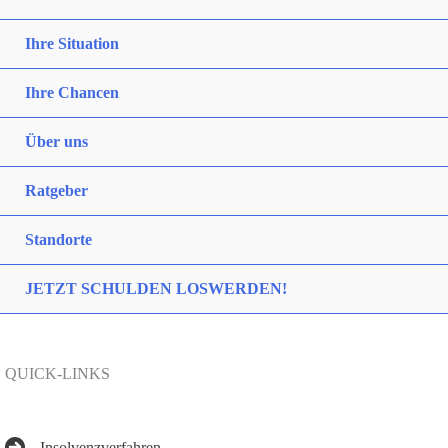
Ihre Situation
Ihre Chancen
Über uns
Ratgeber
Standorte
JETZT SCHULDEN LOSWERDEN!
QUICK-LINKS
Insolvenzverfahren