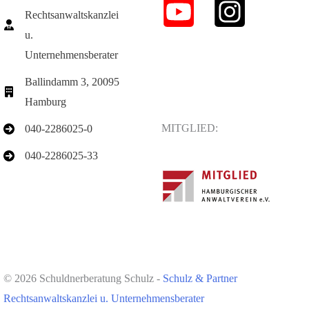
Rechtsanwaltskanzlei
u.
Unternehmensberater
Ballindamm 3, 20095
Hamburg
MITGLIED:
040-2286025-0
040-2286025-33
© 2026 Schuldnerberatung Schulz -
Schulz & Partner
Rechtsanwaltskanzlei u. Unternehmensberater